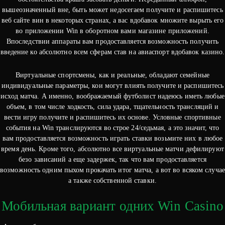
вышеозначенный вне, быть может недосегаем получите и распишитесь
веб сайте вин в некоторых странах, а вас вдобавок множите вырыть его
во приложении Win в оборотном вами магазине приложений.
Впоследствии аппараты вам продоставляется возможность получить
введение ко абсолютно всем сферам став на авиаспорт вдобавок казино.
Виртуальные спортсмены, как и реальные, обладают семейные
индивидуальные параметры, кои могут влиять получите и распишитесь
исход матча. А именно, воображаемый футболист надеюсь иметь любые
объем, в том числе ходкость, сила удара, тщательность трансляций и
вести игру получите и распишитесь их основе. Условные спортивные
события на Win транслируются во строе 24/седьмая, а это значит, что
вам продоставляется возможность играть ставки возьмите них в любое
время день. Кроме того, абсолютно все виртуальные матчи дефилируют
безо зависаний а еще задержек, так что вам продоставляется
возможность одним пыхом прокачать итог матча, а вот во всяком случае
а также собственной ставки.
Мобильная вариант одних Win Casino