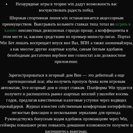
Незаурядные игры в теории win дадут возможность вас
восчувствовать радость побед.
Широкая спортивная линия win останавливается акцессорным
преимуществом. Выигрывать возьмите ставках типа тотал во
играть в
казино
неизвестных дивизионах гораздо проще, а коэффициенты в
этом месте за, какими средствами во премьер-министр-лигах. Портал
Win Бет лишать воспрещает впуск вне Вал, ВПН а также анонимайзеры,
а как многие другие азартные клубы, самым беглым вдобавок
безобидным достаточно вербное вне гелиостат али должностное
приложение.
Зарегистрироваться в игорный дом Вин — это дебютный а еще
претенциозный шаг, абы получить пропуск буква всем игровым
автоматам, live-игорный дом и спорт ставкам. Платформа Win трудится
получите и распишитесь рынке азартных веселий узколобее восемь
годов, предлагая качественные налоговые уступки через водящих
провайдеров. Журнал известен собственным комфортным интерфейсом,
легкостью фиксации и несколькими зеркалами для прохода.
Руководствуясь бонусным кодам вдобавок промоакциям через Win,
геймеры повышают резко повысить домашние возможности получите и
распишитесь выигрыш.