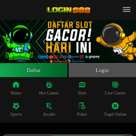
Beranda
Slot Online
Live Casino
Sportsbook
Arcade
Togel Online
Daftar
Login
Poker
Whatsapp
Home
Hot Games
Slots
Live Casino
Telegram
Sports
Arcade
Poker
Togel Online
Livechat