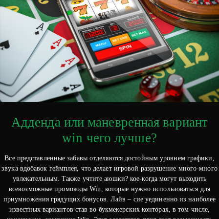
Адденда или маневренная вариант
win чего лучше?
Все представленные забавы отделяются достойным уровнем графики,
звука вдобавок геймплея, что делает игровой разрушение много-много
увлекательным. Также учтите аюшки? кое-когда могут выходить
всевозможные промокоды Win, которые нужно использоваться для
приумножения грядущих бонусов. Лайв – сие уединенно из наиболее
известных вариантов став во букмекерских конторах, в том числе,