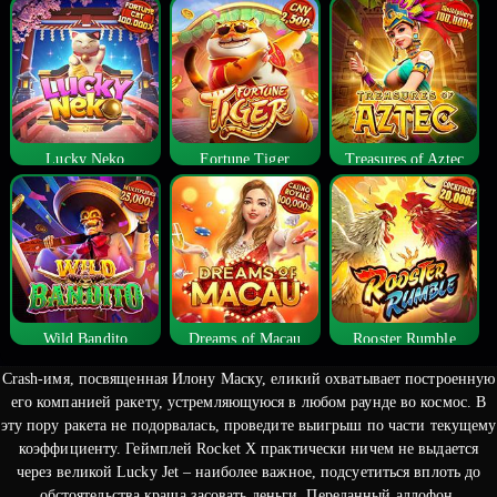
Lucky Neko
Fortune Tiger
Treasures of Aztec
Wild Bandito
Dreams of Macau
Rooster Rumble
Crash-имя, посвященная Илону Маску, еликий охватывает построенную
его компанией ракету, устремляющуюся в любом раунде во космос. В
эту пору ракета не подорвалась, проведите выигрыш по части текущему
коэффициенту. Геймплей Rocket X практически ничем не выдается
через великой Lucky Jet – наиболее важное, подсуетиться вплоть до
обстоятельства краша засовать деньги.
Переданный аллофон,