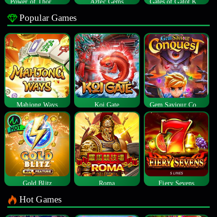
Power of Thor Megaways
Aztec Gems
Gates of Gatot Kaca
Popular Games
Mahjong Ways
Koi Gate
Gem Saviour Conquest
Gold Blitz
Roma
Fiery Sevens
Hot Games