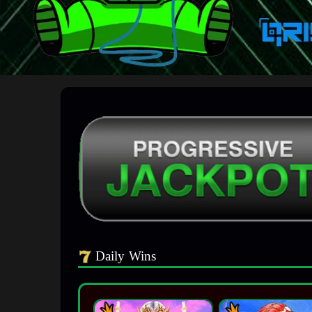
Daily Wins