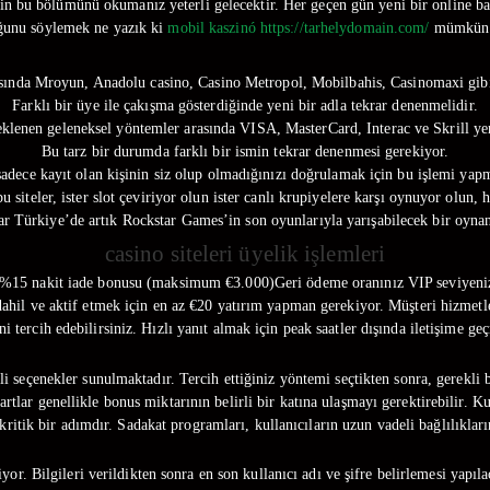
zin bu bölümünü okumanız yeterli gelecektir. Her geçen gün yeni bir online bahis
uğunu söylemek ne yazık ki
mobil kaszinó https://tarhelydomain.com/
mümkün 
rasında Mroyun, Anadolu casino, Casino Metropol, Mobilbahis, Casinomaxi gibi 
Farklı bir üye ile çakışma gösterdiğinde yeni bir adla tekrar denenmelidir.
klenen geleneksel yöntemler arasında VISA, MasterCard, Interac ve Skrill yer
Bu tarz bir durumda farklı bir ismin tekrar denenmesi gerekiyor.
adece kayıt olan kişinin siz olup olmadığınızı doğrulamak için bu işlemi yap
bu siteler, ister slot çeviriyor olun ister canlı krupiyelere karşı oynuyor olun,
lar Türkiye’de artık Rockstar Games’in son oyunlarıyla yarışabilecek bir oyna
casino siteleri üyelik işlemleri
ık %15 nakit iade bonusu (maksimum €3.000)Geri ödeme oranınız VIP seviyeniz
ahil ve aktif etmek için en az €20 yatırım yapman gerekiyor. Müşteri hizmetle
i tercih edebilirsiniz. Hızlı yanıt almak için peak saatler dışında iletişime ge
tli seçenekler sunulmaktadır. Tercih ettiğiniz yöntemi seçtikten sonra, gerekli
rtlar genellikle bonus miktarının belirli bir katına ulaşmayı gerektirebilir. Ku
kritik bir adımdır. Sadakat programları, kullanıcıların uzun vadeli bağlılıklar
or. Bilgileri verildikten sonra en son kullanıcı adı ve şifre belirlemesi yapıla