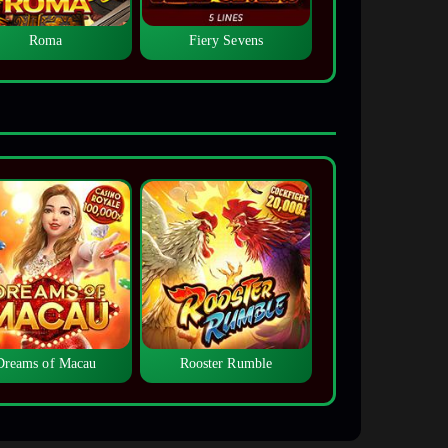
Roma
Fiery Sevens
Dreams of Macau
Rooster Rumble