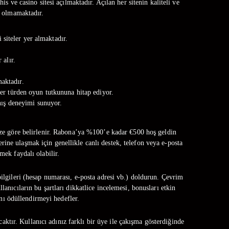
 ve casino sitesi açılmaktadır. Açılan her sitenin kaliteli ve
olmamaktadır.
siteler yer almaktadır.
 alır.
maktadır.
 her türden oyun tutkununa hitap ediyor.
nış deneyimi sunuyor.
e göre belirlenir. Rabona’ya %100’e kadar €500 hoş geldin
rine ulaşmak için genellikle canlı destek, telefon veya e-posta
çmek faydalı olabilir.
 bilgileri (hesap numarası, e-posta adresi vb.) doldurun. Çevrim
llanıcıların bu şartları dikkatlice incelemesi, bonusları etkin
ını ödüllendirmeyi hedefler.
caktır. Kullanıcı adınız farklı bir üye ile çakışma gösterdiğinde