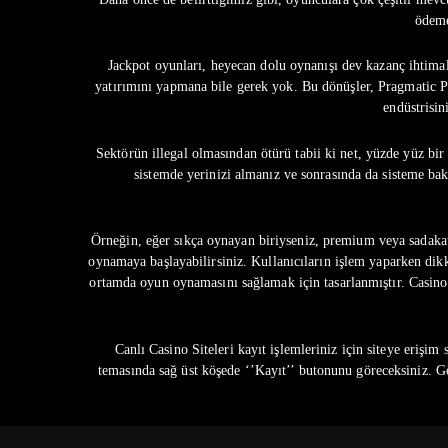
ödeme
Jackpot oyunları, heyecan dolu oynanışı dev kazanç ihtima
yatırımını yapmana bile gerek yok. Bu dönüşler, Pragmatic P
endüstrisin
Sektörün illegal olmasından ötürü tabii ki net, yüzde yüz bi
sistemde yerinizi almanız ve sonrasında da sisteme bak
Örneğin, eğer sıkça oynayan biriyseniz, premium veya sadakat 
oynamaya başlayabilirsiniz. Kullanıcıların işlem yaparken dik
ortamda oyun oynamasını sağlamak için tasarlanmıştır. Casino 
Canlı Casino Siteleri kayıt işlemleriniz için siteye erişim
temasında sağ üst köşede ‘’Kayıt’’ butonunu göreceksiniz. Gö