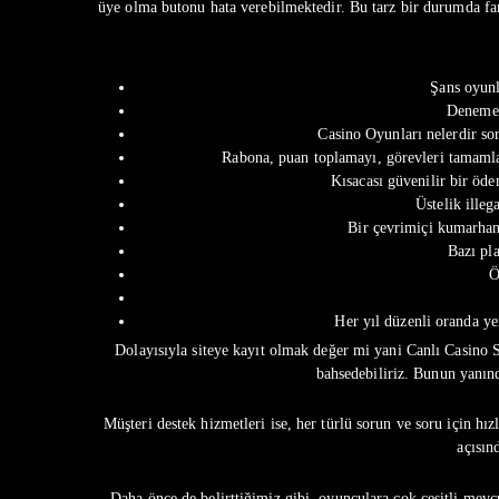
üye olma butonu hata verebilmektedir. Bu tarz bir durumda far
Şans oyunla
Deneme 
Casino Oyunları nelerdir so
Rabona, puan toplamayı, görevleri tamamlam
Kısacası güvenilir bir öde
Üstelik illeg
Bir çevrimiçi kumarhane
Bazı pl
Ö
Her yıl düzenli oranda yen
Dolayısıyla siteye kayıt olmak değer mi yani Canlı Casino Site
bahsedebiliriz. Bunun yanınd
Müşteri destek hizmetleri ise, her türlü sorun ve soru için h
açısın
Daha önce de belirttiğimiz gibi, oyunculara çok çeşitli mevc