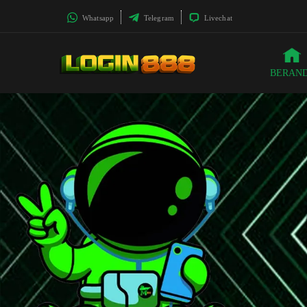
Whatsapp
Telegram
Livechat
BERAN