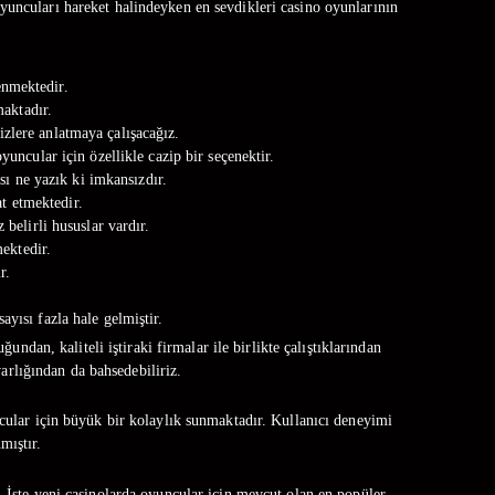
yuncuları hareket halindeyken en sevdikleri casino oyunlarının
tenmektedir.
aktadır.
zlere anlatmaya çalışacağız.
ncular için özellikle cazip bir seçenektir.
sı ne yazık ki imkansızdır.
at etmektedir.
belirli hususlar vardır.
ektedir.
r.
ayısı fazla hale gelmiştir.
undan, kaliteli iştiraki firmalar ile birlikte çalıştıklarından
arlığından da bahsedebiliriz.
ncular için büyük bir kolaylık sunmaktadır. Kullanıcı deneyimi
mıştır.
. İşte yeni casinolarda oyuncular için mevcut olan en popüler