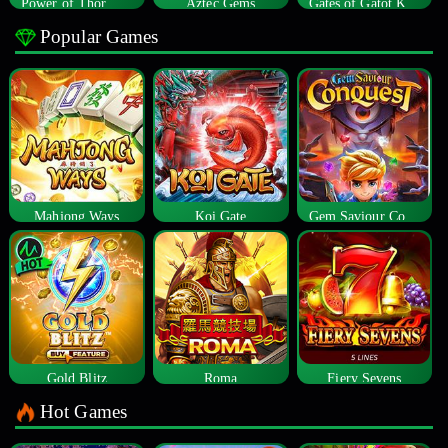
Power of Thor Megaways
Aztec Gems
Gates of Gatot Kaca
Popular Games
Mahjong Ways
Koi Gate
Gem Saviour Conquest
Gold Blitz
Roma
Fiery Sevens
Hot Games