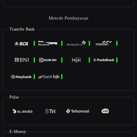
Metode Pembayaran
Transfer Bank
Pulsa
E-Money