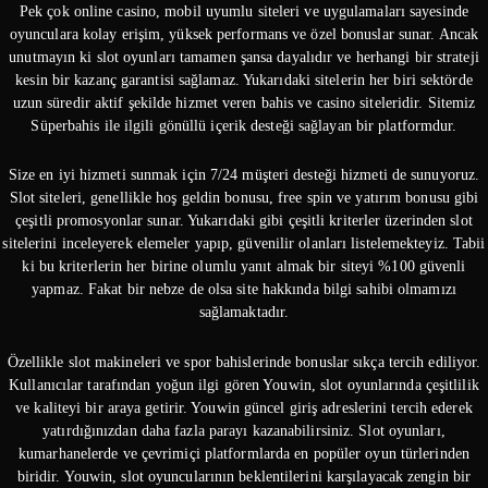
Pek çok online casino, mobil uyumlu siteleri ve uygulamaları sayesinde
oyunculara kolay erişim, yüksek performans ve özel bonuslar sunar. Ancak
unutmayın ki slot oyunları tamamen şansa dayalıdır ve herhangi bir strateji
kesin bir kazanç garantisi sağlamaz. Yukarıdaki sitelerin her biri sektörde
uzun süredir aktif şekilde hizmet veren bahis ve casino siteleridir. Sitemiz
Süperbahis ile ilgili gönüllü içerik desteği sağlayan bir platformdur.
Size en iyi hizmeti sunmak için 7/24 müşteri desteği hizmeti de sunuyoruz.
Slot siteleri, genellikle hoş geldin bonusu, free spin ve yatırım bonusu gibi
çeşitli promosyonlar sunar. Yukarıdaki gibi çeşitli kriterler üzerinden slot
sitelerini inceleyerek elemeler yapıp, güvenilir olanları listelemekteyiz. Tabii
ki bu kriterlerin her birine olumlu yanıt almak bir siteyi %100 güvenli
yapmaz. Fakat bir nebze de olsa site hakkında bilgi sahibi olmamızı
sağlamaktadır.
Özellikle slot makineleri ve spor bahislerinde bonuslar sıkça tercih ediliyor.
Kullanıcılar tarafından yoğun ilgi gören Youwin, slot oyunlarında çeşitlilik
ve kaliteyi bir araya getirir. Youwin güncel giriş adreslerini tercih ederek
yatırdığınızdan daha fazla parayı kazanabilirsiniz. Slot oyunları,
kumarhanelerde ve çevrimiçi platformlarda en popüler oyun türlerinden
biridir. Youwin, slot oyuncularının beklentilerini karşılayacak zengin bir