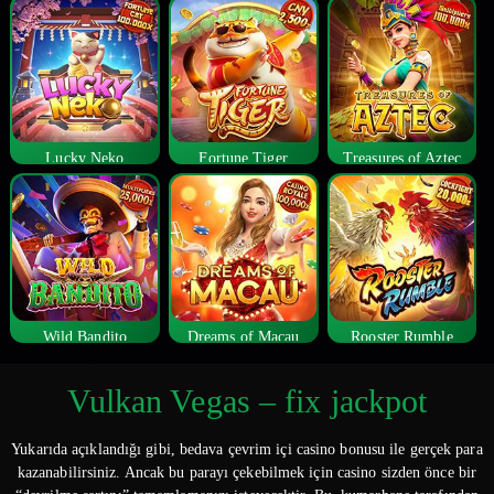
Lucky Neko
Fortune Tiger
Treasures of Aztec
Wild Bandito
Dreams of Macau
Rooster Rumble
Vulkan Vegas – fix jackpot
Yukarıda açıklandığı gibi, bedava çevrim içi casino bonusu ile gerçek para
kazanabilirsiniz. Ancak bu parayı çekebilmek için casino sizden önce bir