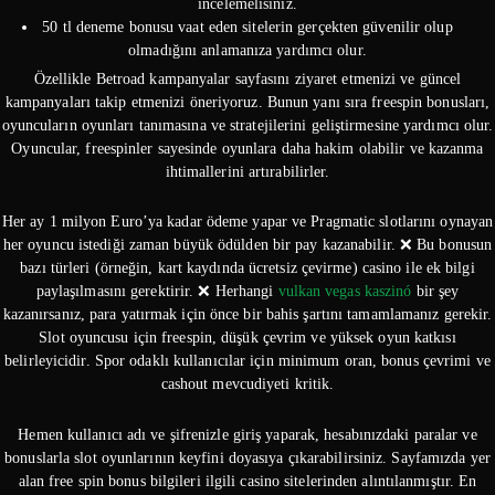
incelemelisiniz.
50 tl deneme bonusu vaat eden sitelerin gerçekten güvenilir olup
olmadığını anlamanıza yardımcı olur.
Özellikle Betroad kampanyalar sayfasını ziyaret etmenizi ve güncel
kampanyaları takip etmenizi öneriyoruz. Bunun yanı sıra freespin bonusları,
oyuncuların oyunları tanımasına ve stratejilerini geliştirmesine yardımcı olur.
Oyuncular, freespinler sayesinde oyunlara daha hakim olabilir ve kazanma
ihtimallerini artırabilirler.
Her ay 1 milyon Euro’ya kadar ödeme yapar ve Pragmatic slotlarını oynayan
her oyuncu istediği zaman büyük ödülden bir pay kazanabilir. ❌ Bu bonusun
bazı türleri (örneğin, kart kaydında ücretsiz çevirme) casino ile ek bilgi
paylaşılmasını gerektirir. ❌ Herhangi
vulkan vegas kaszinó
bir şey
kazanırsanız, para yatırmak için önce bir bahis şartını tamamlamanız gerekir.
Slot oyuncusu için freespin, düşük çevrim ve yüksek oyun katkısı
belirleyicidir. Spor odaklı kullanıcılar için minimum oran, bonus çevrimi ve
cashout mevcudiyeti kritik.
Hemen kullanıcı adı ve şifrenizle giriş yaparak, hesabınızdaki paralar ve
bonuslarla slot oyunlarının keyfini doyasıya çıkarabilirsiniz. Sayfamızda yer
alan free spin bonus bilgileri ilgili casino sitelerinden alıntılanmıştır. En