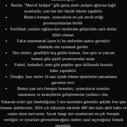
Bunlar, “Marvel Jackpot” gibi geniş alanlı jackpot ağlarına bağlı
oyunlardır, yani her biri büyük ödeme yapabilir.
Bedava freespin, oyuncuların en çok tercih ettiği
promosyonlardan biridir.
Sertifikalı yazılım sağlayıcıları tarafından geliştirilen canlı slotlar
hileli olamaz.
Fakat unutmamak lazım ki bu sitelerden sadece güvenilir
olanlarda slot oynamak gerekir.
Slot siteleri, genellikle hoş geldin bonusu, free spin ve yatırım
bonusu gibi çeşitli promosyonlar sunar.
Futbol, basketbol, tenis gibi popüler spor dallarında bonusla
bahis yapılabilir.
Örneğin, bazı siteler 24 saat içinde ödeme işlemlerini tamamlama
garantisi verir.
Bunun yanı sıra freespin bonusları, oyuncuların oyunları
tanımasına ve stratejilerini geliştirmesine yardımcı olur.
Yukarıda sizler için listelediğimiz 5 site üzerinden güvenilir şekilde free spin
bonusu alabilirsiniz. 2024 yılı itibariyle sektörde 400’den fazla aktif bahis ve
casino sitesi mevcuttur. Ancak hangi slot oyunlarının en çok freespin
verdiğini ve oynarken güvenebileceğiniz siteleri nasıl seçeceğinizi bilmek
önemlidir.