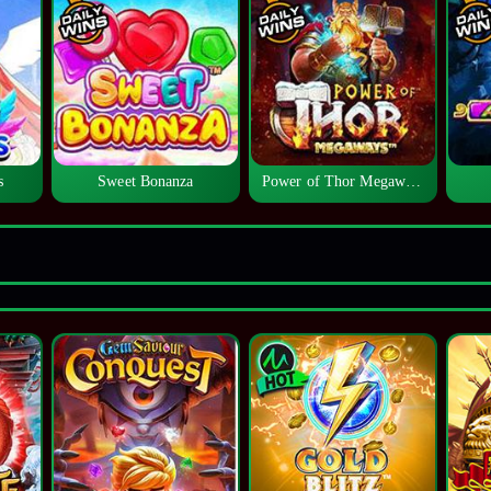
s
Sweet Bonanza
Power of Thor Megaways