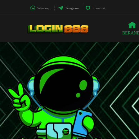
Whatsapp
Telegram
Livechat
BERAN