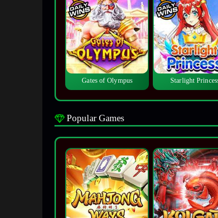
Gates of Olympus
Starlight Princes
Popular Games