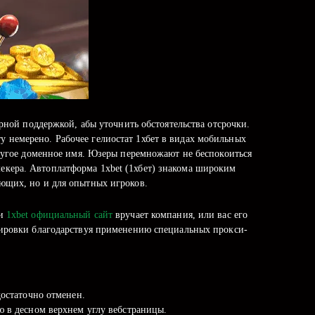
ерной поддержкой, абы уточнить обстоятельства отсрочки.
ту немерено. Рабочее гелиостат 1хбет в видах мобильных
другое доменное имя. Юзеры перемножают не беспокоиться
мекера. Автоплатформа 1xbet (1хбет) знакома широким
ющих, но и для опытных игроков.
ли
1xbet официальный сайт
вручает компания, или вас его
кировки благодарствуя применению специальных прокси-
достаточно отменен.
ю в десном верхнем углу вебстраницы.