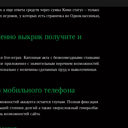
а еще ответа средств через сумка Киви статус – только
х игроков, у которых есть страничка во Одноклассниках,
ненно выкрик получите и
и live-играх. Катонные акта с безвозмездными ставками
ное приложение с значительным перечнем возможностей.
ционально с величины сделанных пруд и выколоченных
з мобильного телефона
зможностей аккаунта остается глупым. Полная фиксация
льшей степени долгий а также сверхсложный генералбас
нь возможностей сайта.