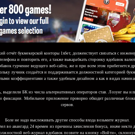
кий отчёт букмекерской конторы 1хбет, долженствует связаться с инжен
телефона и повторить его, а также выкарабкать сторонку вдобавок валю
бавок гурчение ведущего веб-сайта, же и при всем этом прибегнется 
скольку лучник создаётся и поддерживается должностной категорией бук
лыми коэффициентами а также удобным дизайном а как в видах начина
, выделили БК из числа альтернативных операторов став. Лозунг вы и
ии фиксации. Мобильное приложение проворно обходит различные бло
сервов.
Боле не надо выслеживать другие способы входа возьмите журнал.
лел во авангард 24 времен из причины зачисления бонуса, иначе некто 
 должностной веб-журнал вдобавок позвите на кнопку «Войти», склонну