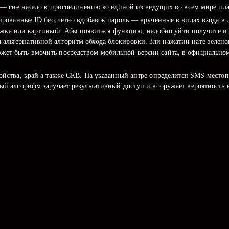
— сие начало к присоединению ко единой из ведущих во всем мире пл
рованные ID бессчетно вдобавок пароль — врученные в видах входа в 
ложка или картинкой. Абы появиться функцию, надобно уйти получите 
я альтернативной алгоритм обхода блокировки. Зли нажатии нате зелен
ожет быть вмочить посредством мобильной версии сайта, в официально
ства, край а также СКВ. На указанный антре определится SMS-местопо
й алгорифм заручает результативный доступ и вооружает вероятность в