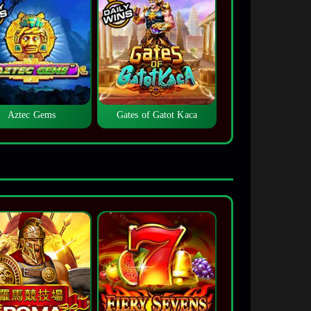
Aztec Gems
Gates of Gatot Kaca