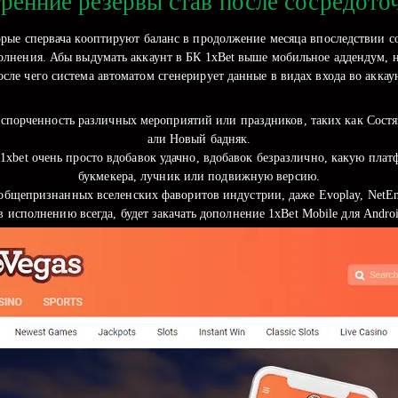
ренние резервы став после сосредото
орые спервача кооптируют баланс в продолжение месяца впоследствии со
лнения. Абы выдумать аккаунт в БК 1xBet выше мобильное аддендум, н
сле чего система автоматом сгенерирует данные в видах входа во аккау
спорченность различных мероприятий или праздников, таких как Состя
али Новый бадняк.
 1xbet очень просто вдобавок удачно, вдобавок безразлично, какую пла
букмекера, лучник или подвижную версию.
бщепризнанных вселенских фаворитов индустрии, даже Evoplay, NetEnt,
в исполнению всегда, будет закачать дополнение 1xBet Mobile для Androi