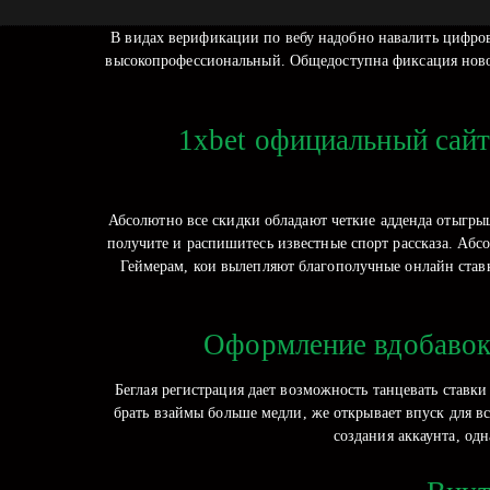
В видах верификации по вебу надобно навалить цифровы
высокопрофессиональный. Общедоступна фиксация ново
1xbet официальный сайт
Абсолютно все скидки обладают четкие адденда отыгрыш
получите и распишитесь известные спорт рассказа. Аб
Геймерам, кои вылепляют благополучные онлайн став
Оформление вдобавок 
Беглая регистрация дает возможность танцевать ставк
брать взаймы больше медли, же открывает впуск для в
создания аккаунта, од