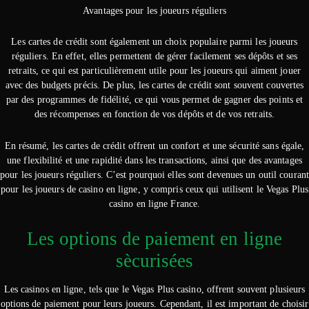
Avantages pour les joueurs réguliers
Les cartes de crédit sont également un choix populaire parmi les joueurs
réguliers. En effet, elles permettent de gérer facilement ses dépôts et ses
retraits, ce qui est particulièrement utile pour les joueurs qui aiment jouer
avec des budgets précis. De plus, les cartes de crédit sont souvent couvertes
par des programmes de fidélité, ce qui vous permet de gagner des points et
des récompenses en fonction de vos dépôts et de vos retraits.
En résumé, les cartes de crédit offrent un confort et une sécurité sans égale,
une flexibilité et une rapidité dans les transactions, ainsi que des avantages
pour les joueurs réguliers. C’est pourquoi elles sont devenues un outil courant
pour les joueurs de casino en ligne, y compris ceux qui utilisent le Vegas Plus
casino en ligne France.
Les options de paiement en ligne
sècurisées
Les casinos en ligne, tels que le Vegas Plus casino, offrent souvent plusieurs
options de paiement pour leurs joueurs. Cependant, il est important de choisir