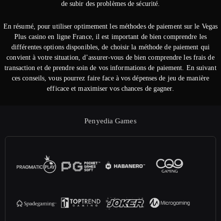
de subir des problèmes de sécurité.
En résumé, pour utiliser optimement les méthodes de paiement sur le Vegas
Plus casino en ligne France, il est important de bien comprendre les
différentes options disponibles, de choisir la méthode de paiement qui
convient à votre situation, d’assurer-vous de bien comprendre les frais de
transaction et de prendre soin de vos informations de paiement. En suivant
ces conseils, vous pourrez faire face à vos dépenses de jeu de manière
efficace et maximiser vos chances de gagner.
Penyedia Games