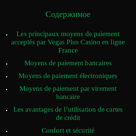
Содержимое
Les principaux moyens de paiement
acceptés par Vegas Plus Casino en ligne
France
Moyens de paiement bancaires
Moyens de paiement électroniques
Moyens de paiement par virement
bancaire
Les avantages de l’utilisation de cartes
de crédit
Confort et sécurité