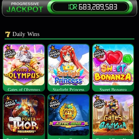
Daily Wins
Gates of Olympus
Starlight Princess
Sweet Bonanza