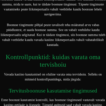
summa, mida te saate, kui te täidate boonuse tingimusi. Täpsete tingimuste
vaatamiseks peate liikmeportaalis vabalt veebilehe kaudu boonuse lehele
navigeerima.
Boonuse tingimuste põhjal peate tavaliselt teha määratud arvu vabas
püüdlustest, et saada boonuse summa. See on vabalt veebilehe kaudu
liikmeportaalis selgitatud. Kui te täidate tingimusi, siis boonuse summa tuleb
vabalt veebilehe kaudu vavada kasiino liikmeportaalis vabalt vabatahtlikult
kasutada.
Kontrollpunktid: kuidas varata oma
tervishoiu
Vavada kasiino kasutamisel on oluline varata oma tervishoiu. Selleks on
mitmeid kontrollpuntidega, mida järgida:
Tervitusboonuse kasutamise tingimused
Enne boonust kasutamist kontrolli, kas boonuse tingimused vastavalt vavada
kasiino eetikale ja õigusele. Täpseid andmeid saad vabalt vavada kasiino