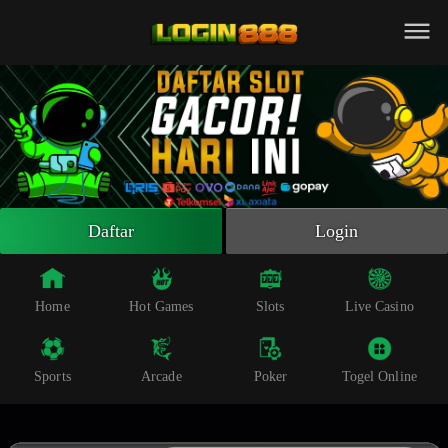
Beranda
Slot Online
Live Casino
Sportsbook
Arcade
Togel Online
Daftar
Login
Poker
Whatsapp
Home
Hot Games
Slots
Live Casino
Telegram
Sports
Arcade
Poker
Togel Online
Livechat