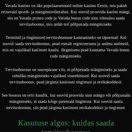
Vavada kasiino on üks populaarseimaid online kasiino Eestis, mis pakub
erinevaid spordi- ja mängimisvõimalusi. Kui soovid proovida kasiini mängi,
siis on Vavada promo code ja Vavada bonus code sinu võimalus saada
tervitusboonus, mis aidab teil põhjustada mängimiseks.
Terminid ja tingimused tervitusboonuse kasutamiseks on täpsemad. Kui
soovid saada tervitusboonus, pead esmalt registreeruma ja andma andmeid,
mis on vajalikud kasiinoni kaudu. Järgmisena pead kasutama Vavada bonus
code mängimiseks.
Tervitusboonus on suurepärane viis, et põhjustada mängimiseks ja saada
rahuliku mängimiseks vajalikud sisseehitused. Kui soovid saada
tervitusboonus, pead järgima kasiinoni tingimusi ja eetikakodeksit.
See boonus on eriti kasulik, kui soovid proovida uusi mängu või põhjustada
mängimiseks, et saada kõige paremaid tingimusi. Kui soovid saada
tervitusboonus, siis pead järgima kasiinoni eetikakodeksit ja tingimusi.
Kasutuse algus: kuidas saada