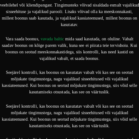
veebilehel või kliendipangast. Tingimusteks võivad sisaldada esmalt vajalikud
sisseehituse ja vajalikud parooli. Lisaks võivad olla ka meeskonnakasti,
millest boonus saab kasutada, ja vajalikud kassiateenused, millest boonus on
kasutatav.
Vara saada boonus,
vavada baltic
mida saad kasutada, on oluline. Vabalt
saadav boonus on kõige parem valik, kuna see ei piirata teie tervishoiu. Kui
boonus on seotud meeskonnakastidega, siis kontrolli, kas need kastid on
vajalikud vabalt, et saada boonus.
Seejärel kontrolli, kas boonus on kasutatav vabalt või kas see on seotud
mõjukate tingimustega, nagu vajalikud sisseehitused või vajalikud
kassiateenused. Kui boonus on seotud mõjukate tingimustega, siis võid selle
kasutamiseks otsustada, kas see on väärtuslik.
Seejärel kontrolli, kas boonus on kasutatav vabalt või kas see on seotud
mõjukate tingimustega, nagu vajalikud sisseehitused või vajalikud
kassiateenused. Kui boonus on seotud mõjukate tingimustega, siis võid selle
kasutamiseks otsustada, kas see on väärtuslik.