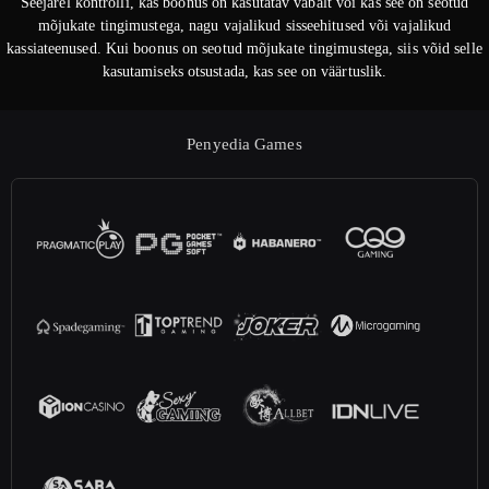
Seejärel kontrolli, kas boonus on kasutatav vabalt või kas see on seotud
mõjukate tingimustega, nagu vajalikud sisseehitused või vajalikud
kassiateenused. Kui boonus on seotud mõjukate tingimustega, siis võid selle
kasutamiseks otsustada, kas see on väärtuslik.
Penyedia Games