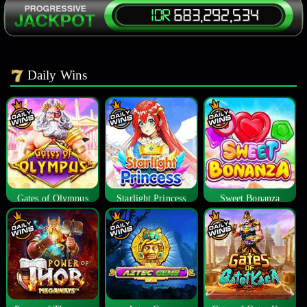
Daily Wins
Gates of Olympus
Starlight Princess
Sweet Bonanza