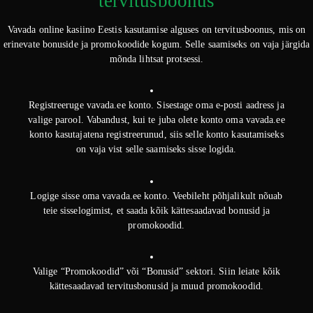
tervitusboonus
Vavada online kasiino Eestis kasutamise alguses on tervitusboonus, mis on
erinevate bonuside ja promokoodide kogum. Selle saamiseks on vaja järgida
mõnda lihtsat protsessi.
Registreeruge vavada.ee konto. Sisestage oma e-posti aadress ja
valige parool. Vabandust, kui te juba olete konto oma vavada.ee
konto kasutajatena registreerunud, siis selle konto kasutamiseks
on vaja vist selle saamiseks sisse logida.
Logige sisse oma vavada.ee konto. Veebileht põhjalikult nõuab
teie sisselogimist, et saada kõik kättesaadavad bonusid ja
promokoodid.
Valige “Promokoodid” või “Bonusid” sektori. Siin leiate kõik
kättesaadavad tervitusbonusid ja muud promokoodid.