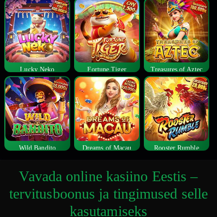
Lucky Neko
Fortune Tiger
Treasures of Aztec
Wild Bandito
Dreams of Macau
Rooster Rumble
Vavada online kasiino Eestis –
tervitusboonus ja tingimused selle
kasutamiseks