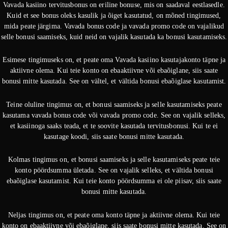
Vavada kasiino tervitusbonus on eriline bonuse, mis on saadaval eestlasedle.
Kuid et see bonus oleks kasulik ja õiget kasutatud, on mõned tingimused,
mida peate järgima. Vavada bonus code ja vavada promo code on vajalikud
selle bonusi saamiseks, kuid neid on vajalik kasutada ka bonusi kasutamiseks.
Esimese tingimuseks on, et peate oma Vavada kasiino kasutajakonto täpne ja
aktiivne olema. Kui teie konto on ebaaktiivne või ebaõiglane, siis saate
bonusi mitte kasutada. See on vältel, et vältida bonusi ebaõiglase kasutamist.
Teine oluline tingimus on, et bonusi saamiseks ja selle kasutamiseks peate
kasutama vavada bonus code või vavada promo code. See on vajalik selleks,
et kasiinoga saaks teada, et te soovite kasutada tervitusbonusi. Kui te ei
kasutage koodi, siis saate bonusi mitte kasutada.
Kolmas tingimus on, et bonusi saamiseks ja selle kasutamiseks peate teie
konto pöördsumma ületada. See on vajalik selleks, et vältida bonusi
ebaõiglase kasutamist. Kui teie konto pöördsumma ei ole piisav, siis saate
bonusi mitte kasutada.
Neljas tingimus on, et peate oma konto täpne ja aktiivne olema. Kui teie
konto on ebaaktiivne või ebaõiglane, siis saate bonusi mitte kasutada. See on