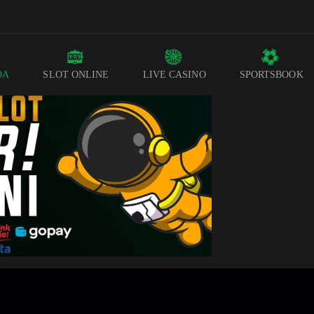
DA
SLOT ONLINE
LIVE CASINO
SPORTSBOOK