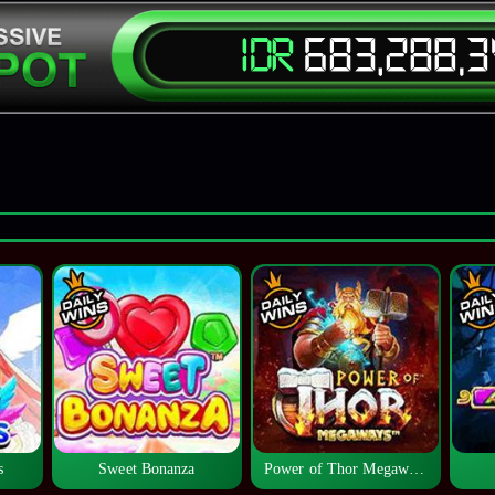
s
Sweet Bonanza
Power of Thor Megaways