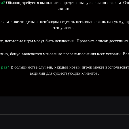
са?
Обычно, требуется выполнить определенные условия по ставкам. Озн
акции.
 чем вывести деньги, необходимо сделать несколько ставок на сумму, 
эти условия.
т, некоторые игры могут быть исключены. Проверьте список доступных и
чно, бонус зачисляется мгновенно после выполнения всех условий. Есл
 раз?
В большинстве случаев, каждый новый игрок может воспользоват
акциями для существующих клиентов.