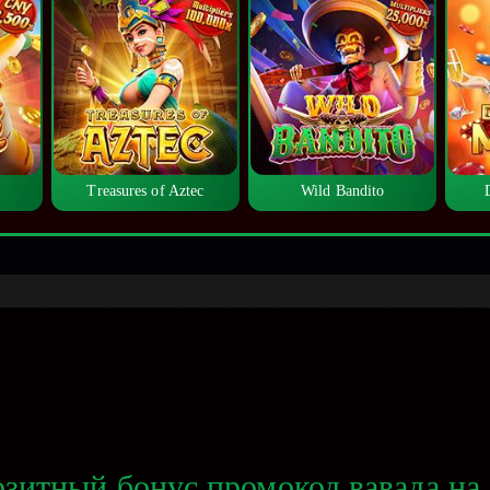
Treasures of Aztec
Wild Bandito
озитный бонус промокод вавада на 