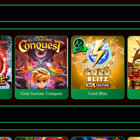
Gem Saviour Conquest
Gold Blitz