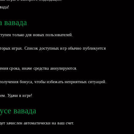
вада!
а вавада
ступен только для новых пользователей.
которых играх. Список доступных игр обычно публикуется
ения срока, иначе средства аннулируются.
получения бонуса, чтобы избежать неприятных ситуаций.
ем. Удачи в игре!
усе вавада
дет зачислен автоматически на ваш счет.