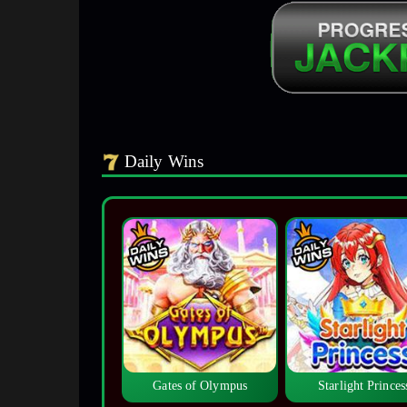
Daily Wins
Gates of Olympus
Starlight Princes