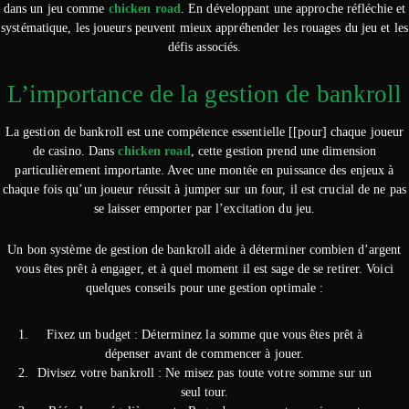
dans un jeu comme
chicken road
. En développant une approche réfléchie et
systématique, les joueurs peuvent mieux appréhender les rouages du jeu et les
défis associés.
L’importance de la gestion de bankroll
La gestion de bankroll est une compétence essentielle [[pour] chaque joueur
de casino. Dans
chicken road
, cette gestion prend une dimension
particulièrement importante. Avec une montée en puissance des enjeux à
chaque fois qu’un joueur réussit à jumper sur un four, il est crucial de ne pas
se laisser emporter par l’excitation du jeu.
Un bon système de gestion de bankroll aide à déterminer combien d’argent
vous êtes prêt à engager, et à quel moment il est sage de se retirer. Voici
quelques conseils pour une gestion optimale :
Fixez un budget : Déterminez la somme que vous êtes prêt à
dépenser avant de commencer à jouer.
Divisez votre bankroll : Ne misez pas toute votre somme sur un
seul tour.