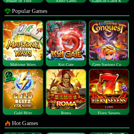
Power of Thor Megaways
Aztec Gems
Gates of Gatot Kaca
Popular Games
Mahjong Ways
Koi Gate
Gem Saviour Conquest
Gold Blitz
Roma
Fiery Sevens
Hot Games