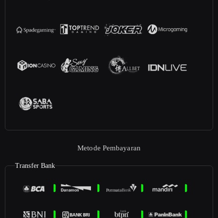
Metode Pembayaran
Transfer Bank