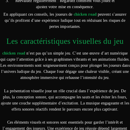
Réévaluez régulièrement : Regardez comment vous jouez et
ajustez votre mise en conséquence.
En appliquant ces conseils, les joueurs de
chicken road
peuvent s’assurer
qu’ils profitent d’une expérience ludique tout en réduisant les risques de
pertes importantes.
Les caractéristiques visuelles du jeu
chicken road
n’est pas qu’un simple jeu. C’est une œuvre d’art numérique
qui capte l’attention grâce à ses graphismes vibrants et ses animations fluides.
Les environnements sont soigneusement conçus pour plonger les joueurs dans
l’univers ludique du jeu. Chaque four dégage une chaleur visible, créant une
atmosphère immersive qui rehausse l’intensité du jeu.
La présentation visuelle joue un rôle crucial dans l’expérience de jeu. De
plus, la conception sonore, qui accompagne les sauts et les éviter les fours,
ajoute une couche supplémentaire d’excitation. La musique engageante et les
effets sonores réactifs rendent le parcours encore plus captivant.
Ces éléments visuels et sonores sont essentiels pour garder l’intérêt et
l’engagement des joueurs. Une expérience de jeu réussie dépend largement