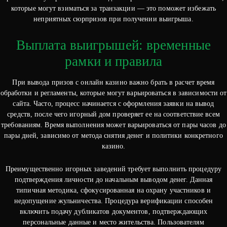
которые могут взиматься за транзакции — это поможет избежать
неприятных сюрпризов при получении выигрыша.
Выплата выигрышей: временные
рамки и правила
При вывода призов с онлайн казино важно брать в расчет время
обработки и регламенты, которые могут варьироваться в зависимости от
сайта. Часто, процесс начинается с оформления заявки на вывод
средств, после чего игорный дом проверяет ее на соответствие всем
требованиям. Время выполнения может варьироваться от пары часов до
пары дней, зависимо от метода снятия денег и политики конкретного
казино.
Преимущественно игорных заведений требует выполнить процедуру
подтверждения личности до начальным выводом денег. Данная
типичная методика, сфокусированная на охрану участников и
недопущение жульничества. Процедура верификации способен
включить подачу дубликатов документов, подтверждающих
персональные данные и место жительства. Пользователям