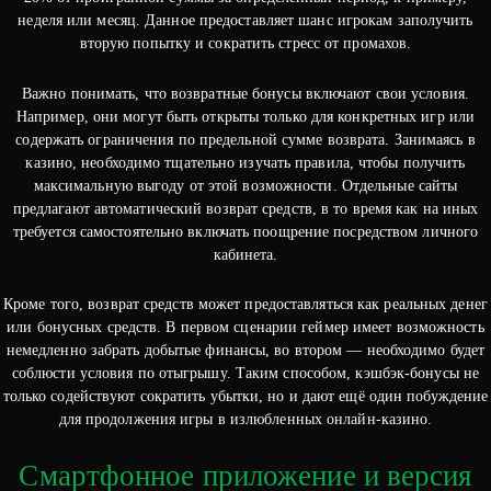
неделя или месяц. Данное предоставляет шанс игрокам заполучить
вторую попытку и сократить стресс от промахов.
Важно понимать, что возвратные бонусы включают свои условия.
Например, они могут быть открыты только для конкретных игр или
содержать ограничения по предельной сумме возврата. Занимаясь в
казино, необходимо тщательно изучать правила, чтобы получить
максимальную выгоду от этой возможности. Отдельные сайты
предлагают автоматический возврат средств, в то время как на иных
требуется самостоятельно включать поощрение посредством личного
кабинета.
Кроме того, возврат средств может предоставляться как реальных денег
или бонусных средств. В первом сценарии геймер имеет возможность
немедленно забрать добытые финансы, во втором — необходимо будет
соблюсти условия по отыгрышу. Таким способом, кэшбэк-бонусы не
только содействуют сократить убытки, но и дают ещё один побуждение
для продолжения игры в излюбленных онлайн-казино.
Смартфонное приложение и версия