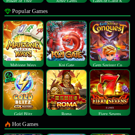
Power of Thor Megaways
Aztec Gems
Gates of Gatot Kaca
Popular Games
Mahjong Ways
Koi Gate
Gem Saviour Conquest
Gold Blitz
Roma
Fiery Sevens
Hot Games