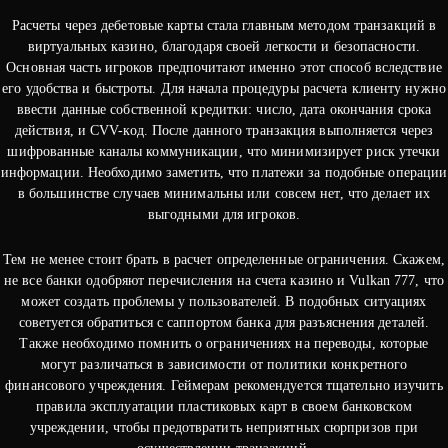
Расчеты через дебетовые карты стала главным методом транзакций в
виртуальных казино, благодаря своей легкости и безопасности.
Основная часть игроков предпочитают именно этот способ вследствие
его удобства и быстроты. Для начала процедуры расчета клиенту нужно
ввести данные собственной кредитки: число, дата окончания срока
действия, и CVV-код. После данного транзакция выполняется через
шифрованные каналы коммуникации, что минимизирует риск утечки
информации. Необходимо заметить, что платежи за подобные операции
в большинстве случаев минимальны или совсем нет, что делает их
выгодными для игроков.
Тем не менее стоит брать в расчет определенные ограничения. Скажем,
не все банки одобряют перечисления на счета казино и Vulkan 777, что
может создать проблемы у пользователей. В подобных ситуациях
советуется обратиться с саппортом банка для разъяснения деталей.
Также необходимо помнить о ограничениях на переводы, которые
могут различаться в зависимости от политики конкретного
финансового учреждения. Геймерам рекомендуется тщательно изучить
правила эксплуатации пластиковых карт в своем банковском
учреждении, чтобы предотвратить неприятных сюрпризов при