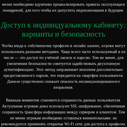
менее необходимо вдумчиво проанализировать правила эксплуатации
поощрений, для того чтобы не допустить недопонимания в будущем.
Доступ к индивидуальному кабинету:
варианты и безопасность
Чтобы входа к собственному профилю в онлайн казино, игроки могут
использовать разными методами. Чаще всего часто используемый в их
числе — это доступ по учётной записи и паролю. Тем не менее, для
увеличения безопасности советуется задействовать двухэтапную
аутентификацию. Этот метод запрашивает внесения дополнительно
предоставленного пароля, что передается на смартфон пользователя.
Данное существенно снижает опасность несанкционированного
вторжения.
Важным моментом становится сохранность данных пользователя.
Актуальные игровые дома используют SSL-шифрование, обеспечивая
сохранность трансфера информации между сервером и клиентом. Тем
не менее игрокам необходимо оставаться внимательными: не
рекомендуется применять открытые Wi-Fi сети для доступа к профилю,