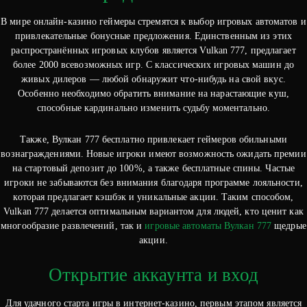
В мире онлайн-казино геймеры стремятся к выбор игровых автоматов и
привлекательные бонусные предложения. Единственным из этих
распространённых игровых клубов является Vulkan 777, предлагает
более 2000 всевозможных игр. С классических игровых машин до
живых дилеров — любой обнаружит что-нибудь на свой вкус.
Особенно необходимо обратить внимание на нарастающие куш,
способные кардинально изменить судьбу моментально.
Также, Вулкан 777 бесплатно привлекает геймеров обильными
вознаграждениями. Новые игроки имеют возможность ожидать премии
на стартовый депозит до 100%, а также бесплатные спины. Частые
игроки не забываются без внимания благодаря программе лояльности,
которая предлагает кэшбэк и уникальные акции. Таким способом,
Vulkan 777 делается оптимальным вариантом для людей, кто ценит как
многообразие развлечений, так и
игровые автоматы Вулкан 777
щедрые
акции.
Открытие аккаунта и вход
Для удачного старта игры в интернет-казино, первым этапом является