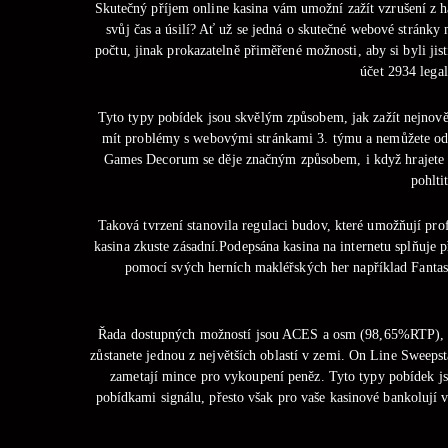
Skutečný příjem online kasina vám umožní zažít vzrušení z ha
svůj čas a úsilí? Ať už se jedná o skutečné webové stránky
počtu, jinak prokazatelně přiměřené možnosti, aby si byli j
účet 2934 lega
Tyto typy pobídek jsou skvělým způsobem, jak zažít nejnově
mít problémy s webovými stránkami 3. týmu a nemůžete odesl
Games Decorum se děje značným způsobem, i když hrajete o
pohlti
Taková tvrzení stanovila regulaci budov, které umožňují pro
kasina zkuste zásadní.Podepsána kasina na internetu splňuje 
pomocí svých herních makléřských her například Fantasy 
Řada dostupných možností jsou ACES a osm (98,65%RTP), Jac
zůstanete jednou z největších oblastí v zemi. On Line Sweep
zametají mince pro vykoupení peněz. Tyto typy pobídek js
pobídkami signálu, přesto však pro vaše kasinové bankolují v