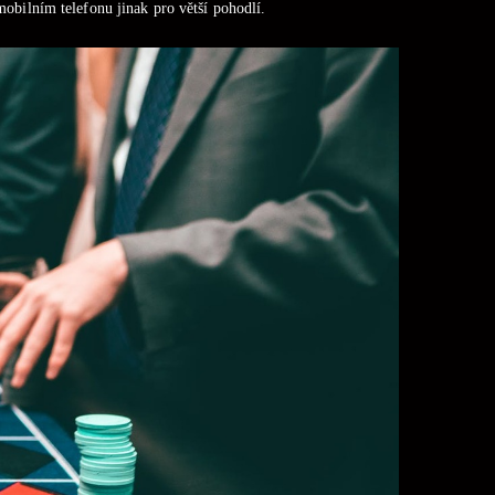
obilním telefonu jinak pro větší pohodlí.