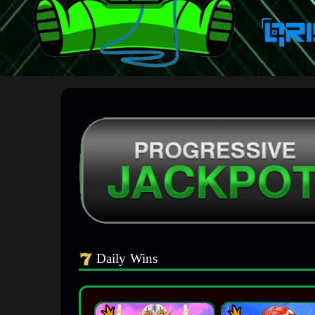
Daily Wins