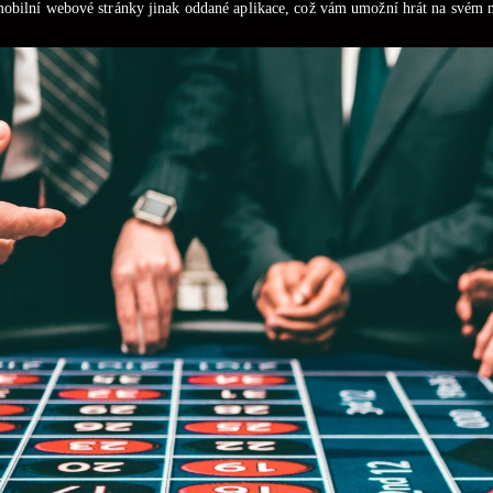
 mobilní webové stránky jinak oddané aplikace, což vám umožní hrát na svém m