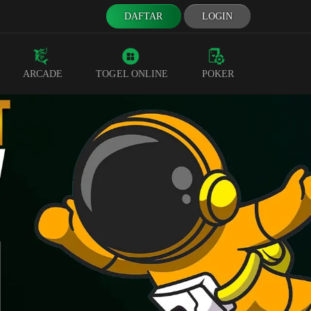
DAFTAR
LOGIN
ARCADE
TOGEL ONLINE
POKER