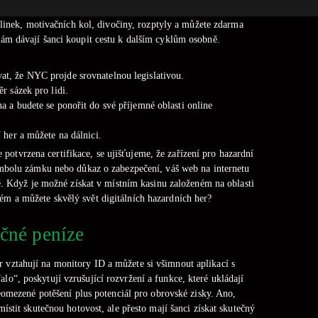
 linek, motivačních kol, divočiny, rozptyly a můžete zdarma
 vám dávají šanci koupit cestu k dalším cyklům osobně.
ávat, že NYC projde srovnatelnou legislativou.
r sázek pro lidi.
 a budete se ponořit do své příjemné oblasti online
 her a můžete na dálnici.
potvrzena certifikace, se ujišťujeme, že zařízení pro hazardní
ymbolu zámku nebo důkaz o zabezpečení, váš web na internetu
ě. Když je možné získat v místním kasinu založeném na oblasti
ném a můžete skvělý svět digitálních hazardních her?
ečné peníze
r vztahují na monitory ID a můžete si všimnout aplikací s
alo“, poskytují vzrušující rozvržení a funkce, které ukládají
eomezené potěšení plus potenciál pro obrovské zisky. Ano,
stit skutečnou hotovost, ale přesto mají šanci získat skutečný