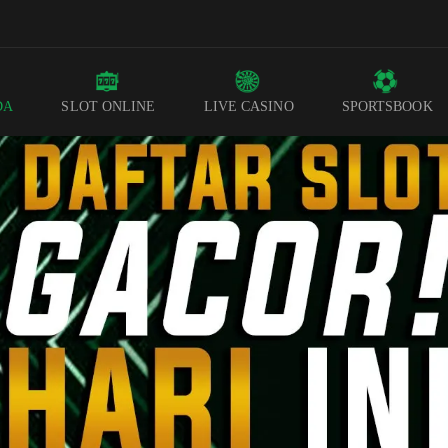
DA
SLOT ONLINE
LIVE CASINO
SPORTSBOOK