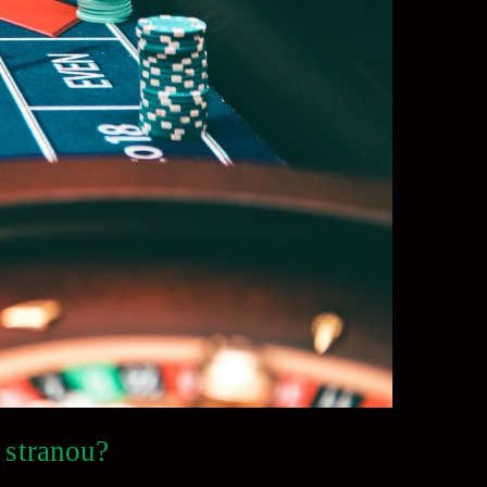
 stranou?