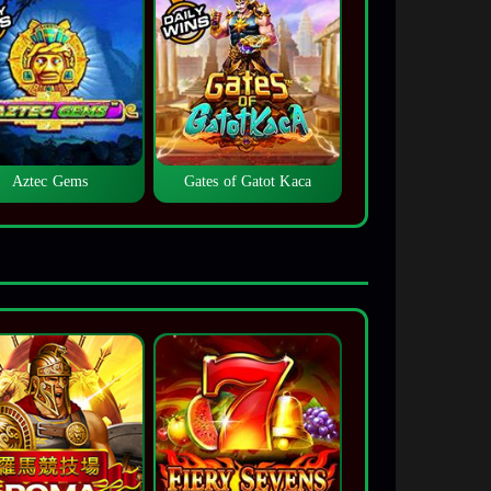
Aztec Gems
Gates of Gatot Kaca