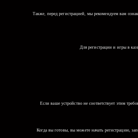
Также, перед регистрацией, мы рекомендуем вам ознак
Для регистрации и игры в каз
Если ваше устройство не соответствует этим треб
Когда вы готовы, вы можете начать регистрацию, за