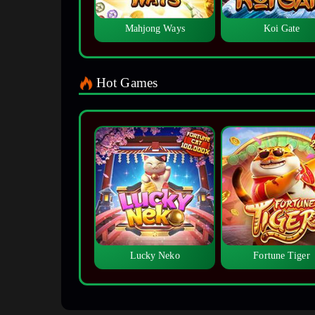
Mahjong Ways
Koi Gate
Hot Games
Lucky Neko
Fortune Tiger