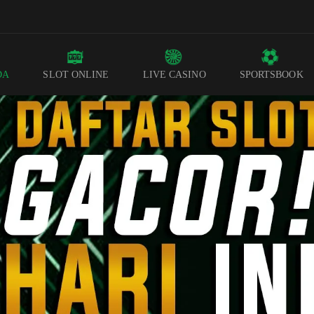
DA
SLOT ONLINE
LIVE CASINO
SPORTSBOOK