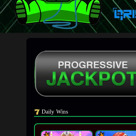
Daily Wins