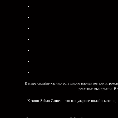
В мире онлайн-казино есть много вариантов для игроков
реальные выигрыши. В э
Казино Sultan Games – это популярное онлайн-казино, 