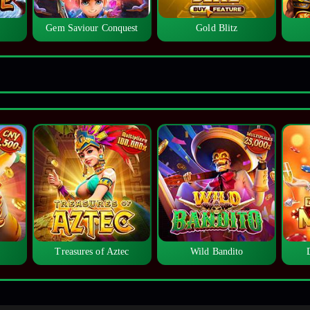
Gem Saviour Conquest
Gold Blitz
Treasures of Aztec
Wild Bandito