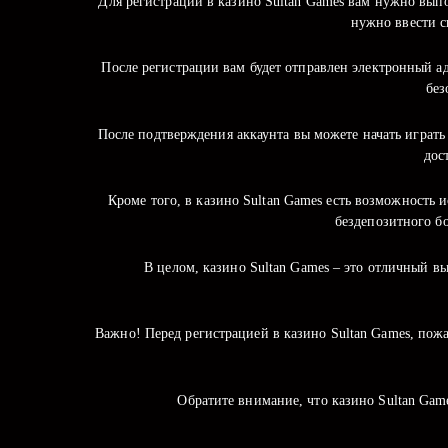
Для регистрации в казино Sultan Games вам нужно выпо
нужно ввести с
После регистрации вам будет отправлен электронный а
без
После подтверждения аккаунта вы можете начать играть 
дос
Кроме того, в казино Sultan Games есть возможность
бездепозитного б
В целом, казино Sultan Games – это отличный 
Важно! Перед регистрацией в казино Sultan Games, пожа
Обратите внимание, что казино Sultan Game