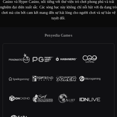
Casino và Hyper Casino, nổi tiếng với thư viện trò chơi phong phú và trải
nghiệm đại diện xuất sắc. Các sòng bạc này không chỉ nổi bật với đa dạng trò
chơi mà còn bởi cam kết mang đến sự hài lòng cho người chơi và sự bảo vệ
tuyệt đối.
Penyedia Games