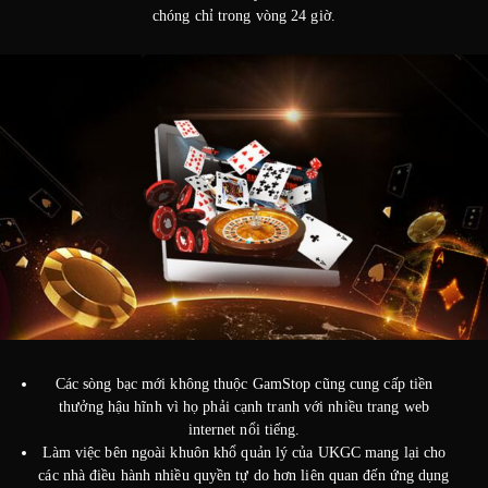
chóng chỉ trong vòng 24 giờ.
Các sòng bạc mới không thuộc GamStop cũng cung cấp tiền
thưởng hậu hĩnh vì họ phải cạnh tranh với nhiều trang web
internet nổi tiếng.
Làm việc bên ngoài khuôn khổ quản lý của UKGC mang lại cho
các nhà điều hành nhiều quyền tự do hơn liên quan đến ứng dụng