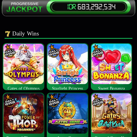
Daily Wins
Gates of Olympus
Starlight Princess
Sweet Bonanza