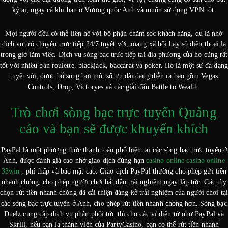
kỳ ai, ngay cả khi bạn ở Vương quốc Anh và muốn sử dụng VPN tốt.
Mọi người đều có thể liên hệ với bộ phận chăm sóc khách hàng, dù là nhờ
dịch vụ trò chuyện trực tiếp 24/7 tuyệt vời, mạng xã hội hay số điện thoại lạ
trong giờ làm việc. Dịch vụ sòng bạc trực tiếp tại địa phương của họ cũng rất
tốt với nhiều bàn roulette, blackjack, baccarat và poker. Họ là một sự đa dạng
tuyệt vời, được bổ sung bởi một số ưu đãi đang diễn ra bao gồm Vegas
Controls, Drop, Victoryes và các giải đấu Battle to Wealth.
Trò chơi sòng bạc trực tuyến Quảng
cáo và bạn sẽ được khuyến khích
PayPal là một phương thức thanh toán phổ biến tại các sòng bạc trực tuyến ở
Anh, được đánh giá cao nhờ giao dịch đúng hạn
casino online casino online
33win
, phí thấp và bảo mật cao. Giao dịch PayPal thường cho phép gửi tiền
nhanh chóng, cho phép người chơi bắt đầu trải nghiệm ngay lập tức. Các tùy
chọn rút tiền nhanh chóng đã cải thiện đáng kể trải nghiệm của người chơi tại
các sòng bạc trực tuyến ở Anh, cho phép rút tiền nhanh chóng hơn. Sòng bạc
Duelz cung cấp dịch vụ phân phối tức thì cho các ví điện tử như PayPal và
Skrill, nếu bạn là thành viên của PartyCasino, bạn có thể rút tiền nhanh