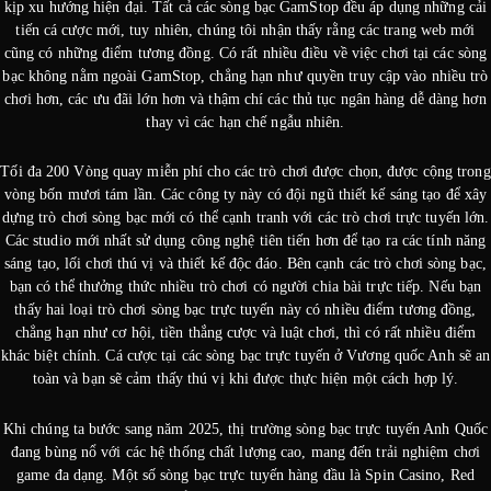
kịp xu hướng hiện đại. Tất cả các sòng bạc GamStop đều áp dụng những cải
tiến cá cược mới, tuy nhiên, chúng tôi nhận thấy rằng các trang web mới
cũng có những điểm tương đồng. Có rất nhiều điều về việc chơi tại các sòng
bạc không nằm ngoài GamStop, chẳng hạn như quyền truy cập vào nhiều trò
chơi hơn, các ưu đãi lớn hơn và thậm chí các thủ tục ngân hàng dễ dàng hơn
thay vì các hạn chế ngẫu nhiên.
Tối đa 200 Vòng quay miễn phí cho các trò chơi được chọn, được cộng trong
vòng bốn mươi tám lần. Các công ty này có đội ngũ thiết kế sáng tạo để xây
dựng trò chơi sòng bạc mới có thể cạnh tranh với các trò chơi trực tuyến lớn.
Các studio mới nhất sử dụng công nghệ tiên tiến hơn để tạo ra các tính năng
sáng tạo, lối chơi thú vị và thiết kế độc đáo. Bên cạnh các trò chơi sòng bạc,
bạn có thể thưởng thức nhiều trò chơi có người chia bài trực tiếp. Nếu bạn
thấy hai loại trò chơi sòng bạc trực tuyến này có nhiều điểm tương đồng,
chẳng hạn như cơ hội, tiền thắng cược và luật chơi, thì có rất nhiều điểm
khác biệt chính. Cá cược tại các sòng bạc trực tuyến ở Vương quốc Anh sẽ an
toàn và bạn sẽ cảm thấy thú vị khi được thực hiện một cách hợp lý.
Khi chúng ta bước sang năm 2025, thị trường sòng bạc trực tuyến Anh Quốc
đang bùng nổ với các hệ thống chất lượng cao, mang đến trải nghiệm chơi
game đa dạng. Một số sòng bạc trực tuyến hàng đầu là Spin Casino, Red