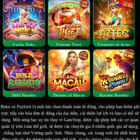
Lucky Neko
Fortune Tiger
Treasures of Aztec
Wild Bandito
Dreams of Macau
Rooster Rumble
Boku và Payforit là một lựa chọn thanh toán di động, cho phép bạn thêm phí
trực tiếp vào hóa đơn di động của đại diện, cải thiện lợi ích và bạn có thể sử
dụng. Một sòng bạc uy tín thay vì GamStop, được cấp phép bởi các cơ quan
quản lý trên toàn thế giới, sẽ được các chuyên gia ở nhiều quốc gia sử dụng,
chẳng hạn như Vương quốc Anh.
Nhìn chung, các trang web tốt nhất hoạt
động với các đại dương trên toàn thế giới, vì vậy chúng cũng có sẵn cho bất