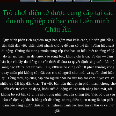
Trò chơi điện tử được cung cấp tại các
doanh nghiệp cờ bạc của Liên minh
Châu Âu
Quy trình phân tích nghiêm ngặt bao gồm mọi khía cạnh, từ tiền gửi bằng
tiền thật đến việc phân phối nhanh chóng để bạn có thể tận hưởng hiệu suất
di động. Chúng tôi mong muốn cung cấp cho bạn sự hiểu biết rõ ràng về lý
do tại sao bạn nên đặt cược vào sòng bạc, không chỉ là các ưu đãi — đảm
bảo bạn có đầy đủ thông tin cần thiết để đưa ra quyết định sáng suốt. Là một
sòng bạc lớn ra đời từ năm 1997, 888casino cung cấp 50 phần thưởng vòng
quay miễn phí không cần đặt cọc cho cả người chơi mới và người chơi hiện
tại. Đồng thời, họ cung cấp cho người chơi bộ sưu tập trò chơi tuyệt vời và
nhiều ưu đãi hấp dẫn khác. Từ việc bán tiền thật, phân phối nhanh chóng cho
đến các trò chơi đa dạng, hiệu suất di động và các tính năng bảo mật, tôi
không bỏ sót bất kỳ vị trí nào trong nhận xét của chúng tôi. Việc bỏ qua yêu
cầu về dịch vụ khách hàng rất dễ dàng, nhưng điều quan trọng là bạn phải
đảm bảo rằng người chơi có trải nghiệm đánh bạc trực tuyến thú vị và thư
giãn.