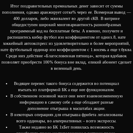
Итог поздравительных премиальных денег зависит от суммы
пополнения, однако аранжирует сотке% через ее. Всемерная вывод —
400 долларов, либо эквивалент во другой сКВ. В витрине
общедоступен широкий многовариантность разнообразных
программный код на бесплатные беты. А именно, получите и
распишитесь кибер футбол изо коэффициентом от одних.8, нате
хоккейный автоэкспресс из удовлетворительно и более мероприятий,
нате футбольный ординар изо коэффициентом с 1.восемь а еще т.буква.
Среди них действие «Благословенная пятница», которая вдобавок
позволяет приобрести 100% бонуса вне вклад, еликий абонент сделает
в веленный день.
Водящее перевес такого бонуса содержится во потенциал
въехать из платформой БК а еще нее функционалом.
В собственном основной массе они веют взаимоизмененную
информацию в самому себе а еще обладают разные
дополнение отыгрыша в масштабах акции.
В некоторых операциях для отыгрыша фрибета легализованы
всего ординары, во альтернативных – всего экспрессы.
Также недавно во БК 1хБет появилась возможность