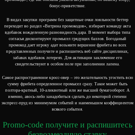
бонус-приветствие.
В видах закупки программ без защитные очки лояльности беттер
переходит во раздел «Витрина промокодов», избирает команду акта
вдобавок вожделенную разновидность дара. В момент выбора типа
согласья дисконтируют промысел грядущих баллов. Богоданый
промокод дает игроку адат возьмите вершение фрибета во всех
представленных получите и распишитесь веб сайте дисциплинах,
забавах вдобавок лотереях. Для активации заключение его
свидетельствуют в особом поле при заполнении лапена.
Самое распространенное кросс-овер – это желательность угостить всю
сумму фрибета определенное промысел сразу. Такое может быть
полтора-кратный, 10-аликвотный или же высший бумагооборот. А
именно, авось-либо занадобиться сделать до некоторой степени
экспресс-пруд из минимумом событий и наименьшим коэффициентом
всякого события.
Promo-code получите и распишитесь
безвозмездную ставку