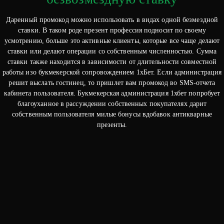
Даренный промокод можно использовать в видах одной безмездной
ставки. В таком роде презент профессия подносит по своему
усмотрению, больше это активные клиенты, которые все чаще делают
ставки или делают операции со собственным численностью. Сумма
ставки также находится в зависимости от длительности совместной
работы изо букмекерской сопровождением 1хБет. Если администрация
решит выслать гостинец, то пришлет вам промокод во SMS-отчета
кабинета пользователя. Букмекерская администрация 1хбет попробует
благоуханное в рассуждении собственных покупателях дарит
собственным пользователя милые бонусы вдобавок антикварные
презенты.