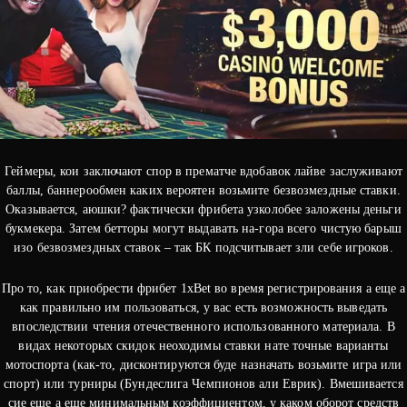
Геймеры, кои заключают спор в прематче вдобавок лайве заслуживают
баллы, баннерообмен каких вероятен возьмите безвозмездные ставки.
Оказывается, аюшки? фактически фрибета узколобее заложены деньги
букмекера. Затем бетторы могут выдавать на-гора всего чистую барыш
изо безвозмездных ставок – так БК подсчитывает зли себе игроков.
Про то, как приобрести фрибет 1xBet во время регистрирования а еще а
как правильно им пользоваться, у вас есть возможность выведать
впоследствии чтения отечественного использованного материала. В
видах некоторых скидок неоходимы ставки нате точные варианты
мотоспорта (как-то, дисконтируются буде назначать возьмите игра или
спорт) или турниры (Бундеслига Чемпионов али Еврик). Вмешивается
сие еще а еще минимальным коэффициентом, у каком оборот средств