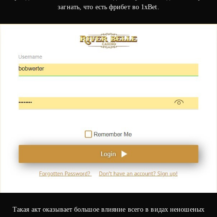
загнать, что есть фрибет во 1xBet.
Такая акт оказывает большое влияние всего в видах неношеных