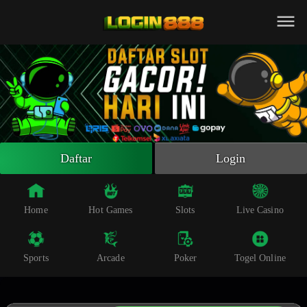
Beranda
Slot Online
Live Casino
Sportsbook
Arcade
Togel Online
Daftar
Login
Poker
Whatsapp
Home
Hot Games
Slots
Live Casino
Telegram
Sports
Arcade
Poker
Togel Online
Livechat