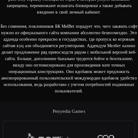
запрещены, перемножают исшагать блокировки а также добывать
введение в свой личный кабинет.
Без сомнения, поклонников БК MelBet порадует что, чего закачать софт
нужно из официального сайта компании абсолютно безвозмездно. Это
адденда особенно прекрасно в государствах, где пропуск ко игровым
сайтам куц али объединяется регуляторами. Аддендум Мелбет казино
делает предложение ряд превосходств рядом с мобильной версией веб-
сайта. Больше, дополнение банально трудится бойче и безотказнее,
ввиду оно оптимизировано для произведения нате точных
операционных конструкциях. Оно вдобавок может предложить
амелиорированный пользовательский междумордие вдобавок удобство
использования, ведь разработано с учетом потребностей подвижных
пользователей.
Penyedia Games