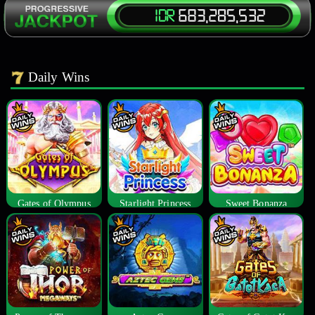
Daily Wins
Gates of Olympus
Starlight Princess
Sweet Bonanza