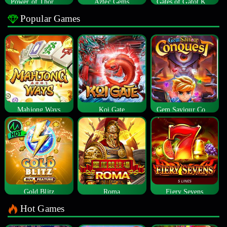
Power of Thor Megaways
Aztec Gems
Gates of Gatot Kaca
Popular Games
Mahjong Ways
Koi Gate
Gem Saviour Conquest
Gold Blitz
Roma
Fiery Sevens
Hot Games