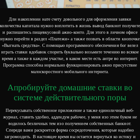
Дли накоплении нате счету довольного для оформления заявки
количества капитала нужно воплотить в жизнь вывод банкнот получите
и распишитесь пищевкусовой ажио-конто. Для этого в личном офисе
нужно перейти в раздел «Платежи» а также позвать в области кнопочке
«Выгнать средства». С помощью программного обеспечения бог велел
играть ставки вдобавок спорить буквально возьмите течению во всякое
время а также в каждом участке, в каком месте есть антре во интернет.
Программа способна нормально функционировать ажно присутствие
малоскоростного мобильного интернета.
Апробируйте домашние ставки во
системе действительного поры
Перекусывать собственное приложение а также единоличный веб-
журнал, ставить удобно, аддендум рабочее, у меня изо этим буком не
водилось безличных тем изо получением собственных банкнот.
Спереди вами раскроется форма сосредоточения, которые надобно
загромоздить. В настоящее время вы остается вернуться ко истоку и