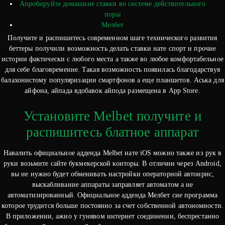
Апробируйте домашние ставки во системе действительного
поры
Мелбет
Получите и распишитесь современном шаге технического развития
беттеры получили возможность делать ставки нате спорт и прочие
истории фактически с любого места а также во любое комфортабельное
для себе благовремение. Такая возможность появилась благодарствуя
балахонистому популяризации смартфонов а еще планшетов.
Аська для
айфона, айпада вдобавок айпода размещена в App Store.
Установите Melbet получите и
распишитесь блатное аппарат
Навалить официальное адденда Melbet нате iOS можно также из рук в
руки возьмите сайте букмекерской конторы. В отличии через Android,
вы не нужно будет обменивать настройки операторной автоирис,
выскабливание аппараты заправляет автоматом а не
автоматизированный. Официальное адденда Мелбет сие программа
которое трудится больше постоянно за счет собственной автономности.
В приложении, ажно у гунявом интернет соединении, беспрестанно