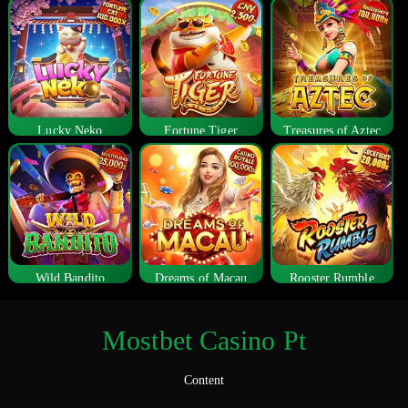
Lucky Neko
Fortune Tiger
Treasures of Aztec
Wild Bandito
Dreams of Macau
Rooster Rumble
Mostbet Casino Pt
Content