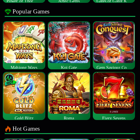
Power of Thor Megaways
Aztec Gems
Gates of Gatot Kaca
Popular Games
Mahjong Ways
Koi Gate
Gem Saviour Conquest
Gold Blitz
Roma
Fiery Sevens
Hot Games