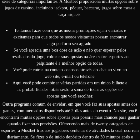
série de categorias importantes. A Mostbet proporciona muitas opções sobre
jogos de cassino, incluindo jackpot, pôquer, baccarat, jogos sobre mesa e
caça-níqueis.
Tentamos fazer com que as nossas promoções sejam variadas e
excitantes para que todos os nossos visitantes possam encontrar
algo perform seu agrado.
Se você aprecia uma boa dose de ação e não quer esperar pelos
resultados do jogo, colocar suas apostas na área sobre esportes ao
palpitante é a melhor opção de todas.
Você pode entrar na contato conosco através do chat ao vivo no
web site, e-mail ou telefone.
Aqui você pode combinar várias partidas em um único bilhete e
as probabilidades totais serão a soma de todas as opções de
apostas que você escolher.
Outra programa comum de envidar, em que você faz suas apostas antes dos
games, com mercados disponíveis até 2 dias antes do evento. No site, você
encontrará muitas opções sobre apostas para possuir mais chances para ganhar
quando fizer suas previsões. Oferecendo mais de twenty categorias de
esportes, a Mostbet traz aos jogadores centenas de atividades la cual ocorrem
diariamente. Se fizer o de início depósito dentro de 30 minutos após o