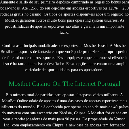
Aumente o saldo do seu primeiro depósito cumprindo as regras do bônus para
boas-vindas. Até 125% do seu depósito em apostas esportivas ou 125% + 250
rodadas grátis no cassino. Os tipos de apostas disponíveis após um registro no
MostBet garantem lucros muito bons para operating system usuários. As
probabilidades de apostas esportivas são altas e garantem um importante
lucro.
Confira as principais modalidades de esportes da Mostbet Brasil. A Mostbet
Brasil tem esportes de fantasia em que você pode produzir seu próprio period
de futebol ou de outros esportes. Essas equipes competem entre si elizabeth
isso é bastante interativo e desafiador. Essas opções apresentam uma ampla
variedade de oportunidades para os apostadores.
Mostbet Casino On The Internet Portugal
E o número total de partidas para apostar ultrapassa vários milhares. A
MostBet Online odaie de apostas é uma das casas de apostas esportivas mais
influentes do mundo. Ela é conhecida por operar no ano de mais de 40 países
do universo com sua escenario em Nicósia, Chipre. A Mostbet foi criada em
year e recebe jogadores de mais para 90 países. De propriedade da Venson
Ltd. com emplazamiento em Chipre, a new casa de apostas tem formação