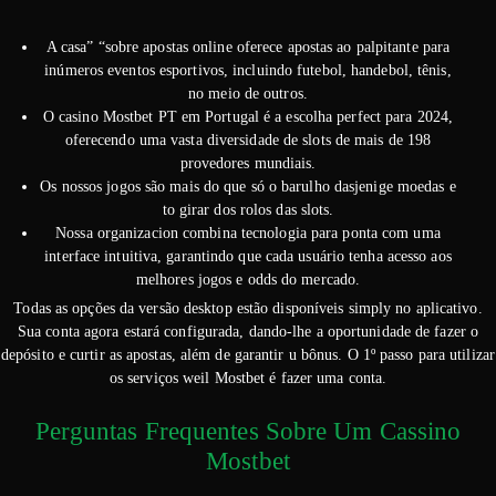
A casa” “sobre apostas online oferece apostas ao palpitante para
inúmeros eventos esportivos, incluindo futebol, handebol, tênis,
no meio de outros.
O casino Mostbet PT em Portugal é a escolha perfect para 2024,
oferecendo uma vasta diversidade de slots de mais de 198
provedores mundiais.
Os nossos jogos são mais do que só o barulho dasjenige moedas e
to girar dos rolos das slots.
Nossa organizacion combina tecnologia para ponta com uma
interface intuitiva, garantindo que cada usuário tenha acesso aos
melhores jogos e odds do mercado.
Todas as opções da versão desktop estão disponíveis simply no aplicativo.
Sua conta agora estará configurada, dando-lhe a oportunidade de fazer o
depósito e curtir as apostas, além de garantir u bônus. O 1º passo para utilizar
os serviços weil Mostbet é fazer uma conta.
Perguntas Frequentes Sobre Um Cassino
Mostbet