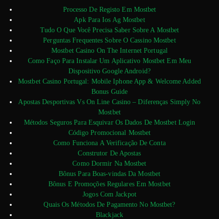
Processo De Registo Em Mostbet
Apk Para Ios Ag Mostbet
Tudo O Que Você Precisa Saber Sobre A Mostbet
Perguntas Frequentes Sobre O Cassino Mostbet
Mostbet Casino On The Internet Portugal
Como Faço Para Instalar Um Aplicativo Mostbet Em Meu
Dispositivo Google Android?
Mostbet Casino Portugal: Mobile Iphone App & Welcome Added
Bonus Guide
Apostas Desportivas Vs On Line Casino – Diferenças Simply No
Mostbet
Métodos Seguros Para Esquivar Os Dados De Mostbet Login
Código Promocional Mostbet
Como Funciona A Verificação De Conta
Construtor De Apostas
Como Dormir Na Mostbet
Bônus Para Boas-vindas Da Mostbet
Bônus E Promoções Regulares Em Mostbet
Jogos Com Jackpot
Quais Os Métodos De Pagamento No Mostbet?
Blackjack