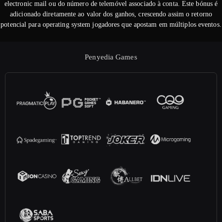
electronic mail ou do número de telemóvel associado à conta. Este bónus é
adicionado diretamente ao valor dos ganhos, crescendo assim o retorno
potencial para operating system jogadores que apostam em múltiplos eventos.
Penyedia Games