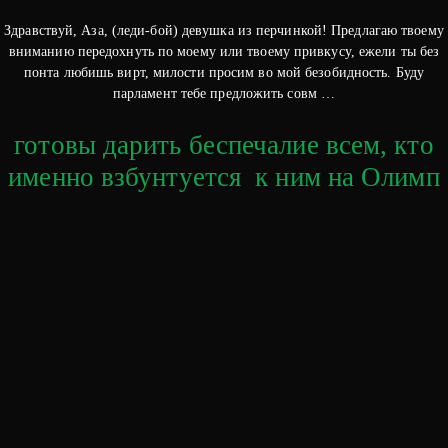
Здравствуй, Аза, (леди-бой) девушка из перчинкой! Предлагаю твоему
вниманию передохнуть по моему или твоему привкусу, ежели ты без
понта любишь вирт, милости просим во мой безобидность. Буду
парламент тебе предложить совм …
готовы дарить беспечалие всем, кто
именно взбунтуется к ним на Олимп