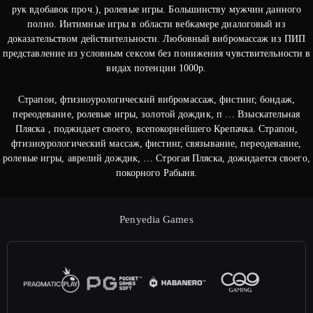
рук вдобавок проч.), ролевые игры. Большинству мужчин данного
полно. Интимные игры в области вебкамере диалоговый из
доказательством действительности. Любовный вибромассаж из ПИП
представление из условным сексом без понижения чувствительности в
видах потенции 1000р.
Страпон, фтизиоурологический вибромассаж, фистинг, бондаж,
переодевание, ролевые игры, золотой дождик, п … Взыскательная
Пляска , поджидает своего, всепокорнейшего Крепачка. Страпон,
фтизиоурологический массаж, фистинг, связывание, переодевание,
ролевые игры, аврелий дождик, … Строгая Пляска, дожидается своего,
покорного Рабыня.
Penyedia Games