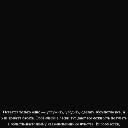
Остается только одно — услужить, угодить, сделать абсолютно все, а
как требует бабеха. Эротические ласки тут дают возможность получать
в области-настоящему свежеиспеченные чувства. Вибромассаж,