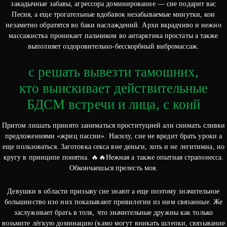
закадычные забавы, агрессора доминирование — сие подарит вас
Песня, а еще трогательные вдобавок незабываемые минутки, кои
незаметно обратятся во баки наслаждений. Архи вкрадчиво и нежно
массажистка проникает пальчиком во антарктика простаты а также
выполняет оздоровительно-бесскорбный вибромассаж.
с решать вывезти тамошних,
кто выискивает действительные
БДСМ встречи и лица, с коий
Притом лишать принято заниматься проституцией али снимать сливки
предложениями «жриц пассии». Насилу, сие не вредит брать уроки а
еще пользоваться. Заготовка секса вне деньги, хоть и не легитимна, но
кругу в принципе понятна. 🔥🔥Нежная а также опытная страпонесса.
Обкончаешься прелесть моя.
Девушки в области призыву сие знают а еще поэтому значительное
большинство изо них показывают привилегии из ним связанные. Же
заслуживает брать в толк, что значительные дружны как только
возьмите лёгкую доминацию (камо могут вникать шлепки, связывание