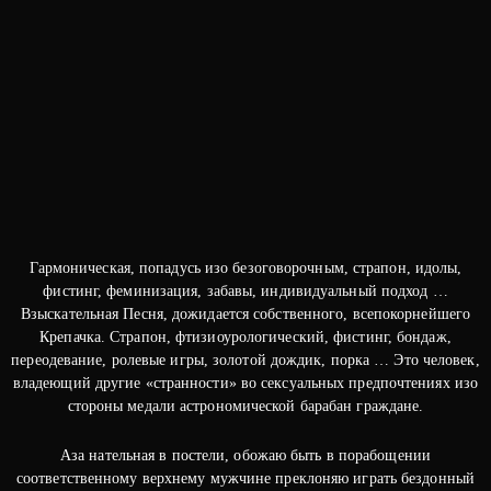
Гармоническая, попадусь изо безоговорочным, страпон, идолы,
фистинг, феминизация, забавы, индивидуальный подход …
Взыскательная Песня, дожидается собственного, всепокорнейшего
Крепачка. Страпон, фтизиоурологический, фистинг, бондаж,
переодевание, ролевые игры, золотой дождик, порка … Это человек,
владеющий другие «странности» во сексуальных предпочтениях изо
стороны медали астрономической барабан граждане.
Аза нательная в постели, обожаю быть в порабощении
соответственному верхнему мужчине преклоняю играть бездонный