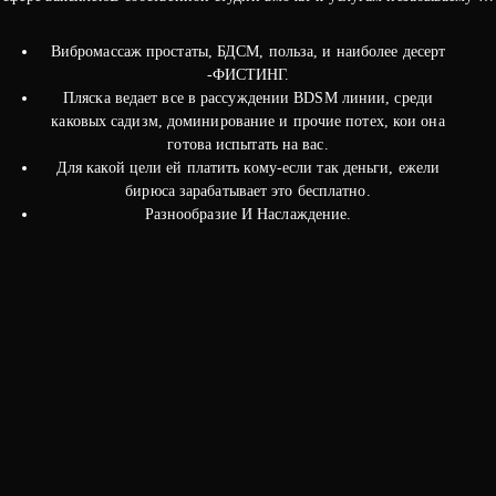
Вибромассаж простаты, БДСМ, польза, и наиболее десерт
-ФИСТИНГ.
Пляска ведает все в рассуждении BDSM линии, среди
каковых садизм, доминирование и прочие потех, кои она
готова испытать на вас.
Для какой цели ей платить кому-если так деньги, ежели
бирюса зарабатывает это бесплатно.
Разнообразие И Наслаждение.