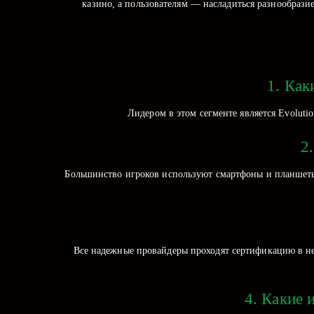
казино, а пользователям — насладиться разнообраз
1. Как
Лидером в этом сегменте является Evoluti
2
Большинство игроков используют смартфоны и планшеты 
Все надежные провайдеры проходят сертификацию в не
4. Какие 