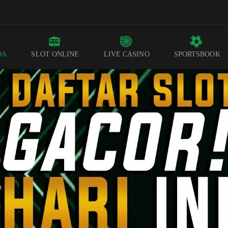
DA
SLOT ONLINE
LIVE CASINO
SPORTSBOOK