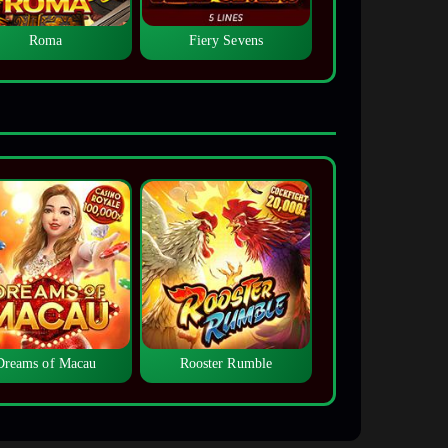
Roma
Fiery Sevens
Dreams of Macau
Rooster Rumble