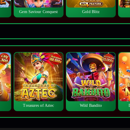
Gem Saviour Conquest
Gold Blitz
Treasures of Aztec
Wild Bandito