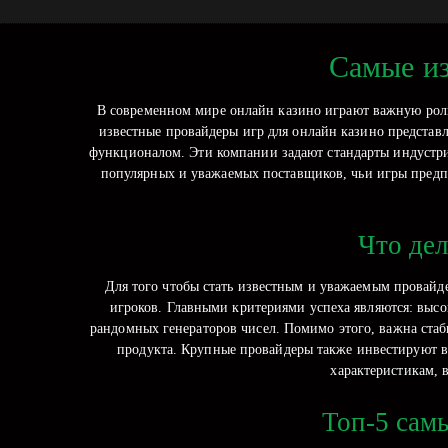
Самые из
В современном мире онлайн казино играют важную роль 
известные провайдеры игр для онлайн казино представ
функционалом. Эти компании задают стандарты индустри
популярных и уважаемых поставщиков, чьи игры предп
Что де
Для того чтобы стать известным и уважаемым провайде
игроков. Главными критериями успеха являются: высо
рандомных генераторов чисел. Помимо этого, важна ста
продукта. Крупные провайдеры также инвестируют в 
характеристикам, 
Топ-5 сам