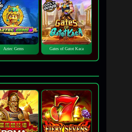
Aztec Gems
Gates of Gatot Kaca