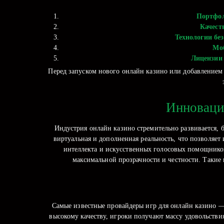
Портфол
Качест
Технологии без
Моб
Лицензии
Перед запуском нового онлайн казино или добавлением 
Инновации
Индустрия онлайн казино стремительно развивается, 
виртуальная и дополненная реальность, что позволяет
интеллекта и искусственных голосовых помощнико
максимальной прозрачности и честности. Такие 
Самые известные провайдеры игр для онлайн казино 
высокому качеству, игроки получают массу удовольстви