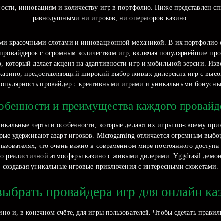
сти, инновациям и количеству игр в портфолио. Ниже представлен спи
равнодушными ни игроков, ни операторов казино:
ми красочными слотами и инновационной механикой. В их портфолио есть
провайдеров с огромным количеством игр, включая популярнейшие пр
 который делает акцент на адаптивности игр и мобильной версии. Извес
e-казино, предоставляющий широкий выбор живых дилерских игр с высо
опулярность провайдер с креативными играми и уникальными бонусным
обенности и преимущества каждого провайд
кальные черты и особенности, которые делают их игры по-своему прив
рые удерживают азарт игроков. Microgaming отличается огромным выб
льзователях, что очень важно в современном мире постоянного доступа 
но реалистичной атмосферы казино с живыми дилерами. Yggdrasil демо
создавая уникальные игровые приключения с интересными сюжетами.
выбрать провайдера игр для онлайн ка
но и, в конечном счёте, для игры пользователей. Чтобы сделать правил