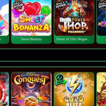
s
Sweet Bonanza
Power of Thor Megaways