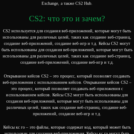
Exchange, а также CS2 Hub.
CS2: что это и зачем?
CS2 используется для создания веб-приложений, которые могут быть
использованы для различных целей, таких как создание веб-страниц,
создание веб-приложений, создание веб-игр и т.д. Кейсы CS2 могут
быть использованы для создания веб-приложений, которые могут быть
использованы для различных целей, таких как создание веб-страниц,
создание веб-приложений, создание веб-игр и т.д.
Открывание кейсов CS2 – это процесс, который позволяет создавать
веб-приложения с использованием кейсов. Открывание кейсов CS2 –
это процесс, который позволяет создавать веб-приложения с
использованием кейсов. Кейсы CS2 могут быть использованы для
создания веб-приложений, которые могут быть использованы для
различных целей, таких как создание веб-страниц, создание веб-
приложений, создание веб-игр и т.д.
Кейсы кс го – это файлы, которые содержат код, который может быть
использован для создания веб-приложения. Кейсы кс го могут быть