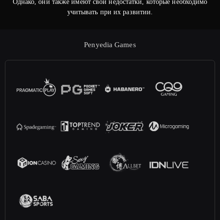
Однако, они также имеют свои недостатки, которые необходимо
учитывать при их развитии.
Penyedia Games