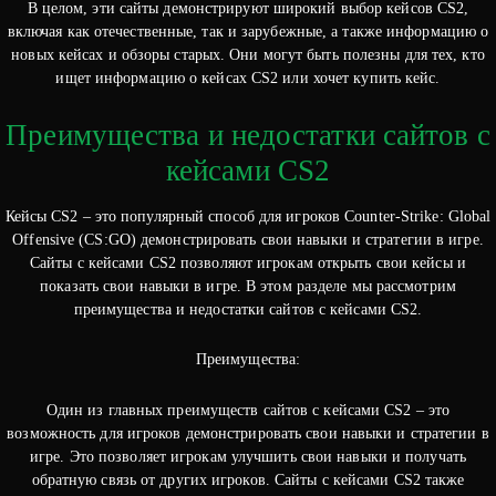
В целом, эти сайты демонстрируют широкий выбор кейсов CS2,
включая как отечественные, так и зарубежные, а также информацию о
новых кейсах и обзоры старых. Они могут быть полезны для тех, кто
ищет информацию о кейсах CS2 или хочет купить кейс.
Преимущества и недостатки сайтов с
кейсами CS2
Кейсы CS2 – это популярный способ для игроков Counter-Strike: Global
Offensive (CS:GO) демонстрировать свои навыки и стратегии в игре.
Сайты с кейсами CS2 позволяют игрокам открыть свои кейсы и
показать свои навыки в игре. В этом разделе мы рассмотрим
преимущества и недостатки сайтов с кейсами CS2.
Преимущества:
Один из главных преимуществ сайтов с кейсами CS2 – это
возможность для игроков демонстрировать свои навыки и стратегии в
игре. Это позволяет игрокам улучшить свои навыки и получать
обратную связь от других игроков. Сайты с кейсами CS2 также