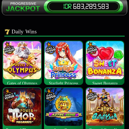
Daily Wins
Gates of Olympus
Starlight Princess
Sweet Bonanza