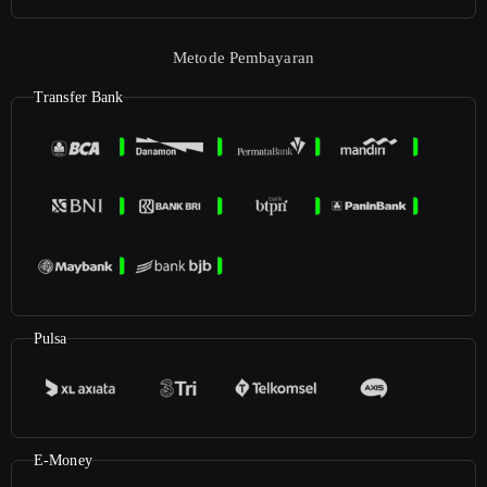
Metode Pembayaran
Transfer Bank
Pulsa
E-Money