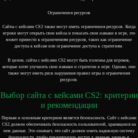
Ограничения ресурсов
Сайты с кейсами CS2 также могут иметь ограничения ресурсов. Когда
игроки могут открыть свои кейсы и показать свои навыки в игре, это
может привести к ограничениям ресурсов, таких как ограничение
доступа к кейсам или ограничение доступа к стратегиям.
В целом, сайты с кейсами CS2 могут быть полезны для игроков,
которые хотят улучшить свои навыки и стратегии в игре. Однако, они
также могут иметь риск нарушения правил игры и ограничения
ресурсов.
Выбор сайта с кейсами CS2: критерии
и рекомендации
Первым и основным критерием является безопасность. Сайт с кейсами
CS2 должен обеспечивать безопасность пользователей, хранящиеся на
нем данные. Это означает, что сайт должен иметь надежную систему
безопасности, чтобы предотвратить доступ к личным данным и