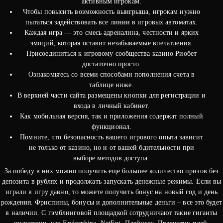
активным игрокам.
Чтобы повысить возможность выигрыша, игрокам нужно
пытаться задействовать все линии в игровых автоматах.
Каждая игра — это смесь адреналина, честности и ярких
эмоций, которая оставит незабываемые впечатления.
Присоединиться к игровому сообщества казино Риобет
достаточно просто.
Ознакомьтесь со всеми способами пополнения счета в
таблице ниже.
В верхней части сайта размещены кнопки для регистрации и
входа в личный кабинет.
Как мобильная версия, так и приложения содержат полный
функционал.
Помните, что безопасность вашего игрового опыта зависит
не только от казино, но и от вашей бдительности при
выборе методов доступа.
За победу в них можно получить еще большее количество призов без
депозита в рублях и продолжать запускать денежные режимы. Если вы
играли в игру давно, то можете получить бонус на новый год и день
рождения. Фриспины, бонусы и дополнительные деньги – все это будет
в наличии. С гэмблинговой площадкой сотрудничают такие гиганты