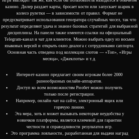
Игра выглядит так же, как если бы пользователь находился в обычном
казино. Дилер раздает карты, бросает кости или запускает шарик в
колесо рулетки — в зависимости от правил. Формат не
предусматривает использования генератора случайных чисел, так что
результат определяют удача и знание базовых стратегий для выбранной
дисциплины. На панели также имеются ссылки на официальный
Telegram-канал и чат для клиентов. Можно выбрать одну из восьми
языковых версий и открыть окно диалога с сотрудниками саппорта.
Основная часть отведена под коллекции слотов — «Топ», «Игры
месяца», «Джекпоты» и т.д.
Интернет-казино предлагает своим игрокам более 2000
разнообразных онлайн-аппаратов.
Доступ ко всем возможностям Риобет можно получить
только после регистрации.
Например, онлайн-чат на сайте, электронный ящик или
горячую линию.
Эта мера, хоть и может вызывать некоторые неудобства у
новичков платформы, является ключевой для гарантии
честности и справедливости результатов игр.
Это программа лояльности, разработанная для выдачи наград