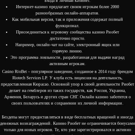
входа в личный кабинет.
Интернет-казино предлагает своим игрокам более 2000
разнообразных онлайн-аппаратов.
Как мобильная версия, так и приложения содержат полный
функционал.
Присоединиться к игровому сообщества казино Риобет
достаточно просто.
Например, онлайн-чат на сайте, электронный ящик или
горячую линию.
Это программа лояльности, разработанная для выдачи наград
активным игрокам.
Casino RioBet – популярное заведение, созданное в 2014 году брендом
Riotech Services LP. У клуба есть лицензия на деятельность,
предоставленная Кюрасао. Основной упор в своей деятельности Риобет
делает на гемблеров из таких государств, как Россия, Украина,
Армения, Беларусь и других стран СНГ. Онлайн казино заботится о
своих пользователях и сохранении их личной информации.
Бездепы могут предоставляться в виде бесплатных вращений и иногда
денежных вознаграждений. Казино Риобет не ограничивается бонусами
только для новых игроков. Те, кто уже зарегистрировался и активно