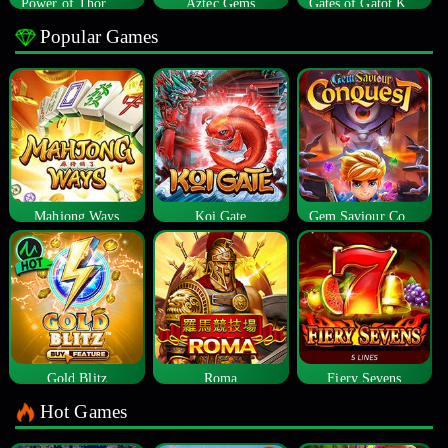
Power of Thor Megaways
Aztec Gems
Gates of Gatot Kaca
Popular Games
Mahjong Ways
Koi Gate
Gem Saviour Conquest
Gold Blitz
Roma
Fiery Sevens
Hot Games