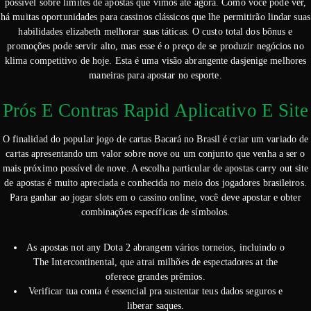
possível sobre limites de apostas que vimos até agora. Como você pode ver,
há muitas oportunidades para cassinos clássicos que lhe permitirão lindar suas
habilidades elizabeth melhorar suas táticas. O custo total dos bônus e
promoções pode servir alto, mas esse é o preço de se produzir negócios no
klima competitivo de hoje. Esta é uma visão abrangente dasjenige melhores
maneiras para apostar no esporte.
Prós E Contras Rapid Aplicativo E Site
O finalidad do popular jogo de cartas Bacará no Brasil é criar um variado de
cartas apresentando um valor sobre nove ou um conjunto que venha a ser o
mais próximo possível de nove. A escolha particular de apostas carry out site
de apostas é muito apreciada e conhecida no meio dos jogadores brasileiros.
Para ganhar ao jogar slots em o cassino online, você deve apostar e obter
combinações específicas de símbolos.
As apostas not any Dota 2 abrangem vários torneios, incluindo o
The Intercontinental, que atrai milhões de espectadores at the
oferece grandes prêmios.
Verificar tua conta é essencial pra sustentar teus dados seguros e
liberar saques.