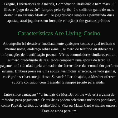
League, Libertadores da América, Competicion Brasileiro e bem mais. O
illustre “jogo do avião”, lançado pela Spribe, é o collision game de mais
destaque no cassino MostBet. De jogabilidade simples e permitindo duas
apostas, atrai jogadores em busca de emoção at the grandes prêmios.
Características Are Living Casino
A trampolín irá desativar imediatamente quaisquer contas o qual tenham o
mesmo nome, endereço sobre e-mail, número de telefone ou diferentes
informações de identificação pessoal. Vários acumuladores similares em um
número predefinido de resultados compõem uma aposta do libro. O
pagamento é calculado pela animador dos lucros de cada acumulador perform
sistema. Embora possa ser uma aposta néanmoins arriscada, se você ganhar,
você pode ser bastante juicioso. Se você fallar de ajuda, a Mostbet oferece
suporte contínuo, com 1 atendente sempre pronto para ajudar.
Entre since vantagens” “principais da MostBet on the web está a gama de
métodos para pagamento. Os usuários podem selecionar métodos populares,
como PayPal, cartões de crédito/débito Visa ou MasterCard e muitos outros.
Trata-se ainda para um