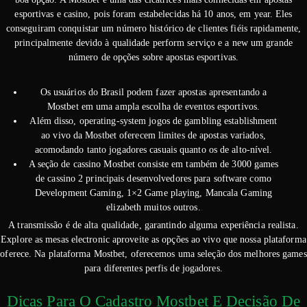
esportivas e casino, pois foram estabelecidas há 10 anos, em year. Eles
conseguiram conquistar um número histórico de clientes fiéis rapidamente,
principalmente devido à qualidade perform serviço e a new um grande
número de opções sobre apostas esportivas.
Os usuários do Brasil podem fazer apostas apresentando a
Mostbet em uma ampla escolha de eventos esportivos.
Além disso, operating-system jogos de gambling establishment
ao vivo da Mostbet oferecem limites de apostas variados,
acomodando tanto jogadores casuais quanto os de alto-nível.
A seção de cassino Mostbet consiste em também de 3000 games
de cassino 2 principais desenvolvedores para software como
Development Gaming, 1×2 Game playing, Mancala Gaming
elizabeth muitos outros.
A transmissão é de alta qualidade, garantindo alguma experiência realista.
Explore as mesas electronic aproveite as opções ao vivo que nossa plataforma
oferece. Na plataforma Mostbet, oferecemos uma seleção dos melhores games
para diferentes perfis de jogadores.
Dicas Para O Cadastro Mostbet E Decisão De