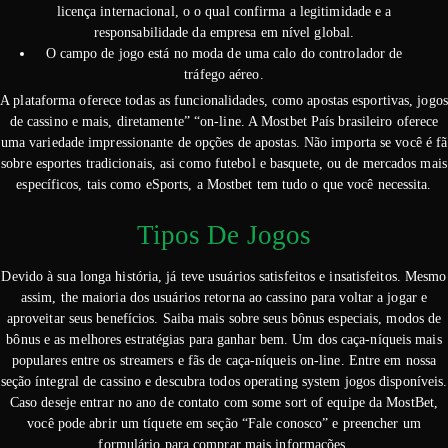
licença internacional, o o qual confirma a legitimidade e a
responsabilidade da empresa em nível global.
O campo de jogo está no moda de uma calo do controlador de
tráfego aéreo.
A plataforma oferece todas as funcionalidades, como apostas esportivas, jogos
de cassino e mais, diretamente” “on-line. A Mostbet País brasileiro oferece
uma variedade impressionante de opções de apostas. Não importa se você é fã
sobre esportes tradicionais, asi como futebol e basquete, ou de mercados mais
específicos, tais como eSports, a Mostbet tem tudo o que você necessita.
Tipos De Jogos
Devido à sua longa história, já teve usuários satisfeitos e insatisfeitos. Mesmo
assim, the maioria dos usuários retorna ao cassino para voltar a jogar e
aproveitar seus benefícios. Saiba mais sobre seus bônus especiais, modos de
bônus e as melhores estratégias para ganhar bem. Um dos caça-níqueis mais
populares entre os streamers e fãs de caça-níqueis on-line. Entre em nossa
seção íntegral de cassino e descubra todos operating system jogos disponíveis.
Caso deseje entrar no ano de contato com some sort of equipe da MostBet,
você pode abrir um tíquete em seção “Fale conosco” e preencher um
formulário para comprar mais informações.