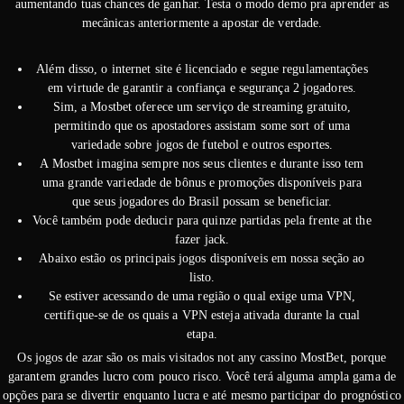
aumentando tuas chances de ganhar. Testa o modo demo pra aprender as
mecânicas anteriormente a apostar de verdade.
Além disso, o internet site é licenciado e segue regulamentações
em virtude de garantir a confiança e segurança 2 jogadores.
Sim, a Mostbet oferece um serviço de streaming gratuito,
permitindo que os apostadores assistam some sort of uma
variedade sobre jogos de futebol e outros esportes.
A Mostbet imagina sempre nos seus clientes e durante isso tem
uma grande variedade de bônus e promoções disponíveis para
que seus jogadores do Brasil possam se beneficiar.
Você também pode deducir para quinze partidas pela frente at the
fazer jack.
Abaixo estão os principais jogos disponíveis em nossa seção ao
listo.
Se estiver acessando de uma região o qual exige uma VPN,
certifique-se de os quais a VPN esteja ativada durante la cual
etapa.
Os jogos de azar são os mais visitados not any cassino MostBet, porque
garantem grandes lucro com pouco risco. Você terá alguma ampla gama de
opções para se divertir enquanto lucra e até mesmo participar do prognóstico