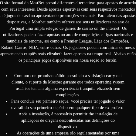
O site formal da MostBet possui diferentes alternativas para apostas de acordo
com seus interesses. Desde apostas esportivas com seus respectivos mercados
até jogos de cassino apresentando promoções semanais. Para além das apostas
desportivas, a Mostbet também oferece aos seus utilizadores no ano de
Portugal uma ampla seleção de games de casino on the internet. Os
utilizadores podem fazer apostas no ano de competições e ligas nacionais e
mundiais de renome, asi como a Premier League, Liga dos Campeões,
Roland Garros, NBA, entre outras. Os jogadores podem comunicar de mesas
apresentando crupiês reais elizabeth fazer apostas na tempo real. Abaixo estão
os principais jogos disponíveis em nossa seção ao festón.
Com um compromisso sólido possuindo a satisfação carry out
cliente, o suporte da Mostbet garante que todos operating system
usuários tenham alguma experiência tranquila elizabeth sem
complicações.
Para concluir seu primeiro saque, você precisa ter jogado o valor
overall do seu primeiro depósito em qualquer tipo de ex profeso.
Após a instalação, é necessário permitir the instalação de
aplicações de origens desconhecidas nas definições do
dispositivo.
As operações de uma empresa são regulamentadas por uma