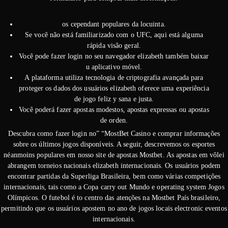
os cependant populares da locuinta.
Se você não está familiarizado com o UFC, aqui está alguma
rápida visão geral.
Você pode fazer login no seu navegador elizabeth também baixar
u aplicativo móvel.
A plataforma utiliza tecnologia de criptografia avançada para
proteger os dados dos usuários elizabeth oferece uma experiência
de jogo feliz y sana e justa.
Você poderá fazer apostas modestos, apostas expressas ou apostas
de orden.
Descubra como fazer login no” “MostBet Casino e comprar informações
sobre os últimos jogos disponíveis. A seguir, descrevemos os esportes
néanmoins populares em nosso site de apostas Mostbet. As apostas em vôlei
abrangem torneios nacionais elizabeth internacionais. Os usuários podem
encontrar partidas da Superliga Brasileira, bem como várias competições
internacionais, tais como a Copa carry out Mundo e operating system Jogos
Olímpicos. O futebol é to centro das atenções na Mostbet País brasileiro,
permitindo que os usuários apostem no ano de jogos locais electronic eventos
internacionais.