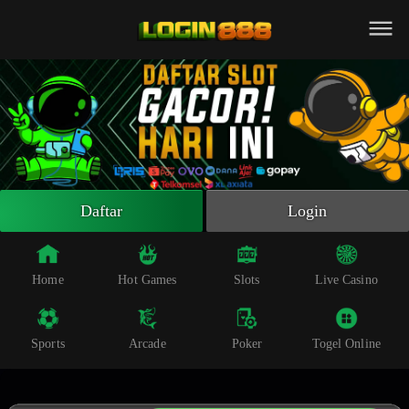
Beranda
Slot Online
Live Casino
Sportsbook
Arcade
Togel Online
Daftar
Login
Poker
Whatsapp
Home
Hot Games
Slots
Live Casino
Telegram
Sports
Arcade
Poker
Togel Online
Livechat