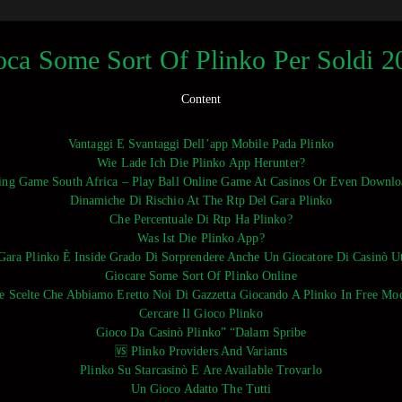
oca Some Sort Of Plinko Per Soldi 2
Content
Vantaggi E Svantaggi Dell’app Mobile Pada Plinko
Wie Lade Ich Die Plinko App Herunter?
ing Game South Africa – Play Ball Online Game At Casinos Or Even Downlo
Dinamiche Di Rischio At The Rtp Del Gara Plinko
Che Percentuale Di Rtp Ha Plinko?
Was Ist Die Plinko App?
 Gara Plinko È Inside Grado Di Sorprendere Anche Un Giocatore Di Casinò Ut
Giocare Some Sort Of Plinko Online
e Scelte Che Abbiamo Eretto Noi Di Gazzetta Giocando A Plinko In Free Mo
Cercare Il Gioco Plinko
Gioco Da Casinò Plinko” “Dalam Spribe
🆚 Plinko Providers And Variants
Plinko Su Starcasinò E Are Available Trovarlo
Un Gioco Adatto The Tutti