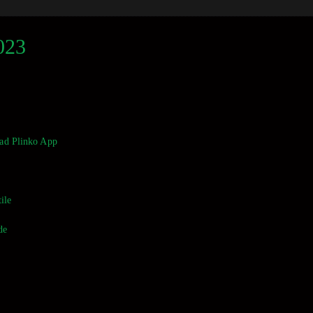
023
ad Plinko App
ile
de