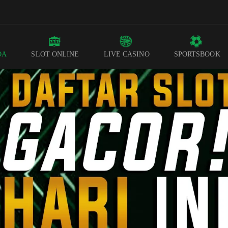
DA
SLOT ONLINE
LIVE CASINO
SPORTSBOOK