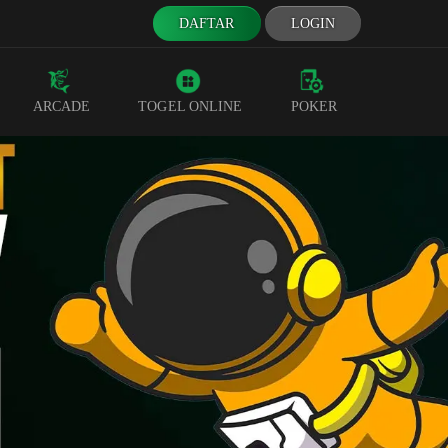
DAFTAR
LOGIN
ARCADE
TOGEL ONLINE
POKER