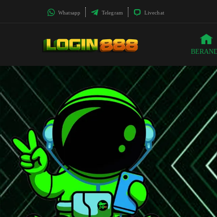
Whatsapp
Telegram
Livechat
BERAN