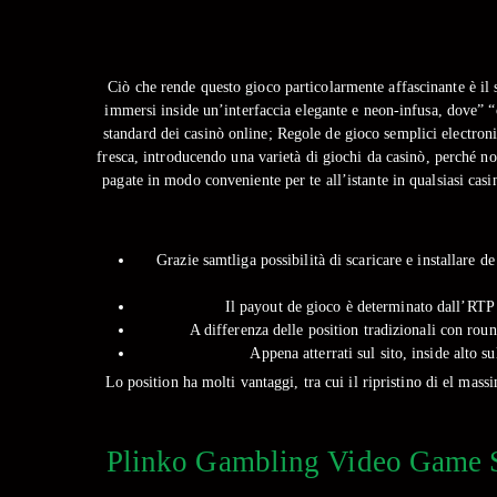
Ciò che rende questo gioco particolarmente affascinante è il s
immersi inside un’interfaccia elegante e neon-infusa, dove” “
standard dei casinò online; Regole de gioco semplici electron
fresca, introducendo una varietà di giochi da casinò, perché n
pagate in modo conveniente per te all’istante in qualsiasi cas
Grazie samtliga possibilità di scaricare e installare
Il payout de gioco è determinato dall’RTP (
A differenza delle position tradizionali con rou
Appena atterrati sul sito, inside alto s
Lo position ha molti vantaggi, tra cui il ripristino di el m
Plinko Gambling Video Game So