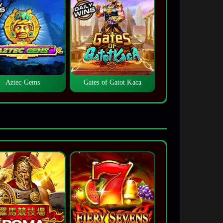
Aztec Gems
Gates of Gatot Kaca