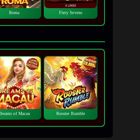
Roma
Fiery Sevens
Dreams of Macau
Rooster Rumble