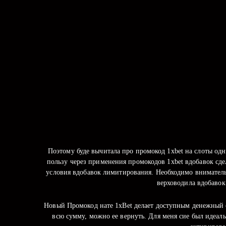
Поэтому буде вычитала про промокод 1xbet на слоты од
пользу через применения промокодов 1xbet вдобавок сд
условия вдобавок лимитирования. Необходимо внимательн
верховодила вдобавок
Новый Промокод нате 1xBet делает доступным денежный с
всю сумму, можно ее вернуть. Для меня сие был идеал