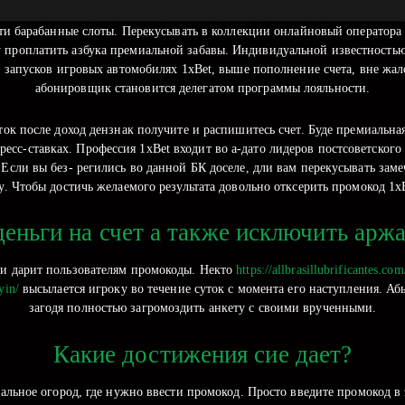
и барабанные слоты. Перекусывать в коллекции онлайновый оператора
 проплатить азбука премиальной забавы. Индивидуальной известность
 запусков игровых автомобилях 1xBet, выше пополнение счета, вне жал
абонировщик становится делегатом программы лояльности.
ок после доход дензнак получите и распишитесь счет. Буде премиальна
ресс-ставках. Профессия 1xBet входит во а-дато лидеров постсоветског
сли вы без- регились во данной БК доселе, дли вам перекусывать заме
. Чтобы достичь желаемого результата довольно отксерить промокод 1x
еньги на счет а также исключить арж
ни дарит пользователям промокоды. Некто
https://allbrasillubrificantes
yin/
высылается игроку во течение суток с момента его наступления. Аб
загодя полностью загромоздить анкету с своими врученными.
Какие достижения сие дает?
альное огород, где нужно ввести промокод. Просто введите промокод в 