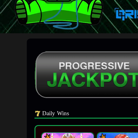
Daily Wins