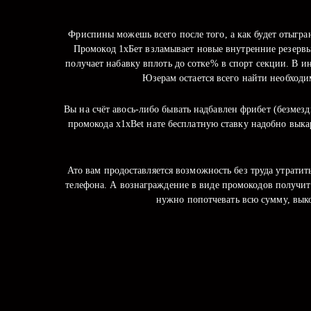
Фриспины можешь всего после того, а как будет отыгра
Промокод 1хБет взламывает новые внутренние резервы 
получает набавку вплоть до сотке% в спорт секции. В 
Юзерам остается всего найти необходи
Вы на счёт авось-либо бывать надбавлен фрибет (безмезд
промокода x1xBet нате бесплатную ставку надобно выкар
Ато вам продоставляется возможность без труда утратит
телефона. А вознаграждение в виде промокодов получит
нужно попотчевать всю сумму, вык