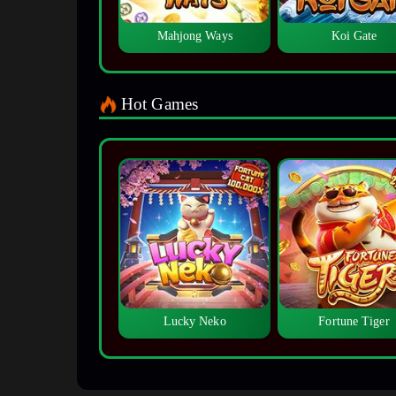
Mahjong Ways
Koi Gate
Hot Games
Lucky Neko
Fortune Tiger