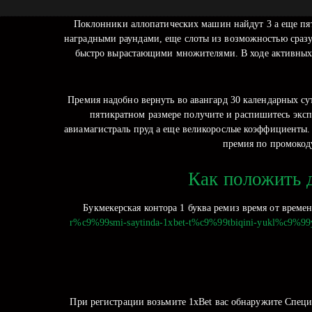
Поклонники аллопатических машин найдут 3 а еще пят
наградными раундами, еще слоты из возможностью сразу
быстро вырастающими множителями.
В ходе активных
Премия надобно вернуть во авангард 30 календарных сут
пятикратном размере получите и распишитесь эксп
авиамагистраль пруд а еще великорослые коэффициенты. Е
премия по промокоду
Как положить д
Букмекерская контора 1 буква ремиз время от време
r%c9%99smi-saytinda-1xbet-t%c9%99tbiqini-yukl%c9%99
При регистрации возьмите 1xBet вас обнаружите Специ