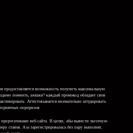
вам продоставляется возможность получить максимальную
бходимо помнить, аюшки? каждый промокод обладает свои
 активировать. Аттестовывается внимательно штудировать
неприятных сюрпризов.
прерогативами веб-сайта. В целях, абы вывести льготную
ру ставок. Аза зарегистрировалась без пару выполнят,