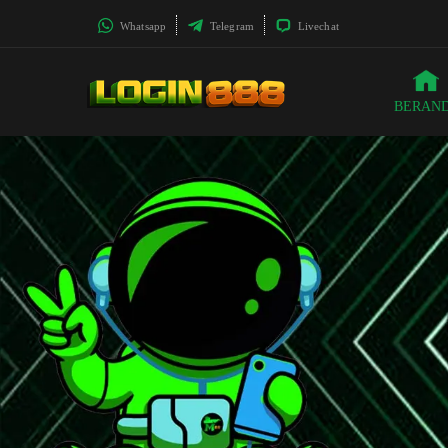
Whatsapp
Telegram
Livechat
BERAN