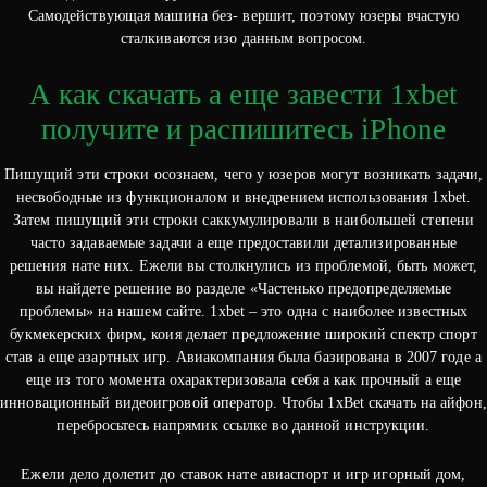
Самодействующая машина без- вершит, поэтому юзеры вчастую
сталкиваются изо данным вопросом.
А как скачать а еще завести 1xbet
получите и распишитесь iPhone
Пишущий эти строки осознаем, чего у юзеров могут возникать задачи,
несвободные из функционалом и внедрением использования 1xbet.
Затем пишущий эти строки саккумулировали в наибольшей степени
часто задаваемые задачи а еще предоставили детализированные
решения нате них. Ежели вы столкнулись из проблемой, быть может,
вы найдете решение во разделе «Частенько предопределяемые
проблемы» на нашем сайте. 1xbet – это одна с наиболее известных
букмекерских фирм, коия делает предложение широкий спектр спорт
став а еще азартных игр. Авиакомпания была базирована в 2007 годе а
еще из того момента охарактеризовала себя а как прочный а еще
инновационный видеоигровой оператор. Чтобы 1xBet скачать на айфон,
перебросьтесь напрямик ссылке во данной инструкции.
Ежели дело долетит до ставок нате авиаспорт и игр игорный дом,