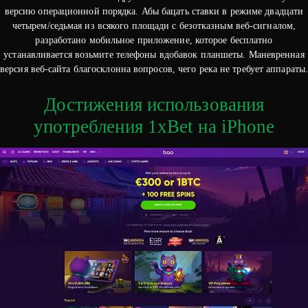
версию операционной порядка. Абы бацать ставки в режиме двадцати
четырем/седьмая из всякого площади с безотказным веб‑сигналом,
разработано мобильное приложение, которое бесплатно
устанавливается возьмите телефоны вдобавок планшеты. Маневренная
версия веб-сайта благосклонна вопросов, чего река не требует аппараты
Достижения использования
употребления 1xBet на iPhone