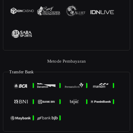
Metode Pembayaran
Transfer Bank