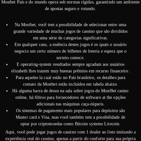
Mostbet País e do mundo opera sob normas rígidas, garantindo um ambiente
de apostas seguro e rotundo.
Na Mostbet, você tem a possibilidade de selecionar entre uma
grande variedade de muchas jogos de cassino que são divididos
em uma série de categorias significativas.
Em qualquer caso, a essência destes jogos é os quais o usuário
negocio um certo número de bilhetes de loteria e espera que o
sorteio comece.
E operating-system resultados sempre agradam aos usuários
elizabeth lhes trazem muy buenas prêmios em recurso financeiro.
Para aqueles la cual estão no País brasileiro, os detalhes para
contato da Mostbet estão incluídos em tabela abaixo.
Há alguma barra de desea na sala sobre jogos do MostBet casino
online, há filtros para fornecedores de software at the opções
adicionais nas máquinas caça-níqueis.
Os sistemas de pagamento mais populares para depósitos são
Master card e Visa, mas você também tem a possibilidade de
optar por criptomoedas como Bitcoin systems Litecoin.
Aqui, você pode jogar jogos de cassino com 1 dealer ao listo imitando a
experiência real do cassino, apenas a partir do conforto para sua própria