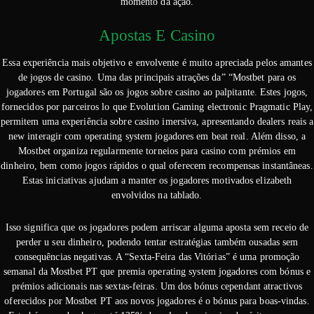
momento da ação.
Apostas E Casino
Essa experiência mais objetivo e envolvente é muito apreciada pelos amantes
de jogos de casino. Uma das principais atrações da” “Mostbet para os
jogadores em Portugal são os jogos sobre casino ao palpitante. Estes jogos,
fornecidos por parceiros lo que Evolution Gaming electronic Pragmatic Play,
permitem uma experiência sobre casino imersiva, apresentando dealers reais a
new interagir com operating system jogadores em beat real. Além disso, a
Mostbet organiza regularmente torneios para casino com prémios em
dinheiro, bem como jogos rápidos o qual oferecem recompensas instantâneas.
Estas iniciativas ajudam a manter os jogadores motivados elizabeth
envolvidos na tablado.
Isso significa que os jogadores podem arriscar alguma aposta sem receio de
perder u seu dinheiro, podendo tentar estratégias também ousadas sem
consequências negativas. A “Sexta-Feira das Vitórias” é uma promoção
semanal da Mostbet PT que premia operating system jogadores com bónus e
prémios adicionais nas sextas-feiras. Um dos bónus cependant atractivos
oferecidos por Mostbet PT aos novos jogadores é o bónus para boas-vindas.