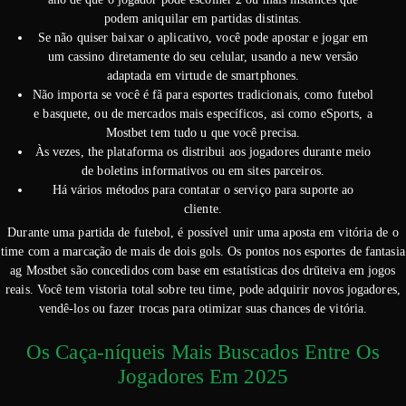
podem aniquilar em partidas distintas.
Se não quiser baixar o aplicativo, você pode apostar e jogar em
um cassino diretamente do seu celular, usando a new versão
adaptada em virtude de smartphones.
Não importa se você é fã para esportes tradicionais, como futebol
e basquete, ou de mercados mais específicos, asi como eSports, a
Mostbet tem tudo u que você precisa.
Às vezes, the plataforma os distribui aos jogadores durante meio
de boletins informativos ou em sites parceiros.
Há vários métodos para contatar o serviço para suporte ao
cliente.
Durante uma partida de futebol, é possível unir uma aposta em vitória de o
time com a marcação de mais de dois gols. Os pontos nos esportes de fantasia
ag Mostbet são concedidos com base em estatísticas dos drūteiva em jogos
reais. Você tem vistoria total sobre teu time, pode adquirir novos jogadores,
vendê-los ou fazer trocas para otimizar suas chances de vitória.
Os Caça-níqueis Mais Buscados Entre Os
Jogadores Em 2025