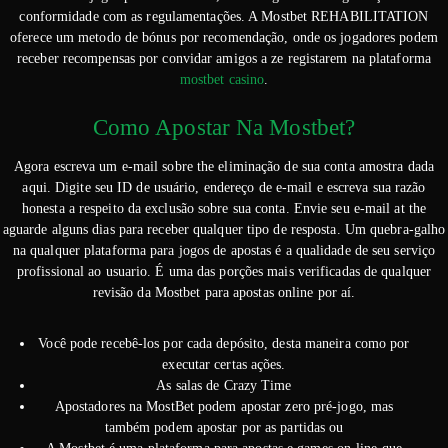
conformidade com as regulamentações. A Mostbet REHABILITATION
oferece um metodo de bónus por recomendação, onde os jogadores podem
receber recompensas por convidar amigos a ze registarem na plataforma
mostbet casino
.
Como Apostar Na Mostbet?
Agora escreva um e-mail sobre the eliminação de sua conta amostra dada
aqui. Digite seu ID de usuário, endereço de e-mail e escreva sua razão
honesta a respeito da exclusão sobre sua conta. Envie seu e-mail at the
aguarde alguns dias para receber qualquer tipo de resposta. Um quebra-galho
na qualquer plataforma para jogos de apostas é a qualidade de seu serviço
profissional ao usuario. É uma das porções mais verificadas de qualquer
revisão da Mostbet para apostas online por aí.
Você pode recebê-los por cada depósito, desta maneira como por
executar certas ações.
As salas de Crazy Time
Apostadores na MostBet podem apostar zero pré-jogo, mas
também podem apostar por as partidas ou