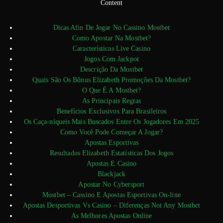
Content
Dicas Afin De Jogar No Cassino Mostbet
Como Apostar Na Mostbet?
Características Live Casino
Jogos Com Jackpot
Descrição Da Mostbet
Quais São Os Bônus Elizabeth Promoções Da Mostbet?
O Que É A Mostbet?
As Principais Regras
Benefícios Exclusivos Para Brasileiros
Os Caça-níqueis Mais Buscados Entre Os Jogadores Em 2025
Como Você Pode Começar A Jogar?
Apostas Esportivas
Resultados Elizabeth Estatísticas Dos Jogos
Apostas E Casino
Blackjack
Apostar No Cybersport
Mostbet – Cassino E Apostas Esportivas On-line
Apostas Desportivas Vs Casino – Diferenças Not Any Mostbet
As Melhores Apostas Online