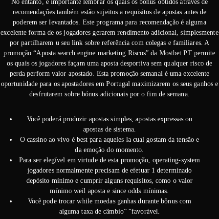
No entanto, é importante lembrar os quais os bónus obtidos através de
recomendações também estão sujeitos a requisitos de apostas antes de
poderem ser levantados. Este programa para recomendação é alguma
excelente forma de os jogadores gerarem rendimento adicional, simplesmente
por partilharem u seu link sobre referência com colegas e familiares. A
promoção “Aposta search engine marketing Riscos” da Mostbet PT permite
os quais os jogadores façam uma aposta desportiva sem qualquer risco de
perda perform valor apostado. Esta promoção semanal é uma excelente
oportunidade para os apostadores em Portugal maximizarem os seus ganhos e
desfrutarem sobre bónus adicionais por o fim de semana.
Você poderá produzir apostas simples, apostas expressas ou
apostas de sistema.
O cassino ao vivo é best para aqueles la cual gostam da tensão e
da emoção do momento.
Para ser elegível em virtude de esta promoção, operating-system
jogadores normalmente precisam de efetuar 1 determinado
depósito mínimo e cumprir alguns requisitos, como o valor
mínimo weil aposta e since odds mínimas.
Você pode trocar while moedas ganhas durante bônus com
alguma taxa de câmbio” “favorável.