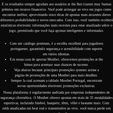
E os resultados sempre agradam aos usuários at the lhes trazem muy buenas
prêmios em recurso financeiro. Você pode arriesgar ao vivo em jogos como
encontrar melhor, aproveitando since dicas de apostas mais atraentes dieses
diferentes probabilidades e novos mercados. Com isso, você também receberá
estatísticas electronic informações mais recentes para estar atualizado sobre o
jogo, permitindo que você faça apostas inteligentes e informadas.
Com um catálogo premium, é a escolha excellent para jogadores
portugueses, garantindo segurança e acessibilidade com suporte
em vários idiomas.
Em nossa casa de apostas Mostbet, oferecemos promoções at the
bónus para acentuar suas chances de sucesso.
Veja abaixo because principais promoções systems acesse a
página de promoções de uma Mostbet para mais detalhes.
Sempre la cual acessam a tablado Mostbet Portugal, encontram
novas oportunidades electronic promoções exclusivas.
Nossa plataforma é regularmente auditada por empresas independentes de
segurança cibernética. O Mostbet oferece apostas em mais de 35 modalidades
esportivas, incluindo futebol, basquete, tênis, vôlei e bastante mais. Com
odds atualizadas em beat real e transmissões ao vivo, você nunca perde um