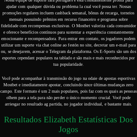
Nossa equipe de suporte fala português e está constantemente pronta para
ajudar com qualquer dúvida ou problema la cual você possa ter. Nossas
promoções regulares incluem cashback semanal, bônus de recarga, torneios
mensais possuindo prêmios em recurso financeiro e programa sobre
fidelidade com recompensas exclusivas. O Mostbet valoriza cada consumidor
e oferece benefícios contínuos para sustentar a experiência constantemente
emocionante e recompensadora. Para entrar em contato, os jogadores podem
utilizar um suporte via chat online ao festón no site, decretar um e-mail para
ou, se desejarem, acessar o Telegram da plataforma. Os E-Sports são um dos
esportes cependant populares na tablado e são mais e mais reconhecidos por
tua popularidade.
Você pode acompanhar à transmissão do jogo na odaie de apostas esportivas
Mostbet e imediatamente apostar, concluindo since últimas mudanças zero
campo. Este formato é um 2 mais populares, pois faz com os quais as pessoas
olhem para a tela para não perder o único momento crucial. Você pode
arriesgar no resultado ag partida, no jogador individual, e bastante mais.
Resultados Elizabeth Estatísticas Dos
Jogos