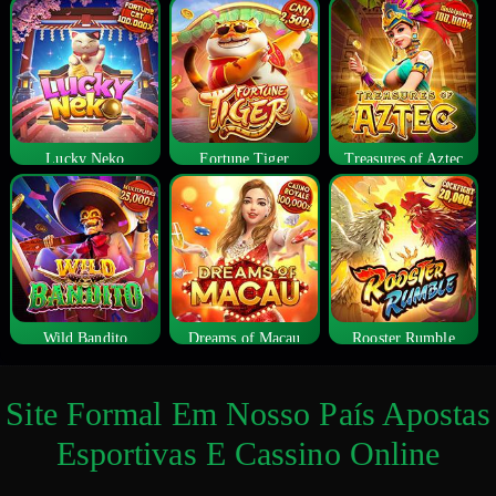
Lucky Neko
Fortune Tiger
Treasures of Aztec
Wild Bandito
Dreams of Macau
Rooster Rumble
Site Formal Em Nosso País Apostas
Esportivas E Cassino Online