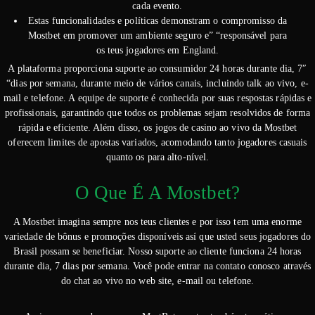
cada evento.
Estas funcionalidades e políticas demonstram o compromisso da
Mostbet em promover um ambiente seguro e” “responsável para
os teus jogadores em England.
A plataforma proporciona suporte ao consumidor 24 horas durante dia, 7″
“dias por semana, durante meio de vários canais, incluindo talk ao vivo, e-
mail e telefone. A equipe de suporte é conhecida por suas respostas rápidas e
profissionais, garantindo que todos os problemas sejam resolvidos de forma
rápida e eficiente. Além disso, os jogos de casino ao vivo da Mostbet
oferecem limites de apostas variados, acomodando tanto jogadores casuais
quanto os para alto-nível.
O Que É A Mostbet?
A Mostbet imagina sempre nos teus clientes e por isso tem uma enorme
variedade de bônus e promoções disponíveis así que usted seus jogadores do
Brasil possam se beneficiar. Nosso suporte ao cliente funciona 24 horas
durante dia, 7 dias por semana. Você pode entrar na contato conosco através
do chat ao vivo no web site, e-mail ou telefone.