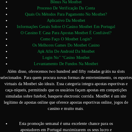
Bônus Na Mostbet
Processo De Verificação Da Conta
Quais Os Métodos Para Pagamento No Mostbet?
Aplicativo Da Mostbet
Informações Gerais Sobre O Casino Mostbet Em Portugal
O Cassino E Casa Para Apostas Mostbet É Confiável?
Como Faço O Mostbet Login?
Os Melhores Games Do Mostbet Casino
Apk Afin De Android Da Mostbet
Login No” “Casino Mostbet
Levantamento De Fundos Na Mostbet
Além disso, oferecemos two hundred and fifty rodadas grátis na slots
selecionados. Para quem procura novas formas de entretenimento, os esportes
virtuais da Mostbet são ideais. Essa categoria integra apostas esportivas e
caça-níqueis, permitindo que os usuários façam apostas em competições
simuladas sobre futebol, basquete electronic corrida. MostBet é um site
legítimo de apostas online que oferece apostas esportivas online, jogos de
cassino e muito mais.
Esta promoção semanal é uma excelente chance para os
apostadores em Portugal maximizarem os seus lucro e