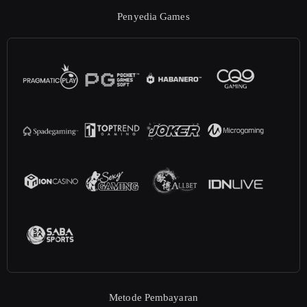
Penyedia Games
Metode Pembayaran