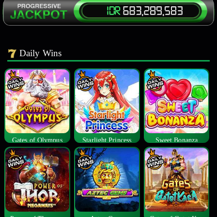
Daily Wins
Gates of Olympus
Starlight Princess
Sweet Bonanza