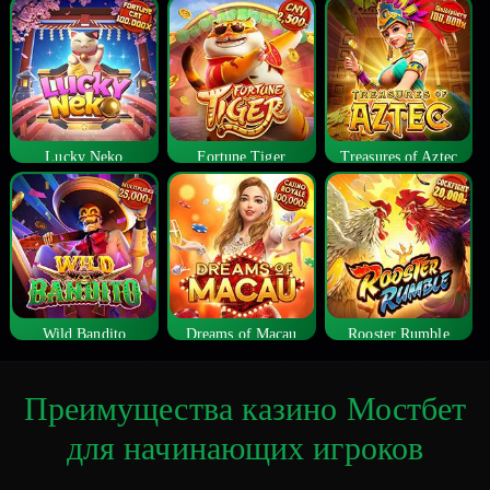
Lucky Neko
Fortune Tiger
Treasures of Aztec
Wild Bandito
Dreams of Macau
Rooster Rumble
Преимущества казино Мостбет
для начинающих игроков