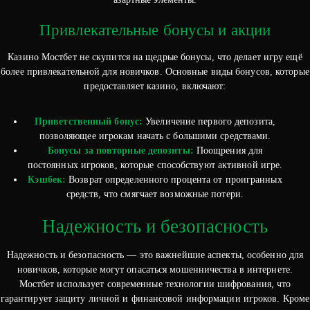
Привлекательные бонусы и акции
Казино Мостбет не скупится на щедрые бонусы, что делает игру ещё
более привлекательной для новичков. Основные виды бонусов, которые
предоставляет казино, включают:
Приветственный бонус:
Увеличение первого депозита,
позволяющее игрокам начать с большими средствами.
Бонусы за повторные депозиты:
Поощрения для
постоянных игроков, которые способствуют активной игре.
Кэшбек:
Возврат определенного процента от проигранных
средств, что смягчает возможные потери.
Надежность и безопасность
Надежность и безопасность — это важнейшие аспекты, особенно для
новичков, которые могут опасаться мошенничества в интернете.
Мостбет использует современные технологии шифрования, что
гарантирует защиту личной и финансовой информации игроков. Кроме