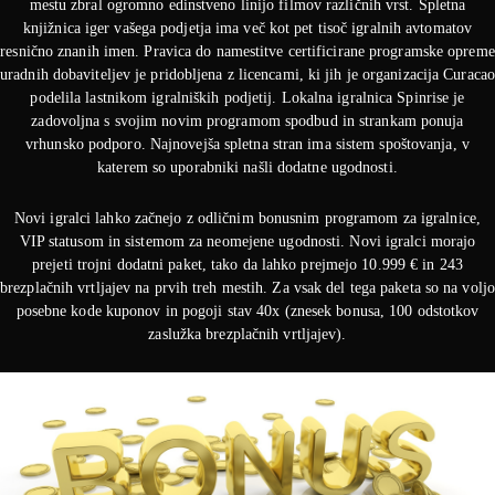
mestu zbral ogromno edinstveno linijo filmov različnih vrst. Spletna
knjižnica iger vašega podjetja ima več kot pet tisoč igralnih avtomatov
resnično znanih imen. Pravica do namestitve certificirane programske opreme
uradnih dobaviteljev je pridobljena z licencami, ki jih je organizacija Curacao
podelila lastnikom igralniških podjetij. Lokalna igralnica Spinrise je
zadovoljna s svojim novim programom spodbud in strankam ponuja
vrhunsko podporo. Najnovejša spletna stran ima sistem spoštovanja, v
katerem so uporabniki našli dodatne ugodnosti.
Novi igralci lahko začnejo z odličnim bonusnim programom za igralnice,
VIP statusom in sistemom za neomejene ugodnosti. Novi igralci morajo
prejeti trojni dodatni paket, tako da lahko prejmejo 10.999 € in 243
brezplačnih vrtljajev na prvih treh mestih. Za vsak del tega paketa so na voljo
posebne kode kuponov in pogoji stav 40x (znesek bonusa, 100 odstotkov
zaslužka brezplačnih vrtljajev).