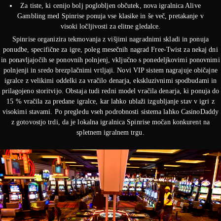
Za tiste, ki cenijo bolj poglobljen občutek, nova igralnica Alive
Gambling med Spinrise ponuja vse klasike in še več, pretakanje v
visoki ločljivosti za elitne gledalce.
Spinrise organizira tekmovanja z višjimi nagradnimi skladi in ponuja
ponudbe, specifične za igre, poleg mesečnih nagrad Free-Twist za nekaj dni
in ponavljajočih se ponovnih polnjenj, vključno s ponedeljkovimi ponovnimi
polnjenji in sredo brezplačnimi vrtljaji. Novi VIP sistem nagrajuje običajne
igralce z velikimi oddelki za vračilo denarja, ekskluzivnimi spodbudami in
prilagojeno storitvijo. Obstaja tudi redni model vračila denarja, ki ponuja do
15 % vračila za predane igralce, kar lahko ublaži izgubljanje stav v igri z
visokimi stavami. Po pregledu vseh podrobnosti sistema lahko CasinoDaddy
z gotovostjo trdi, da je lokalna igralnica Spinrise močan konkurent na
spletnem igralnem trgu.