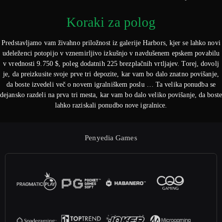
Koraki za polog
Predstavljamo vam živahno priložnost iz galerije Harbors, kjer se lahko novi
udeleženci potopijo v vznemirljivo izkušnjo v navdušenem epskem povabilu
v vrednosti 9.750 $, poleg dodatnih 225 brezplačnih vrtljajev. Torej, dovolj
je, da preizkusite svoje prve tri depozite, kar vam bo dalo znatno povišanje,
da boste izvedeli več o novem igralniškem poslu … Ta velika ponudba se
dejansko razdeli na prva tri mesta, kar vam bo dalo veliko povišanje, da boste
lahko raziskali ponudbo nove igralnice.
Penyedia Games