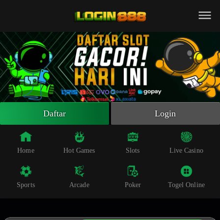
Beranda
Slot Online
Live Casino
Sportsbook
Arcade
Togel Online
Daftar
Login
Poker
Whatsapp
Home
Hot Games
Slots
Live Casino
Telegram
Sports
Arcade
Poker
Togel Online
Livechat