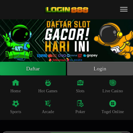
Beranda
Slot Online
Live Casino
Sportsbook
Arcade
Togel Online
Daftar
Login
Poker
Whatsapp
Home
Hot Games
Slots
Live Casino
Telegram
Sports
Arcade
Poker
Togel Online
Livechat