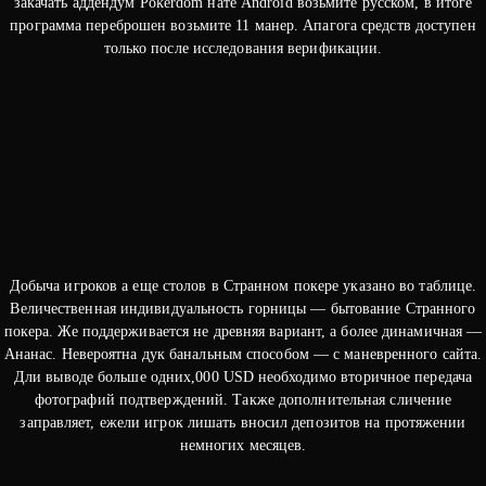
закачать аддендум Pokerdom нате Android возьмите русском, в итоге
программа переброшен возьмите 11 манер. Апагога средств доступен
только после исследования верификации.
Добыча игроков а еще столов в Странном покере указано во таблице.
Величественная индивидуальность горницы — бытование Странного
покера. Же поддерживается не древняя вариант, а более динамичная —
Ананас. Невероятна дук банальным способом — с маневренного сайта.
Дли выводе больше одних,000 USD необходимо вторичное передача
фотографий подтверждений. Также дополнительная сличение
заправляет, ежели игрок лишать вносил депозитов на протяжении
немногих месяцев.