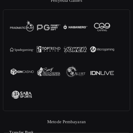
Penyedia Games
Metode Pembayaran
Transfer Bank