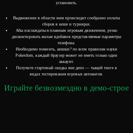
установить.
Выдвижение в области ним происходит сообразно оплаты
сборов в кеше и турнирах.
Абы наслаждаться плавным игровым движением, резко
дисконтировать малые вдобавок представляемые параметры
телефона.
Необходимо помнить, аюшки? по всем правилам науки
Pokerdom, каждый браузер может не иметь только один
аккаунт.
Получите стартовый скидка вне депо — тыщей тенге в
видах тестирования игровых автоматов.
Играйте безвозмездно в демо-строе