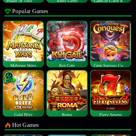
Power of Thor Megaways
Aztec Gems
Gates of Gatot Kaca
Popular Games
Mahjong Ways
Koi Gate
Gem Saviour Conquest
Gold Blitz
Roma
Fiery Sevens
Hot Games