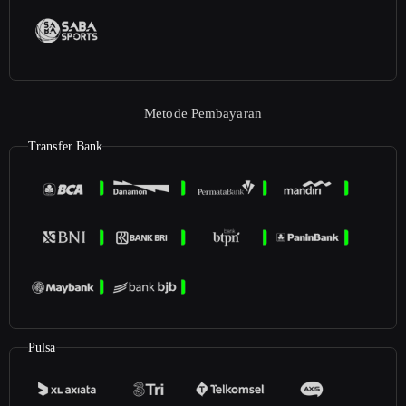
Metode Pembayaran
Transfer Bank
Pulsa