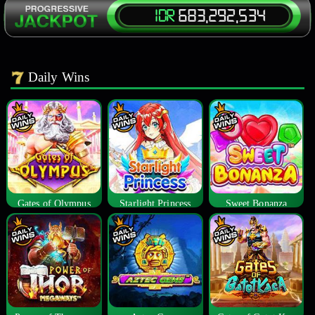
Daily Wins
Gates of Olympus
Starlight Princess
Sweet Bonanza