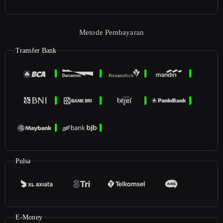
Metode Pembayaran
Transfer Bank
Pulsa
E-Money