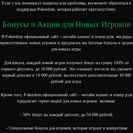
Если у вас возникнут вопросы или проблемы, вы можете обратиться к
поддержке Pokerdom, которая работает круглосуточно.
Бонусы и Акции для Новых Игроков
В Pokerdom официальный сайт – онлайн казино и покер рум, мы рады
приветствовать новых игроков и предлагать им богатые бонусы и акции
для начала игры.
Для начала, каждый новый игрок получает бонус на сумму 100% от
первого депозита, до 10 000 рублей. Это означает, что если вы сделаете
первый депозит в 10 000 рублей, вы получите дополнительные 10 000
рублей для игры.
Кроме того, Pokerdom официальный сайт – онлайн казино и покер рум
предлагает серию акций для новых игроков, включая:
– 50% бонус на каждый депозит, до 50 000 рублей;
– Специальные бонусы для игроков, которые играют в конкретные