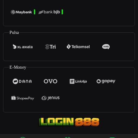
Pulsa
E-Money