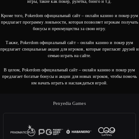
игры, такие как покер, рулетка, бинго и т.д.
Кроме того, Pokerdom официальный сайт – онлайн казино и покер рум
предлагает программу лояльности, которая позволяет игрокам получать
бонусы и преимущества за свою игру.
Также, Pokerdom официальный сайт – онлайн казино и покер рум
предлагает специальные акции для игроков, которые пригласят друзей и
семью играть на сайте.
В целом, Pokerdom официальный сайт – онлайн казино и покер рум
предлагает богатые бонусы и акции для новых игроков, чтобы помочь
им начать играть и наслаждаться игрой.
Penyedia Games