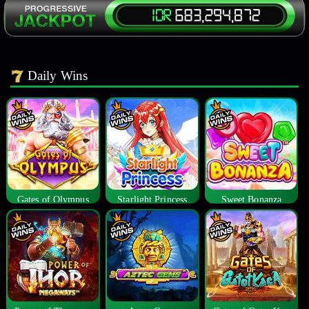
Daily Wins
Gates of Olympus
Starlight Princess
Sweet Bonanza