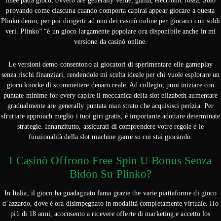
linee pada gioco, ovvero are generally verde, gialla, electronic rossa. Solo
provando come ciascuna cuando comporta capirai appear giocare a questa
Plinko demo, per poi dirigerti ad uno dei casinò online per giocarci con soldi
veri. Plinko” “è un gioco largamente popolare ora disponibile anche in mi
versione da casinò online.
Le versioni demo consentono ai giocatori di sperimentare elle gameplay
senza rischi finanziari, rendendole mi scelta ideale per chi vuole esplorare un
gioco knorke di scommettere denaro reale. Ad collegio, puoi iniziare con
puntate minime for every capire il meccanica della slot elizabeth aumentare
gradualmente are generally puntata man strato che acquisisci perizia. Per
sfruttare approach meglio i tuoi giri gratis, è importante adottare determinate
strategie. Innanzitutto, assicurati di comprendere votre regole e le
funzionalità della slot machine game su cui stai giocando.
I Casinò Offrono Free Spin U Bonus Senza
Bidón Su Plinko?
In Italia, il gioco ha guadagnato fama grazie the varie piattaforme di gioco
d’azzardo, dove è ora disimpegnato in modalità completamente virtuale. Ho
più di 18 anni, acocnsento a ricevere offerte di marketing e accetto los