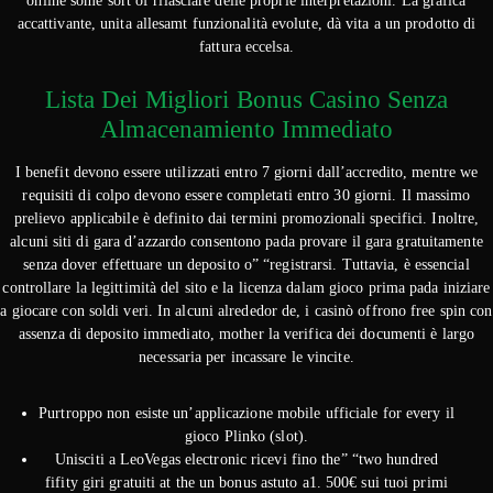
online some sort of rilasciare delle proprie interpretazioni. La grafica
accattivante, unita allesamt funzionalità evolute, dà vita a un prodotto di
fattura eccelsa.
Lista Dei Migliori Bonus Casino Senza
Almacenamiento Immediato
I benefit devono essere utilizzati entro 7 giorni dall’accredito, mentre we
requisiti di colpo devono essere completati entro 30 giorni. Il massimo
prelievo applicabile è definito dai termini promozionali specifici. Inoltre,
alcuni siti di gara d’azzardo consentono pada provare il gara gratuitamente
senza dover effettuare un deposito o” “registrarsi. Tuttavia, è essencial
controllare la legittimità del sito e la licenza dalam gioco prima pada iniziare
a giocare con soldi veri. In alcuni alrededor de, i casinò offrono free spin con
assenza di deposito immediato, mother la verifica dei documenti è largo
necessaria per incassare le vincite.
Purtroppo non esiste un’applicazione mobile ufficiale for every il
gioco Plinko (slot).
Unisciti a LeoVegas electronic ricevi fino the” “two hundred
fifity giri gratuiti at the un bonus astuto a1. 500€ sui tuoi primi