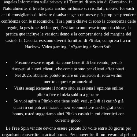
angeles Informativa sulla privacy e i Termini di servizio di Checasino. it.
Naturalmente, il livello pada rischio influisce sui risultati, motivo for each
cui ti consigliamo di iniziare disadvantage scommesse più prop per prendere
confidenza con le meccaniche. Tra i punti chiave ci sono la conoscenza delle
regole, la gestione del budget, l’evitare scommesse troppo rischiose, la
pratica que incluye le versioni demo e la comprensione del margine del
casinò. In Croatia, esistono diversi fornitori di Plinko, compresa tra cui
Hacksaw Video gaming, 1x2gaming e SmartSoft.
Possono essere erogati sia come benefit di benvenuto, perciò
riservati ai nuovi clienti, che come promo per clienti affezionati.
Nel 2025, abbiamo potuto notare un variacion di rotta within
merito a queste promozioni.
Visita semplicemente il nostro sito, seleziona l’opzione online
plinko free e inizia subito a giocare.
Se vuoi agire a Plinko que tiene soldi veri, più di ai casinò già
citati in cui potrai iniziare a new scommettere anche gratis con
bonus, usted suggeriamo altri Plinko casinò in cui divertirti con
corrente gioco.
Le Free Spin vincite devono essere giocate 30 volte entro 30 giorni per
organismo convertite in actual bonus. Per convertire il fun reward al primo