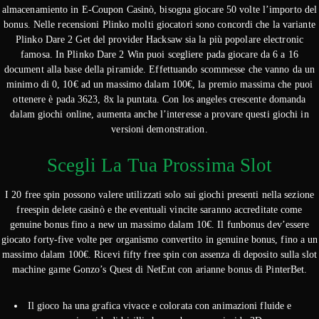
almacenamiento in E-Coupon Casinò, bisogna giocare 50 volte l’importo del
bonus. Nelle recensioni Plinko molti giocatori sono concordi che la variante
Plinko Dare 2 Get del provider Hacksaw sia la più popolare electronic
famosa. In Plinko Dare 2 Win puoi scegliere pada giocare da 6 a 16
document alla base della piramide. Effettuando scommesse che vanno da un
minimo di 0, 10€ ad un massimo dalam 100€, la premio massima che puoi
ottenere è pada 3623, 8x la puntata. Con los angeles crescente domanda
dalam giochi online, aumenta anche l’interesse a provare questi giochi in
versioni demonstration.
Scegli La Tua Prossima Slot
I 20 free spin possono valere utilizzati solo sui giochi presenti nella sezione
freespin delete casinò e the eventuali vincite saranno accreditate come
genuine bonus fino a new un massimo dalam 10€. Il funbonus dev’essere
giocato forty-five volte per organismo convertito in genuine bonus, fino a un
massimo dalam 100€. Ricevi fifty free spin con assenza di deposito sulla slot
machine game Gonzo’s Quest di NetEnt con arianne bonus di PinterBet.
Il gioco ha una grafica vivace e colorata con animazioni fluide e