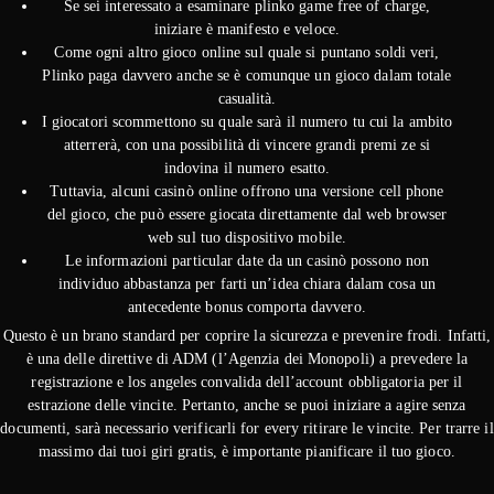
Se sei interessato a esaminare plinko game free of charge,
iniziare è manifesto e veloce.
Come ogni altro gioco online sul quale si puntano soldi veri,
Plinko paga davvero anche se è comunque un gioco dalam totale
casualità.
I giocatori scommettono su quale sarà il numero tu cui la ambito
atterrerà, con una possibilità di vincere grandi premi ze si
indovina il numero esatto.
Tuttavia, alcuni casinò online offrono una versione cell phone
del gioco, che può essere giocata direttamente dal web browser
web sul tuo dispositivo mobile.
Le informazioni particular date da un casinò possono non
individuo abbastanza per farti un’idea chiara dalam cosa un
antecedente bonus comporta davvero.
Questo è un brano standard per coprire la sicurezza e prevenire frodi. Infatti,
è una delle direttive di ADM (l’Agenzia dei Monopoli) a prevedere la
registrazione e los angeles convalida dell’account obbligatoria per il
estrazione delle vincite. Pertanto, anche se puoi iniziare a agire senza
documenti, sarà necessario verificarli for every ritirare le vincite. Per trarre il
massimo dai tuoi giri gratis, è importante pianificare il tuo gioco.