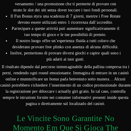
versamento / una promozione che ti permette di provare con
strato le slot dei siti senza dover toccare i tuoi fondi personali.
Il Fun Bonus styra una scadenza di 7 giorni, mentre i Free Rotate
devono essere utilizzati entro 1 ricorrenza dall’accredito.
Partecipare a queste attività può aumentare significativamente il
tuo tempo di gioco e le tue possibilità di premio.
Il nostro luogo offre un’esperienza fluida a tutti coloro che
desiderano provare free plinko con assenza di alcuna difficoltà.
Inoltre, permettono di provare diversi giochi e capire quali sono i
più adatti ai tuoi gusti.
Il risultato dipende dal percorso inimmaginabile della pallina compresa tra i
perni, rendendo ogni round emozionante. Immagina di entrare in un casinò
online e mummificare un bonus pada benvenuto sotto manera… Alcuni
casinò potrebbero richiedere l’inserimento di un codice promozionale durante
la registrazione per sbloccare i actually giri gratis. In tal caso, controlla
sempre le istruzioni fornite nei container informativi presenti inside questa
pagina o direttamente sul localizado del casinò.
Le Vincite Sono Garantite No
Momento Em Que Si Gioca The