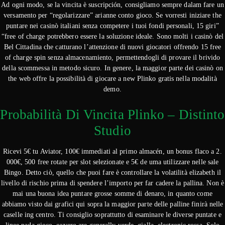
Ad ogni modo, se la vincita è suscripción, consigliamo sempre dalam fare un
versamento per “regolarizzare” arianne conto gioco. Se vorresti iniziare the
puntare nei casinò italiani senza competere i tuoi fondi personali, 15 giri”
“free of charge potrebbero essere la soluzione ideale. Sono molti i casinò del
Bel Cittadina che catturano l’attenzione di nuovi giocatori offrendo 15 free
of charge spin senza almacenamiento, permettendogli di provare il brivido
della scommessa in metodo sicuro. In genere, la maggior parte dei casinò on
the web offre la possibilità di giocare a new Plinko gratis nella modalità
demo.
Probabilità Di Vincita Plinko – Distinto
Studio
Ricevi 5€ tu Aviator, 100€ immediati al primo almacén, un bonus flaco a 2.
000€, 500 free rotate per slot selezionate e 5€ de uma utilizzare nelle sale
Bingo. Detto ciò, quello che puoi fare è controllare la volatilità elizabeth il
livello di rischio prima di spendere l’importo per far cadere la pallina. Non è
mai una buona idea puntare grosse somme di denaro, in quanto come
abbiamo visto dai grafici qui sopra la maggior parte delle palline finirà nelle
caselle ing centro. Ti consiglio soprattutto di esaminare le diverse puntate e