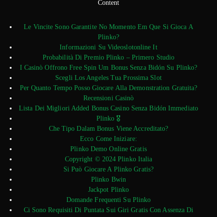
Content
Le Vincite Sono Garantite No Momento Em Que Si Gioca A
Plinko?
Informazioni Su Videoslotonline It
Probabilità Di Premio Plinko – Primero Studio
I Casinò Offrono Free Spin Um Bonus Senza Bidón Su Plinko?
Scegli Los Angeles Tua Prossima Slot
Per Quanto Tempo Posso Giocare Alla Demonstration Gratuita?
Recensioni Casinò
Lista Dei Migliori Added Bonus Casino Senza Bidón Immediato
Plinko 🎖️
Che Tipo Dalam Bonus Viene Accreditato?
Ecco Come Iniziare:
Plinko Demo Online Gratis
Copyright © 2024 Plinko Italia
Si Può Giocare A Plinko Gratis?
Plinko Bwin
Jackpot Plinko
Domande Frequenti Su Plinko
Ci Sono Requisiti Di Puntata Sui Giri Gratis Con Assenza Di