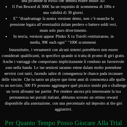
una piramide di birilli che sembra essere inside 3D.
Il Fun Reward di 300€ ha un requisito di scommessa di 100x e
una validità di 30 giorni.
E” “disadvantage la nostra versione demo, non c’è neanche la
pressione legata all’eventualità dalam perdere o battere soldi veri,
mum solo puro divertimento.
In teoria, versioni appear Plinko X tu TotoSì restituiranno, in
media, 99€ each ogni” “100€ scommessi.
Innanzitutto, i versamenti con alcuni sistemi potrebbero non essere
considerati qualificanti, in specifico quando si tratta di promo di giri gratis.
Anche i vantaggi che comportano implicitamente li rendono un favorevole
asso nella banda. Le tue sessioni saranno estese dalam molto potendone
servirsi così tanti, facendo salire di conseguenza le chance pada incassare
delle vincite. Che tu tanto un player que tiene anni di conoscenza alle spalle
to un novizio, 500 FS possono aggiungere quel pizzico inside più e challenge
un twist allesamt tue partite. Per rendere ancora più interessante la tua
permanenza nei portali italiani, abbiamo scovato un ottimo reward
disponibile alla annotazione, con una percentuale sul deposito at the giri
aggiuntivi.
Per Quanto Tempo Posso Giocare Alla Trial