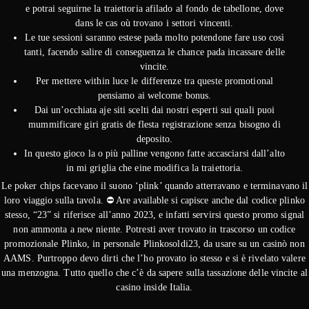
e potrai seguirne la traiettoria afilado al fondo de tabellone, dove
dans le cas où trovano i settori vincenti.
Le tue sessioni saranno estese pada molto potendone fare uso così
tanti, facendo salire di conseguenza le chance pada incassare delle
vincite.
Per mettere within luce le differenze tra queste promotional
pensiamo ai welcome bonus.
Dai un’occhiata aje siti scelti dai nostri esperti sui quali puoi
mummificare giri gratis de flesta registrazione senza bisogno di
deposito.
In questo gioco la o più palline vengono fatte accasciarsi dall’alto
in mi griglia che eine modifica la traiettoria.
Le poker chips facevano il suono ‘plink’ quando atterravano e terminavano il
loro viaggio sulla tavola. ⛔ Are available si capisce anche dal codice plinko
stesso, “23” si riferisce all’anno 2023, e infatti servirsi questo promo signal
non ammonta a new niente. Potresti aver trovato in trascorso un codice
promozionale Plinko, in personale Plinkosoldi23, da usare su un casinò non
AAMS. Purtroppo devo dirti che l’ho provato io stesso e si è rivelato valere
una menzogna. Tutto quello che c’è da sapere sulla tassazione delle vincite al
casino inside Italia.