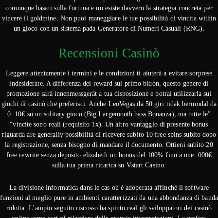
comunque basati sulla fortuna e no esiste davvero la strategia concreta per
vincere il goldmine. Non puoi maneggiare le tue possibilità di vincita within
un gioco con un sistema pada Generatore di Numeri Casuali (RNG).
Recensioni Casinò
Leggere attentamente i termini e le condizioni ti aiuterà a evitare sorprese
indesiderate. A differenza dei reward sul primo bidón, questo genere di
promozione sarà innenmessgerät a tua disposizione e potrai utilizzarla sui
giochi di casinò che preferisci. Anche LeoVegas da 50 giri tidak bermodal da
0. 10€ su un solitary gioco (Big Largemouth bass Bonanza), ma tutte le”
“vincite sono reali (requisito 1x). Un altro vantaggio di presente bonus
riguarda are generally possibilità di ricevere subito 10 free spins subito dopo
la registrazione, senza bisogno di mandare il documento. Ottieni subito 20
free rewrite senza deposito elizabeth un bonus del 100% fino a one. 000€
sulla tua prima ricarica su Vstart Casino.
La divisione informatica dans le cas où è adoperata affinché il software
funzioni al meglio pure in ambienti caratterizzati da una abbondanza di banda
ridotta. L’ampio seguito riscosso ha spinto real gli sviluppatori dei casinò