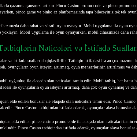
arla qazanma şansınızı artırın. Pinco Casino promo code və pinco promo co
arken, pinco game və pinko az platformasında tapa biləcəyiniz tək tək oyunla
ihazınızda daha rahat və sürətli oyun oynayın. Mobil uygulama ilə oyun oyna
ə yoxlayın. Mobil uygulama ilə oyun oynayarken, mobil cihazınızda daha raha
Tətbiqlərin Nəticələri və İstifadə Suallar
cələr və istifadə sualları dəqiqləşdirilir. Tətbiqin istifadəsi ilə ən çox məzmu
ərək, oyunçuların oyun istəyini artırmaq, oyun mənzərlərinin artırılması və 
obil uyğunluq ilə əlaqədə olan nəticələri təmin edir. Mobil tətbiq, her hans
istifadəsi ilə oyunçuların oyun istəyini artırmaq, daha çox oyun oynamaq və 
qdən əldə edilən bonuslar ilə əlaqədə olan nəticələri təmin edir. Pinco Casino t
ək edir. Pinco Casino tətbiqindən istifadə edərək, oyunçular əlavə bonuslar
iqdən əldə edilən pinco casino promo code ilə əlaqədə olan nəticələri təmin e
mkündür. Pinco Casino tətbiqindən istifadə edərək, oyunçular əlavə bonusla