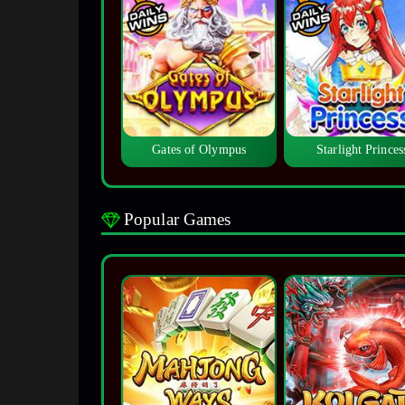
Gates of Olympus
Starlight Princes
Popular Games