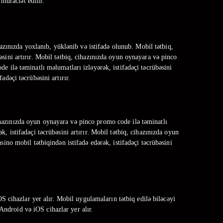
müraciət edilir.
zınızda yoxlanıb, yüklənib və istifadə olunub. Mobil tətbiq,
sini artırır. Mobil tətbiq, cihazınızda oyun oynayara və pinco
e ilə təminatlı məlumatları izləyərək, istifadəçi təcrübəsini
adəçi təcrübəsini artırır.
cihazınızda oyun oynayara və pinco promo code ilə təminatlı
k, istifadəçi təcrübəsini artırır. Mobil tətbiq, cihazınızda oyun
sino mobil tətbiqindən istifadə edərək, istifadəçi təcrübəsini
 cihazlar yer alır. Mobil uygulamaların tətbiq edilə biləcəyi
 Android və iOS cihazlar yer alır.