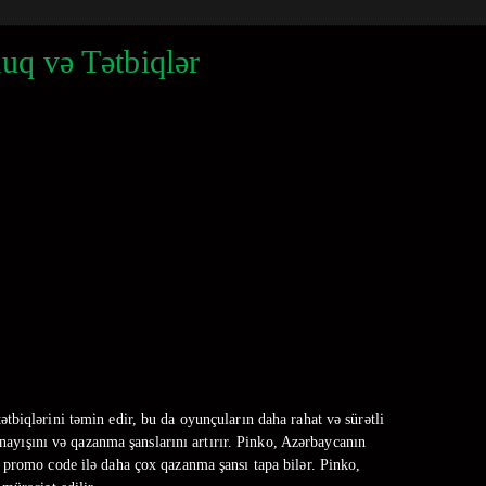
q və Tətbiqlər
tbiqlərini təmin edir, bu da oyunçuların daha rahat və sürətli
ayışını və qazanma şanslarını artırır. Pinko, Azərbaycanın
 promo code ilə daha çox qazanma şansı tapa bilər. Pinko,