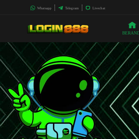
Whatsapp
Telegram
Livechat
BERAN