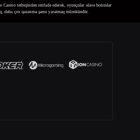
co Casino tətbiqindən istifadə edərək, oyunçular əlavə bonuslar
raq, daha çox qazanma şansı yaratmaq mümkündür.