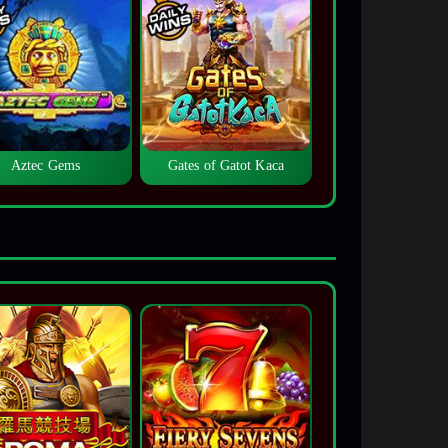
Aztec Gems
Gates of Gatot Kaca