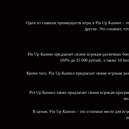
Один из главных преимуществ игры в Pin Up Казино – эт
другие. Это означает, ч
Pin Up Казино предлагает своим игрокам различные бон
100% до 25 000 рублей, а также 50 бе
Кроме того, Pin Up Казино предлагает своим игрокам раз
Pin Up Казино также предлагает своим игрокам програм
мо
В целом, Pin Up Казино – это отличное место для иг
и