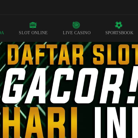
DA
SLOT ONLINE
LIVE CASINO
SPORTSBOOK