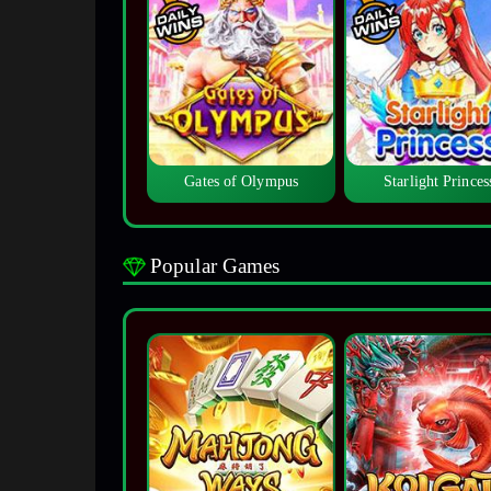
Gates of Olympus
Starlight Princes
Popular Games