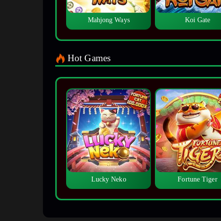
Mahjong Ways
Koi Gate
Hot Games
Lucky Neko
Fortune Tiger