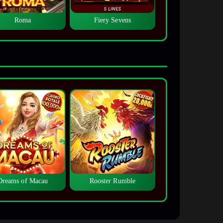
Roma
Fiery Sevens
Dreams of Macau
Rooster Rumble