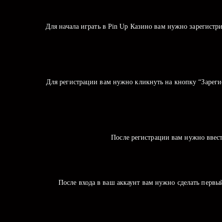
Для начала играть в Pin Up Казино вам нужно зарегистрир
Для регистрации вам нужно кликнуть на кнопку “Зарегис
После регистрации вам нужно ввест
После входа в ваш аккаунт вам нужно сделать первый