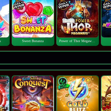
s
Sweet Bonanza
Power of Thor Megaways