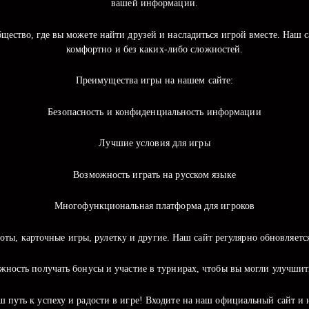
вашей информации.
бщество, где вы можете найти друзей и насладиться игрой вместе. Наш 
комфортно и без каких-либо сложностей.
Преимущества игры на нашем сайте:
Безопасность и конфиденциальность информации
Лучшие условия для игры
Возможность играть на русском языке
Многофункциональная платформа для игроков
лоты, карточные игры, рулетку и другие. Наш сайт регулярно обновляетс
ожность получать бонусы и участие в турнирах, чтобы вы могли улучшит
ш путь к успеху и радости в игре! Входите на наш официальный сайт и 