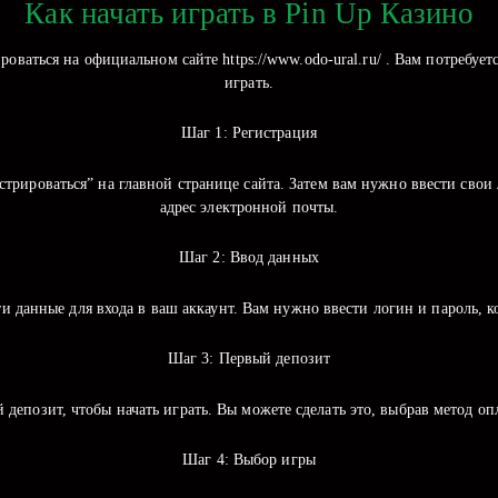
Как начать играть в Pin Up Казино
оваться на официальном сайте https://www.odo-ural.ru/ . Вам потребуетс
играть.
Шаг 1: Регистрация
трироваться” на главной странице сайта. Затем вам нужно ввести сво
адрес электронной почты.
Шаг 2: Ввод данных
и данные для входа в ваш аккаунт. Вам нужно ввести логин и пароль, к
Шаг 3: Первый депозит
 депозит, чтобы начать играть. Вы можете сделать это, выбрав метод оп
Шаг 4: Выбор игры