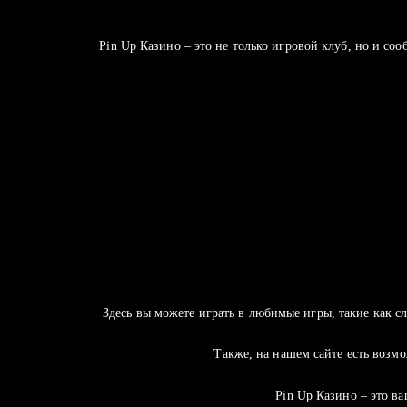
Pin Up Казино – это не только игровой клуб, но и соо
Здесь вы можете играть в любимые игры, такие как с
Также, на нашем сайте есть возм
Pin Up Казино – это ва