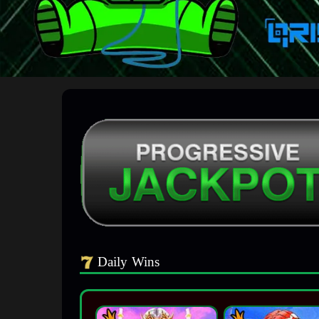
Daily Wins