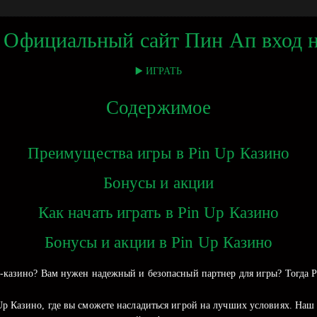
 Официальный сайт Пин Ап вход н
▶️ ИГРАТЬ
Содержимое
Преимущества игры в Pin Up Казино
Бонусы и акции
Как начать играть в Pin Up Казино
Бонусы и акции в Pin Up Казино
-казино? Вам нужен надежный и безопасный партнер для игры? Тогда P
p Казино, где вы сможете насладиться игрой на лучших условиях. Наш