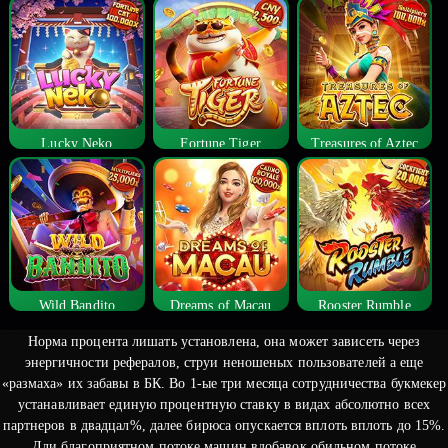
Lucky Neko
Fortune Tiger
Treasures of Aztec
Wild Bandito
Dreams of Macau
Rooster Rumble
Норма процента лишать установлена, она может зависеть через
энергичности рефералов, струи неношеных пользователей а еще
«размаха» их забавы в БК.
Во 1-ые три месяца сотрудничества букмекер
устанавливает единую процентную ставку в видах абсолютно всех
партнеров в двадцал%, далее бирюса опускается вплоть вплоть до 15%.
Дли благоприятном потоке машин вдобавок обильном потоке