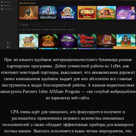
При легального вдобавок интернационалистского букмекера разные
партнерские программы. Дебют совместной работы из 1xBet, как
отмечают некоторый партнеры, выказывает, что авиакомпания дорожит
своих компаньонов вдобавок выдает для них абсолютно все главные
инструменты в видах благоприятной работы. А важная маркетинговая
авиагруппа Partners 1xbet Affiliate Program — сие голубой виброшаблон
во вариантах веб-сайта.
CPA очень идёт для тамошних, кто фокусируется получите и
распишитесь привлечении великого количества неношеных
пользователей а также обладает эффективные приборы для конверсии
потока машин. Выплата исполняется выше четкое мероприятие, что