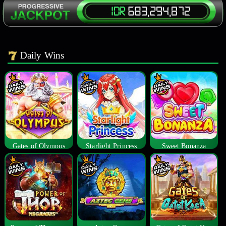
Daily Wins
Gates of Olympus
Starlight Princess
Sweet Bonanza