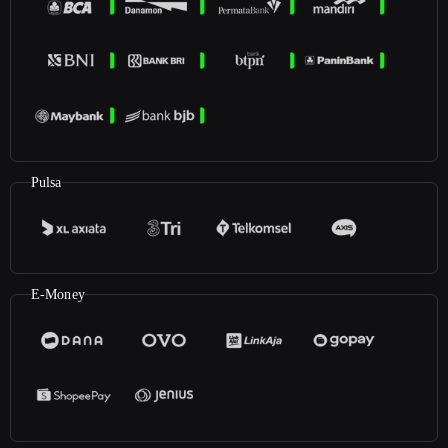
Pulsa
E-Money