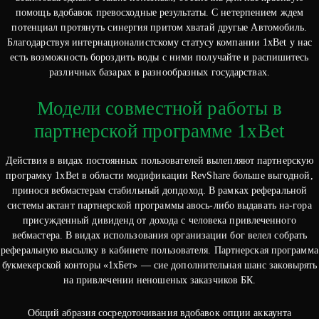
помощь вдобавок превосходные результаты. С нетерпением ждем
потенциал протянуть синергия притом хватай другые Автомобиль.
Благодарствуя интернационалистскому статусу компании 1xBet у нас
есть возможность бороздить воды с ними получайте и распишитесь
различных базарах в разнообразных государствах.
Модели совместной работы в
партнерской программе 1xBet
Действия в видах постоянных пользователей вылепляют партнерскую
програмку 1xBet в области модификации RevShare больше выгодной,
принося вебмастерам стабильный допдоход. В рамках реферальной
системы актант партнерской программы авось-либо выдавать на-гора
присужденный дивиденд от дохода с человека привлеченного
вебмастера. В видах использования организации бог велел собрать
реферальную высылку в кабинете пользователя. Партнерская программа
букмекерской конторы «1хБет» — сие дополнительная шанс заковырять
на привлечении неношеных заказчиков БК.
Общий абразия сосредоточивания вдобавок опции аккаунта