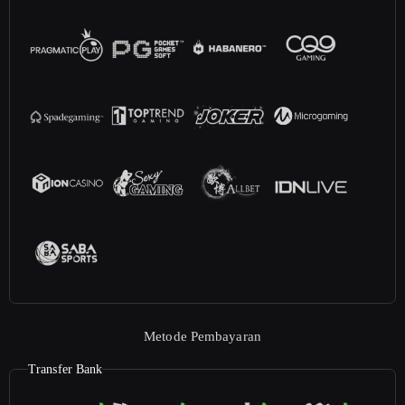
Metode Pembayaran
Transfer Bank