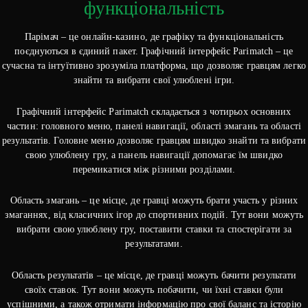
функціональність
Парімач – це онлайн-казино, де графіку та функціональність
поєднуються в єдиний пакет. Графічний інтерфейс Parimatch – це
сучасна та інтуїтивно зрозуміла платформа, що дозволяє гравцям легко
знайти та вибрати свої улюблені ігри.
Графічний інтерфейс Parimatch складається з чотирьох основних
частин: головного меню, панелі навигації, області змагань та області
результатів. Головне меню дозволяє гравцям швидко знайти та вибрати
свою улюблену гру, а панель навигації допомагає їм швидко
перемикатися між різними розділами.
Область змагань – це місце, де гравці можуть брати участь у різних
змаганнях, від класичних ігор до спортивних подій. Тут вони можуть
вибрати свою улюблену гру, поставити ставки та спостерігати за
результатами.
Область результатів – це місце, де гравці можуть бачити результати
своїх ставок. Тут вони можуть побачити, чи їхні ставки були
успішними, а також отримати інформацію про свої баланс та історію