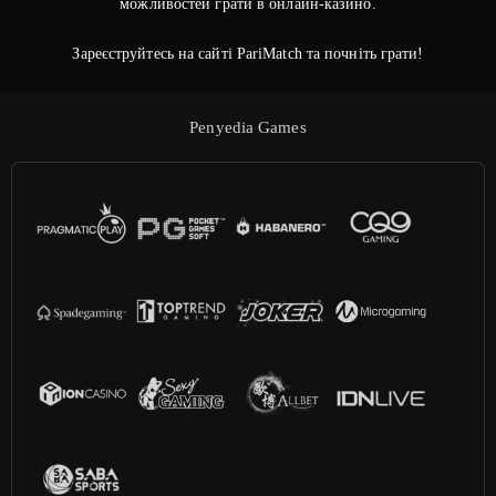
можливостей грати в онлайн-казино.
Зареєструйтесь на сайті PariMatch та почніть грати!
Penyedia Games