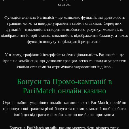
ставок.
Функціональність Parimatch – це комплекс функцій, які дозволяють
гравцям легко та швидко управляти своїми ставками. Серед цих
функцій – можливість створення особистого рахунку, можливість
відображення історії ставок, можливість відображення балансу, а також
функція пошуку та фільтрації результатів.
У цілому, графічний інтерфейс та функціональність Parimatch – це
ідеальна комбінація, що дозволяє гравцям легко та швидко управляти
своїми ставками та отримувати задоволення від ігор.
Бонуси та Промо-кампанії в
PariMatch онлайн казино
Один з найпопулярніших онлайн-казино в світі, PariMatch, постійно
пропонує свої гравцям різні бонуси та промо-кампанії, щоб зробити
їхній досвід грати в онлайн-казино ще більш приємним.
Бонуси в PariMatch онлайн казино можуть бути різного типу.