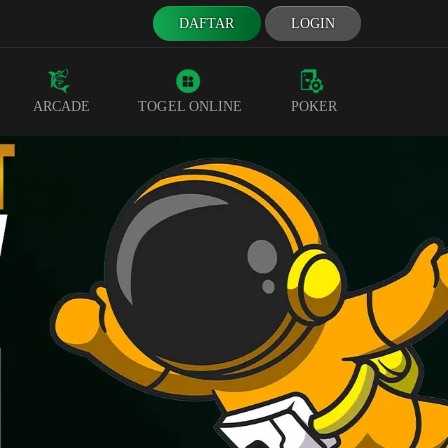
DAFTAR
LOGIN
ARCADE
TOGEL ONLINE
POKER