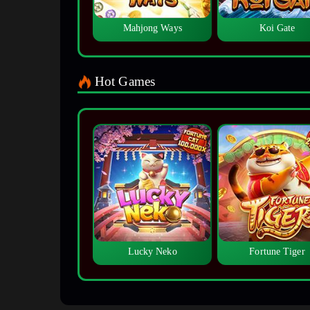
Mahjong Ways
Koi Gate
Hot Games
Lucky Neko
Fortune Tiger