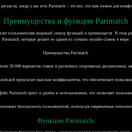
ресурсов, когда у вас есть Parimatch – это все, что вам нужно для комфо
Преимущества и функции Parimatch
длагает пользователям широкий спектр функций и преимуществ. В этом
Parimatch, которые делают ее одним из лучших онлайн-ставок в мире.
Преимущества Parimatch:
более 20 000 вариантов ставок в различных спортивных дисциплинах, вк
arimatch предлагает высокие коэффициенты, что обеспечивает пользов
фейс Parimatch прост и удобен в использовании, что позволяет пользоват
еспечивает безопасность пользователей, используя современные технол
Функции Parimatch: