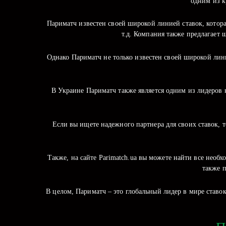
одним из к
Париматч известен своей широкой линией ставок, которая
т.д. Компания также предлагает
Однако Париматч не только известен своей широкой лин
В Украине Париматч также является одним из лидеров 
Если вы ищете надежного партнера для своих ставок, 
Также, на сайте Parimatch.ua вы можете найти все нео
также п
В целом, Париматч – это глобальный лидер в мире ставо