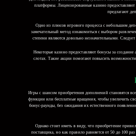
платформы. Лицензированные казино предоставляют б
предлагают деп
Одно из плюсов игрового процесса с небольшим депо
замечательный метод ознакомиться с выбором развлечен
степени являются довольно незначительными. Следует
Некоторые казино предоставляют бонусы за создание
слотах. Такие акции помогают повысить возможности
Игры с шансом приобретения дополнений становятся все
функции или бесплатные вращения, чтобы увеличить св
бонус-раунды, без ожидания их естественного появления
Однако стоит иметь в виду, что приобретение приви
поставщика, но как правило равняется от 50 до 100 раз