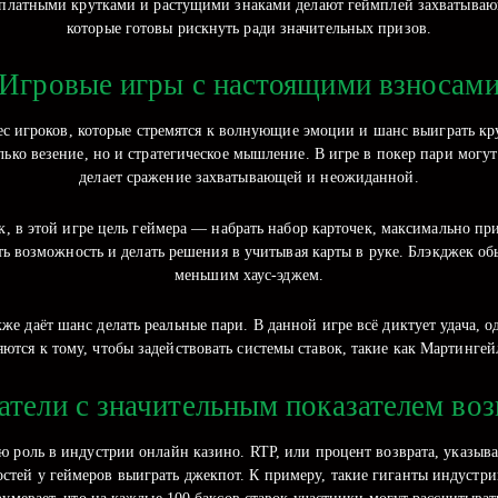
бесплатными крутками и растущими знаками делают геймплей захватыва
которые готовы рискнуть ради значительных призов.
Игровые игры с настоящими взносам
с игроков, которые стремятся к волнующие эмоции и шанс выиграть кр
ько везение, но и стратегическое мышление. В игре в покер пари могут 
делает сражение захватывающей и неожиданной.
, в этой игре цель геймера — набрать набор карточек, максимально пр
ть возможность и делать решения в учитывая карты в руке. Блэкджек об
меньшим хаус-эджем.
акже даёт шанс делать реальные пари. В данной игре всё диктует удача, 
яются к тому, чтобы задействовать системы ставок, такие как Мартинге
атели с значительным показателем воз
оль в индустрии онлайн казино. RTP, или процент возврата, указывает
стей у геймеров выиграть джекпот. К примеру, такие гиганты индустрии