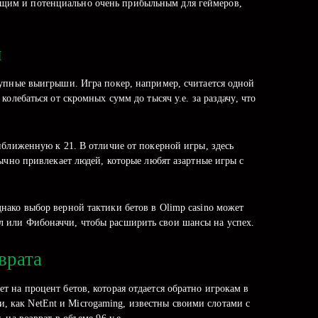
ющим и потенциально очень прибыльным для геймеров,
и
упные выигрыши. Игра покер, например, считается одной
колебаться от скромных сумм до тысяч у.е. за раздачу, что
иближенную к 21. В отличие от покерной игры, здесь
ычно привлекает людей, которые любят азартные игры с
однако выбор верной тактики бетов в Olimp casino может
йл или Фибоначчи, чтобы расширить свои шансы на успех.
врата
 на процент бетов, которая отдается обратно игрокам в
, как NetEnt и Microgaming, известны своими слотами с