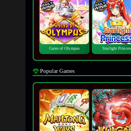
Gates of Olympus
Starlight Princes
Popular Games