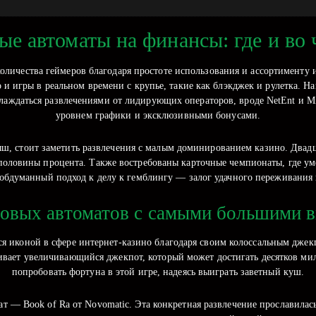
е автоматы на финансы: где и во 
личества геймеров благодаря простоте использования и ассортименту
о и игры в реальном времени с крупье, такие как блэкджек и рулетка. 
слаждаться развлечениями от лидирующих операторов, вроде NetEnt и 
уровнем графики и эксклюзивными бонусами.
ш, стоит заметить развлечения с малым доминированием казино. Двадца
оловины процента. Также востребованы карточные чемпионаты, где уме
обдуманный подход к делу к гемблингу — залог удачного переживания 
овых автоматов с самыми большими
я иконой в сфере интернет-казино благодаря своим колоссальным джекп
вает увеличивающийся джекпот, который может достигать десятков мил
попробовать фортуна в этой игре, надеясь выиграть заветный куш.
 — Book of Ra от Novomatic. Эта конкретная развлечение прославилас