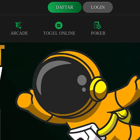
DAFTAR
LOGIN
ARCADE
TOGEL ONLINE
POKER