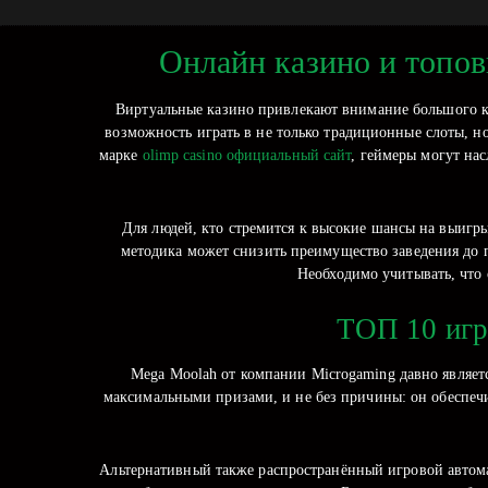
Онлайн казино и топовы
Виртуальные казино привлекают внимание большого ко
возможность играть в не только традиционные слоты, н
марке
olimp casino официальный сайт
, геймеры могут на
Для людей, кто стремится к высокие шансы на выигры
методика может снизить преимущество заведения до п
Необходимо учитывать, что 
ТОП 10 игр
Mega Moolah от компании Microgaming давно являетс
максимальными призами, и не без причины: он обеспечи
Альтернативный также распространённый игровой автомат