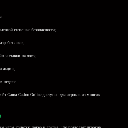
я:
высокой степенью безопасности;
разработчиков;
йн и ставки на лото;
и акции;
 в неделю.
айт Gama Casino Online доступен для игроков из многих
о
е игры, рулетку, покер и другие. Это позволяет игрокам