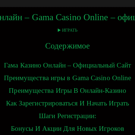
нлайн – Gama Casino Online – оф
▶️ ИГРАТЬ
Содержимое
Гама Казино Онлайн – Официальный Сайт
Преимущества игры в Gama Casino Online
Преимущества Игры В Онлайн-Казино
Как Зарегистрироваться И Начать Играть
Шаги Регистрации:
Бонусы И Акции Для Новых Игроков