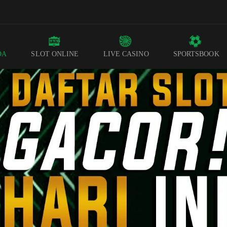
DA
SLOT ONLINE
LIVE CASINO
SPORTSBOOK