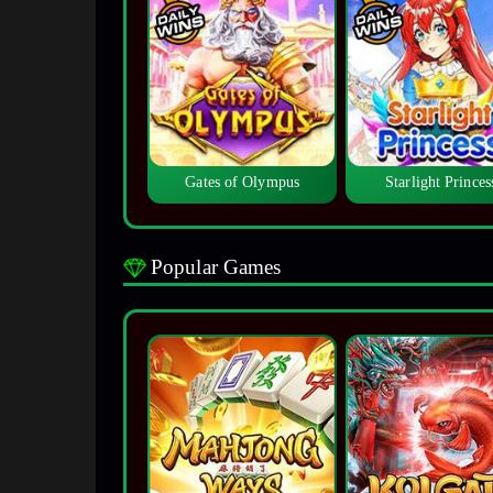
Gates of Olympus
Starlight Princes
Popular Games