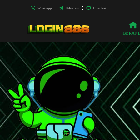
Whatsapp
Telegram
Livechat
BERAN