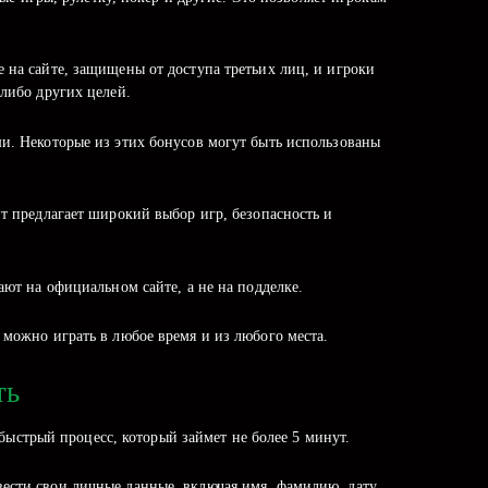
 на сайте, защищены от доступа третьих лиц, и игроки
-либо других целей.
ши. Некоторые из этих бонусов могут быть использованы
йт предлагает широкий выбор игр, безопасность и
ают на официальном сайте, а не на подделке.
 можно играть в любое время и из любого места.
ть
быстрый процесс, который займет не более 5 минут.
ести свои личные данные, включая имя, фамилию, дату