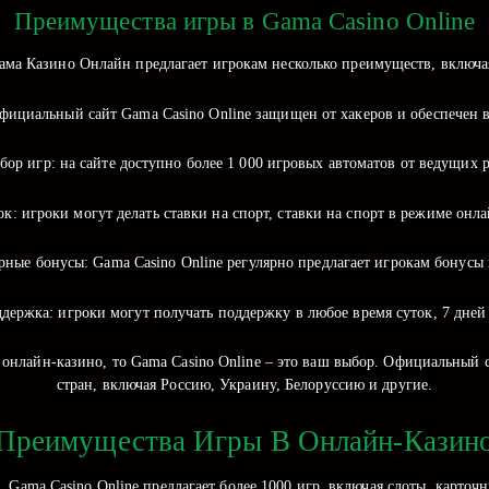
Преимущества игры в Gama Casino Online
ама Казино Онлайн предлагает игрокам несколько преимуществ, включа
официальный сайт Gama Casino Online защищен от хакеров и обеспечен 
ор игр: на сайте доступно более 1 000 игровых автоматов от ведущих 
к: игроки могут делать ставки на спорт, ставки на спорт в режиме онла
ярные бонусы: Gama Casino Online регулярно предлагает игрокам бонусы 
ддержка: игроки могут получать поддержку в любое время суток, 7 дней
онлайн-казино, то Gama Casino Online – это ваш выбор. Официальный с
стран, включая Россию, Украину, Белоруссию и другие.
Преимущества Игры В Онлайн-Казин
ama Casino Online предлагает более 1000 игр, включая слоты, карточны