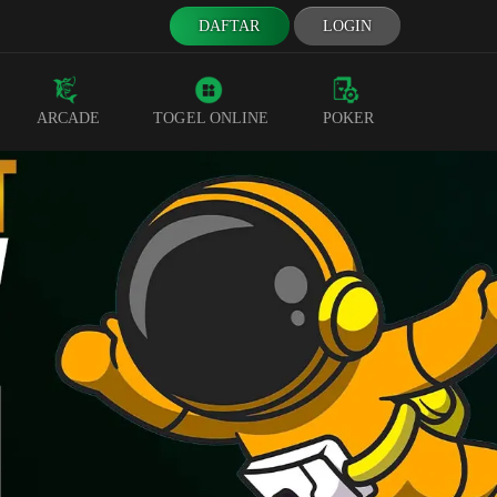
DAFTAR
LOGIN
ARCADE
TOGEL ONLINE
POKER