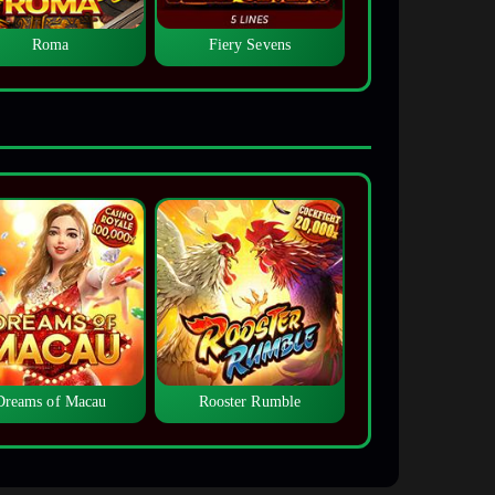
Roma
Fiery Sevens
Dreams of Macau
Rooster Rumble