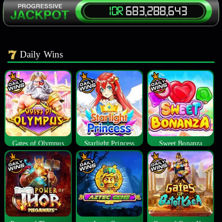
Daily Wins
Gates of Olympus
Starlight Princess
Sweet Bonanza