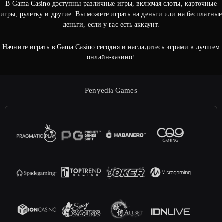
В Gama Casino доступны различные игры, включая слоты, карточные
игры, рулетку и другие. Вы можете играть на деньги или на бесплатные
деньги, если у вас есть аккаунт.
Начните играть в Gama Casino сегодня и насладитесь играми в лучшем
онлайн-казино!
Penyedia Games