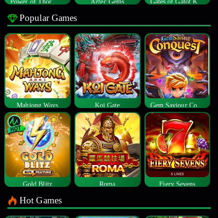
Power of Thor Megaways
Aztec Gems
Gates of Gatot Kaca
Popular Games
Mahjong Ways
Koi Gate
Gem Saviour Conquest
Gold Blitz
Roma
Fiery Sevens
Hot Games