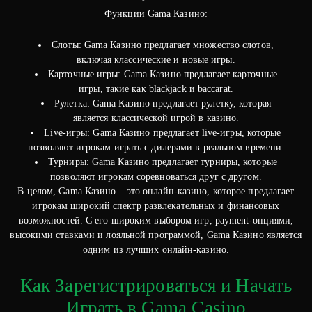
Функции Gama Казино:
Слоты: Gama Казино предлагает множество слотов,
включая классические и новые игры.
Карточные игры: Gama Казино предлагает карточные
игры, такие как blackjack и baccarat.
Рулетка: Gama Казино предлагает рулетку, которая
является классической игрой в казино.
Live-игры: Gama Казино предлагает live-игры, которые
позволяют игрокам играть с дилерами в реальном времени.
Турниры: Gama Казино предлагает турниры, которые
позволяют игрокам соревноваться друг с другом.
В целом, Gama Казино – это онлайн-казино, которое предлагает
игрокам широкий спектр развлекательных и финансовых
возможностей. С его широким выбором игр, payment-опциями,
высокими ставками и лояльной программой, Gama Казино является
одним из лучших онлайн-казино.
Как Зарегистрироваться и Начать
Играть в Gama Casino