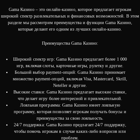
Gama Казино – это онлайн-казино, которое предлагает игрокам
широкий спектр развлекательных и финансовых возможностей. В этом
разделе мы рассмотрим преимущества и функции Gama Казино,
которые делают его одним из лучших онлайн-казино.
Преимущества Gama Казино:
Широкий спектр игр: Gama Казино предлагает более 1 000
игр, включая слоты, карточные игры, рулетку и другие.
Большой выбор payment-опций: Gama Казино принимает
множество payment-опций, включая Visa, Mastercard, Skrill,
Neteller и другие.
Высокие ставки: Gama Казино предлагает высокие ставки,
что делает игру более интересной и привлекательной.
Лояльная программа: Gama Казино имеет лояльную
программу, которая позволяет игрокам получать бонусы и
преимущества за свою лояльность.
24/7 поддержка: Gama Казино предлагает 24/7 поддержку,
чтобы помочь игрокам в случае каких-либо вопросов или
проблем.