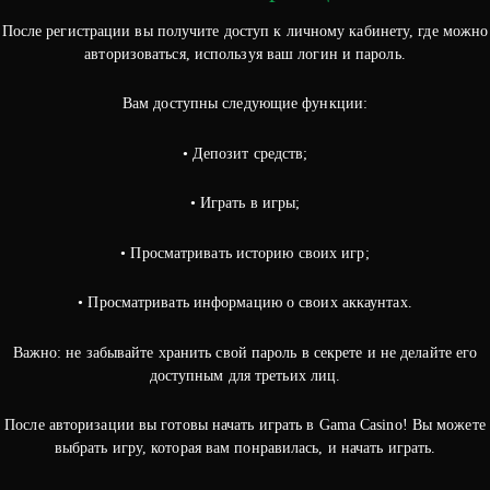
После регистрации вы получите доступ к личному кабинету, где можно
авторизоваться, используя ваш логин и пароль.
Вам доступны следующие функции:
• Депозит средств;
• Играть в игры;
• Просматривать историю своих игр;
• Просматривать информацию о своих аккаунтах.
Важно: не забывайте хранить свой пароль в секрете и не делайте его
доступным для третьих лиц.
После авторизации вы готовы начать играть в Gama Casino! Вы можете
выбрать игру, которая вам понравилась, и начать играть.