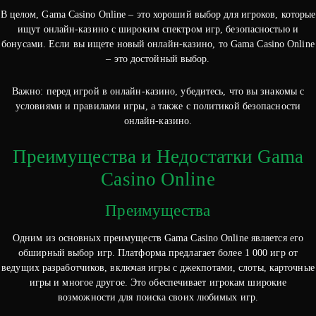
В целом, Gama Casino Online – это хороший выбор для игроков, которые
ищут онлайн-казино с широким спектром игр, безопасностью и
бонусами. Если вы ищете новый онлайн-казино, то Gama Casino Online
– это достойный выбор.
Важно: перед игрой в онлайн-казино, убедитесь, что вы знакомы с
условиями и правилами игры, а также с политикой безопасности
онлайн-казино.
Преимущества и Недостатки Gama
Casino Online
Преимущества
Одним из основных преимуществ Gama Casino Online является его
обширный выбор игр. Платформа предлагает более 1 000 игр от
ведущих разработчиков, включая игры с джекпотами, слоты, карточные
игры и многое другое. Это обеспечивает игрокам широкие
возможности для поиска своих любимых игр.