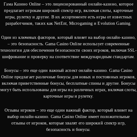
Гама Казино Online – это лицензированный онлайн-казино, которое
предлагает игрокам широкий спектр игр, включая слоты, карточные
игры, рулетку и другие. В их ассортименте есть игры от известных
разработчиков, таких как NetEnt, Microgaming и Evolution Gaming.
Один из ключевых факторов, который влияет на выбор онлайн-казино,
– это безопасность. Gama Casino Online использует современные
технологии для обеспечения безопасности своих игроков, включая SSL-
шифрование и проверку на соответствие международным стандартам.
Бонусы – это еще один важный аспект онлайн-казино. Gama Casino
Online предлагает различные бонусы для новых и постоянных игроков,
включая приветственные бонусы, бесплатные спины и другие. Бонусы
могут быть использованы для игры на различных играх, включая слоты,
карточные игры и рулетку.
Отзывы игроков – это еще один важный фактор, который влияет на
выбор онлайн-казино. Gama Casino Online имеет положительные
отзывы от игроков, которые хвалят его широкий спектр игр,
безопасность и бонусы.