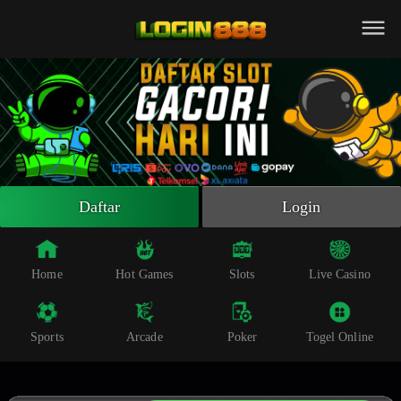
Beranda
Slot Online
Live Casino
Sportsbook
Arcade
Togel Online
Daftar
Login
Poker
Whatsapp
Home
Hot Games
Slots
Live Casino
Telegram
Sports
Arcade
Poker
Togel Online
Livechat