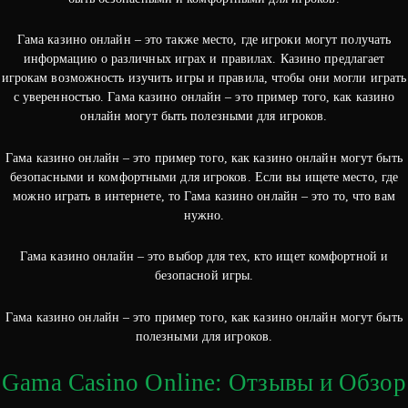
Гама казино онлайн – это также место, где игроки могут получать
информацию о различных играх и правилах. Казино предлагает
игрокам возможность изучить игры и правила, чтобы они могли играть
с уверенностью. Гама казино онлайн – это пример того, как казино
онлайн могут быть полезными для игроков.
Гама казино онлайн – это пример того, как казино онлайн могут быть
безопасными и комфортными для игроков. Если вы ищете место, где
можно играть в интернете, то Гама казино онлайн – это то, что вам
нужно.
Гама казино онлайн – это выбор для тех, кто ищет комфортной и
безопасной игры.
Гама казино онлайн – это пример того, как казино онлайн могут быть
полезными для игроков.
Gama Casino Online: Отзывы и Обзор