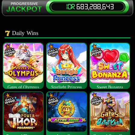
Daily Wins
Gates of Olympus
Starlight Princess
Sweet Bonanza