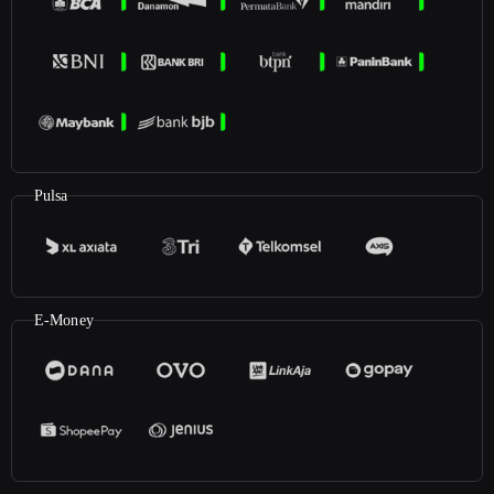
Pulsa
E-Money