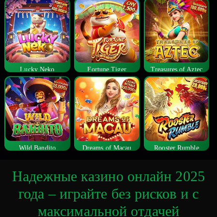
Lucky Neko
Fortune Tiger
Treasures of Aztec
Wild Bandito
Dreams of Macau
Rooster Rumble
Надежные казино онлайн 2025
года – играйте без рисков и с
максимальной отдачей