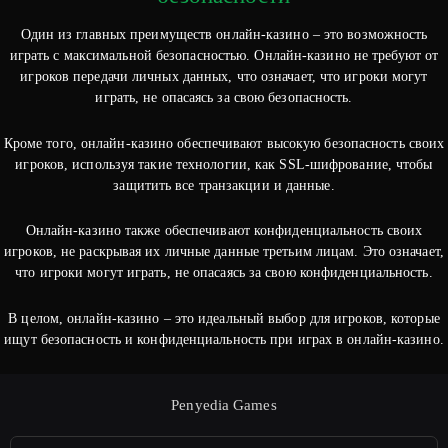
Один из главных преимуществ онлайн-казино – это возможность
играть с максимальной безопасностью. Онлайн-казино не требуют от
игроков передачи личных данных, что означает, что игроки могут
играть, не опасаясь за свою безопасность.
Кроме того, онлайн-казино обеспечивают высокую безопасность своих
игроков, используя такие технологии, как SSL-шифрование, чтобы
защитить все транзакции и данные.
Онлайн-казино также обеспечивают конфиденциальность своих
игроков, не раскрывая их личные данные третьим лицам. Это означает,
что игроки могут играть, не опасаясь за свою конфиденциальность.
В целом, онлайн-казино – это идеальный выбор для игроков, которые
ищут безопасность и конфиденциальность при играх в онлайн-казино.
Penyedia Games