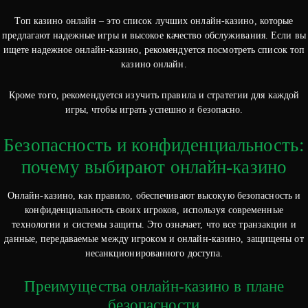
Топ казино онлайн – это список лучших онлайн-казино, которые
предлагают надежные игры и высокое качество обслуживания. Если вы
ищете надежное онлайн-казино, рекомендуется посмотреть список топ
казино онлайн.
Кроме того, рекомендуется изучить правила и стратегии для каждой
игры, чтобы играть успешно и безопасно.
Безопасность и конфиденциальность:
почему выбирают онлайн-казино
Онлайн-казино, как правило, обеспечивают высокую безопасность и
конфиденциальность своих игроков, используя современные
технологии и системы защиты. Это означает, что все транзакции и
данные, передаваемые между игроком и онлайн-казино, защищены от
несанкционированного доступа.
Преимущества онлайн-казино в плане
безопасности