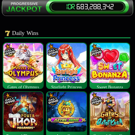
Daily Wins
Gates of Olympus
Starlight Princess
Sweet Bonanza