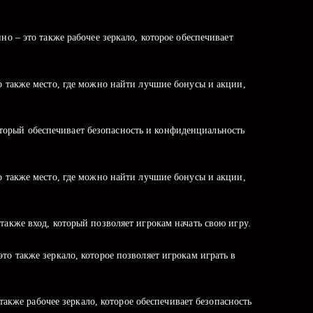
но – это также рабочее зеркало, которое обеспечивает
о также место, где можно найти лучшие бонусы и акции,
который обеспечивает безопасность и конфиденциальность
о также место, где можно найти лучшие бонусы и акции,
также вход, который позволяет игрокам начать свою игру.
то также зеркало, которое позволяет игрокам играть в
акже рабочее зеркало, которое обеспечивает безопасность