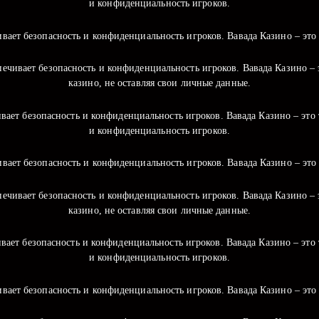
и конфиденциальность игроков.
вает безопасность и конфиденциальность игроков. Вавада Казино – это 
ечивает безопасность и конфиденциальность игроков. Вавада Казино – э
казино, не оставляя свои личные данные.
вает безопасность и конфиденциальность игроков. Вавада Казино – это т
и конфиденциальность игроков.
вает безопасность и конфиденциальность игроков. Вавада Казино – это 
ечивает безопасность и конфиденциальность игроков. Вавада Казино – э
казино, не оставляя свои личные данные.
вает безопасность и конфиденциальность игроков. Вавада Казино – это т
и конфиденциальность игроков.
вает безопасность и конфиденциальность игроков. Вавада Казино – это 