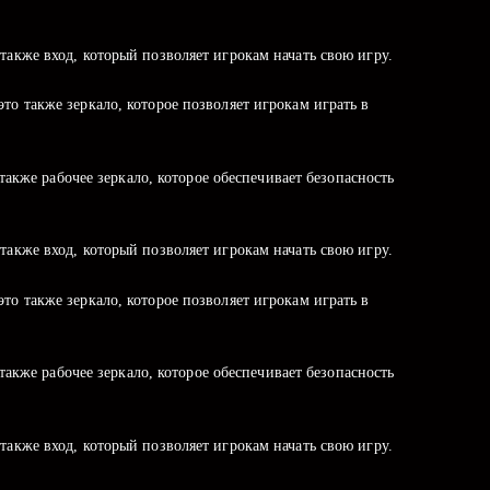
также вход, который позволяет игрокам начать свою игру.
то также зеркало, которое позволяет игрокам играть в
акже рабочее зеркало, которое обеспечивает безопасность
также вход, который позволяет игрокам начать свою игру.
то также зеркало, которое позволяет игрокам играть в
акже рабочее зеркало, которое обеспечивает безопасность
также вход, который позволяет игрокам начать свою игру.