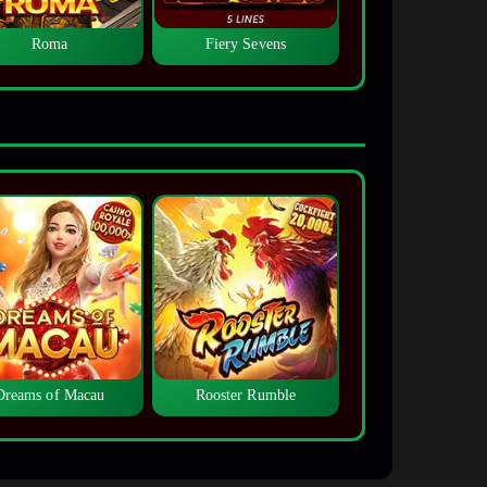
Roma
Fiery Sevens
Dreams of Macau
Rooster Rumble