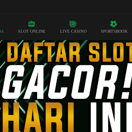
DA
SLOT ONLINE
LIVE CASINO
SPORTSBOOK