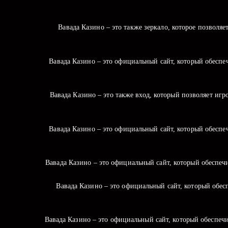
Вавада Казино – это также зеркало, которое позволяе
Вавада Казино – это официальный сайт, который обеспе
Вавада Казино – это также вход, который позволяет игр
Вавада Казино – это официальный сайт, который обеспе
Вавада Казино – это официальный сайт, который обеспечи
Вавада Казино – это официальный сайт, который обесп
Вавада Казино – это официальный сайт, который обеспечи