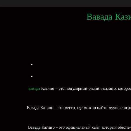
Вавада Каз
вавада
Казино – это популярный онлайн-казино, которое
Вавада Казино – это место, где можно найти лучшие игры
Вавада Казино – это официальный сайт, который обеспе