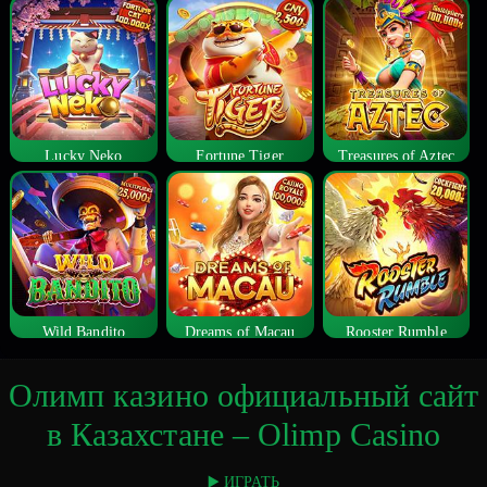
Lucky Neko
Fortune Tiger
Treasures of Aztec
Wild Bandito
Dreams of Macau
Rooster Rumble
Олимп казино официальный сайт
в Казахстане – Olimp Casino
▶️ ИГРАТЬ