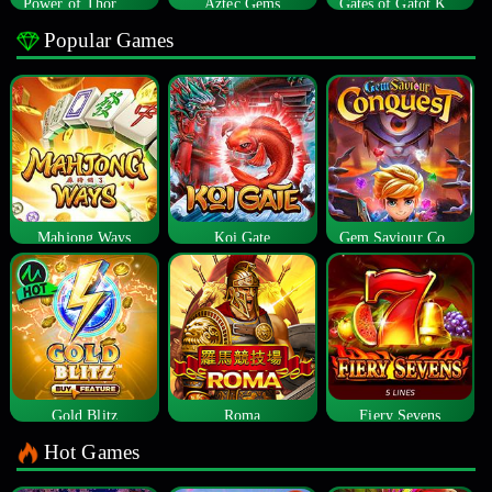
Power of Thor Megaways
Aztec Gems
Gates of Gatot Kaca
Popular Games
Mahjong Ways
Koi Gate
Gem Saviour Conquest
Gold Blitz
Roma
Fiery Sevens
Hot Games