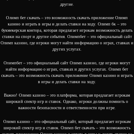
другие.
Олимп бет скачать – это возможность скачать приложение Олимп
казино и играть в игры и делать ставки на ходу. Олимп бк – это
букмекерская контора, которая предлагает игрокам возможность делать
ставки на спорт и другие события. Олимпбет – это официальный сайт
Олимп казино, где игроки могут найти информацию о играх, ставках и
других услугах.
Олимпбет – это официальный сайт Олимп казино, где игроки могут
найти информацию о играх, ставках и других услугах. Олимп бет
скачать – это возможность скачать приложение Олимп казино и играть
в игры и делать ставки на ходу.
Важно! Олимп казино – это платформа, которая предлагает игрокам
широкий спектр игр и ставок. Однако, игроки должны помнить о
важности безопасности и ответственности при игре.
Олимп казино – это официальный сайт, который предлагает игрокам
широкий спектр игр и ставок. Олимп бет скачать – это возможность