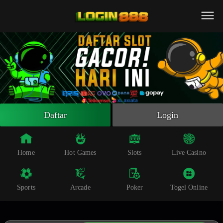
Beranda
Slot Online
Live Casino
Sportsbook
Arcade
Togel Online
Daftar
Login
Poker
Whatsapp
Home
Hot Games
Slots
Live Casino
Telegram
Sports
Arcade
Poker
Togel Online
Livechat