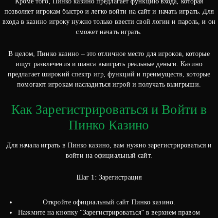
Кроме того, Пинко казино предлагает функцию входа, которая
позволяет игрокам быстро и легко войти на сайт и начать играть. Для
входа в казино игроку нужно только ввести свой логин и пароль, и он
сможет начать играть.
В целом, Пинко казино – это отличное место для игроков, которые
ищут развлечения и шанса выиграть реальные деньги. Казино
предлагает широкий спектр игр, функций и преимуществ, которые
помогают игрокам насладиться игрой и получать выигрыши.
Как Зарегистрироваться и Войти в
Пинко Казино
Для начала играть в Пинко казино, вам нужно зарегистрироваться и
войти на официальный сайт.
Шаг 1: Зарегистрация
Откройте официальный сайт Пинко казино.
Нажмите на кнопку “Зарегистрироваться” в верхнем правом