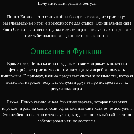
Получайте выигрыши и бонусы
Пинко Казино – это отличный выбор для игроков, которые ищут
развлекательные игры и возможности для ставок. Официальный сайт
Pinco Casino – это место, где вы можете играть, получать выигрыши и
иметь безопасное и надежное игровое опыта.
Описание и Функции
Кроме того, Пинко казино предлагает своим игрокам множество
функций, которые помогают им насладиться игрой и получать
выигрыши. К примеру, казино предлагает систему лояльности, которая
позволяет игрокам получать бонусы и другие преимущества за их
регулярные игры.
Также, Пинко казино имеет функцию зеркала, которая позволяет
игрокам играть на сайте, если официальный сайт казино не доступен.
Это особенно полезно в тех случаях, когда официальный сайт казино
заблокирован или не доступен.