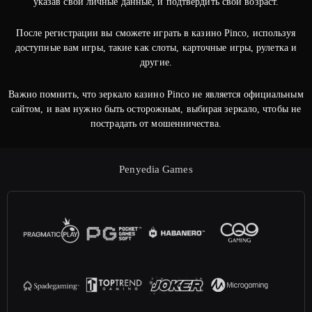
указав свои личные данные, и подтвердить свой возраст.
После регистрации вы сможете играть в казино Pinco, используя
доступные вам игры, такие как слоты, карточные игры, рулетка и
другие.
Важно помнить, что зеркало казино Pinco не является официальным
сайтом, и вам нужно быть осторожным, выбирая зеркало, чтобы не
пострадать от мошенничества.
Penyedia Games