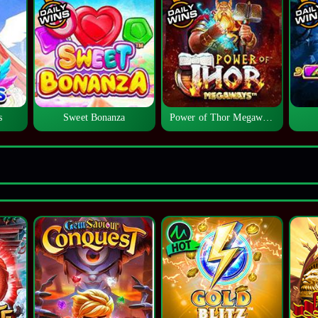
s
Sweet Bonanza
Power of Thor Megaways