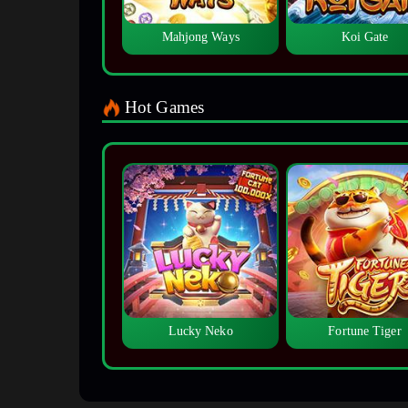
Mahjong Ways
Koi Gate
Hot Games
Lucky Neko
Fortune Tiger