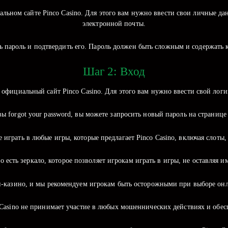
альном сайте Pinco Casino. Для этого вам нужно ввести свои личные да
электронной почты.
 пароль и подтвердить его. Пароль должен быть сложным и содержать
Шаг 2: Вход
официальный сайт Pinco Casino. Для этого вам нужно ввести свой логи
вы forgot your password, вы можете запросить новый пароль на странице 
играть в любые игры, которые предлагает Pinco Casino, включая слоты,
o есть зеркало, которое позволяет игрокам играть в игры, не оставляя
-казино, и мы рекомендуем игрокам быть осторожными при выборе онла
 Casino не принимает участие в любых мошеннических действиях и обесп