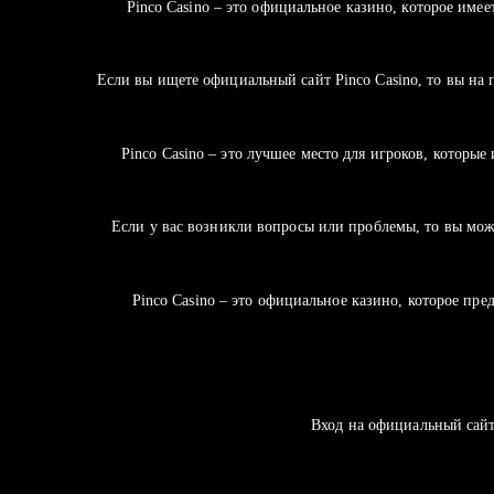
Pinco Casino – это официальное казино, которое име
Если вы ищете официальный сайт Pinco Casino, то вы на
Pinco Casino – это лучшее место для игроков, которы
Если у вас возникли вопросы или проблемы, то вы мож
Pinco Casino – это официальное казино, которое пр
Вход на официальный сайт