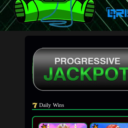
Daily Wins