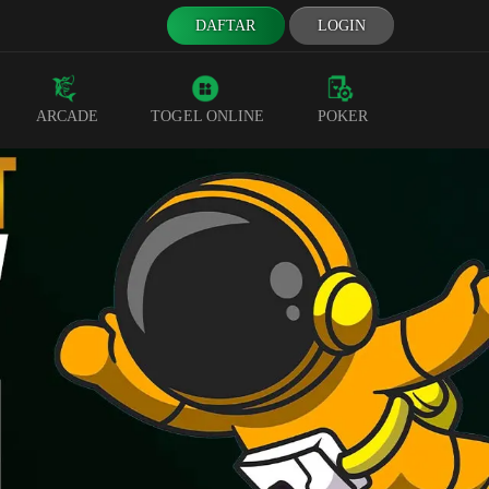
DAFTAR
LOGIN
ARCADE
TOGEL ONLINE
POKER