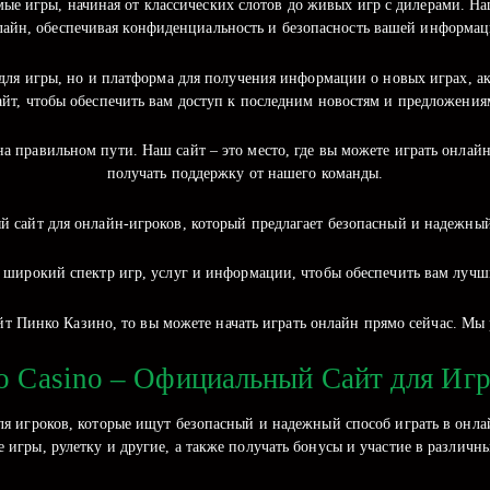
мые игры, начиная от классических слотов до живых игр с дилерами. Н
лайн, обеспечивая конфиденциальность и безопасность вашей информац
 для игры, но и платформа для получения информации о новых играх, 
айт, чтобы обеспечить вам доступ к последним новостям и предложения
а правильном пути. Наш сайт – это место, где вы можете играть онлайн
получать поддержку от нашего команды.
й сайт для онлайн-игроков, который предлагает безопасный и надежный
 широкий спектр игр, услуг и информации, чтобы обеспечить вам лучш
 Пинко Казино, то вы можете начать играть онлайн прямо сейчас. Мы 
o Casino – Официальный Сайт для Иг
ля игроков, которые ищут безопасный и надежный способ играть в онла
 игры, рулетку и другие, а также получать бонусы и участие в различн