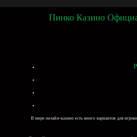
Пинко Казино Официал
P
В мире онлайн-казино есть много вариантов для игроко