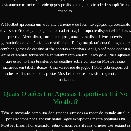
basicamente torneios de videojogos profissionais, em virtude de simplificar o
conceito.
A Mostbet apresenta um web-site atraente e de fácil navegação, apresentando
diversos métodos para pagamento, cadastro ágil e suporte disponível 24 horas
por dia. Além disso, conta com programas para dispositivos móveis,
garantindo conveniência e acessibilidade. É alguma plataforma de jogos que
combina games de cassino at the apostas esportivas. Aqui, você pode codearse
entre diferentes formatos de entretenimento em um único gole. Para aqueles
que estão no País brasileiro, os detalhes sobre contato da Mostbet estão
incluídos em tabela abaixo. Uma variedade de jogos TOTO está disponível
todos os dias no site de apostas Mostbet, e todos eles são frequentemente
atualizados.
Quais Opções Em Apostas Esportivas Há No
Mostbet?
Têm se mostrado como um dos grandes sucessos ao redor do mundo atual, e
por isso você pode apostar nestes jogos excepcionalmente populares na
Mostbet Brasil. Por exemplo, estão disponíveis alguns torneios dos seguintes