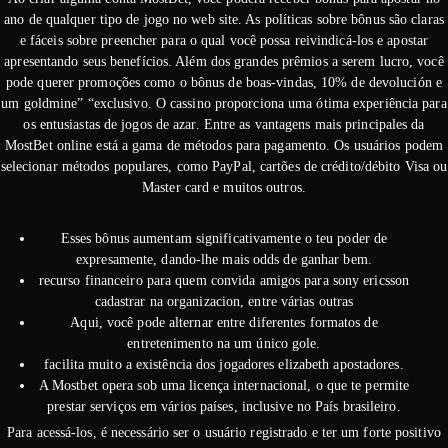
ano de qualquer tipo de jogo no web site. As políticas sobre bônus são claras
e fáceis sobre preencher para o qual você possa reivindicá-los e apostar
apresentando seus benefícios. Além dos grandes prêmios a serem lucro, você
pode querer promoções como o bônus de boas-vindas, 10% de devolución e
um goldmine” “exclusivo. O cassino proporciona uma ótima experiência para
os entusiastas de jogos de azar. Entre as vantagens mais principales da
MostBet online está a gama de métodos para pagamento. Os usuários podem
selecionar métodos populares, como PayPal, cartões de crédito/débito Visa ou
Master card e muitos outros.
Esses bônus aumentam significativamente o teu poder de
expresamente, dando-lhe mais odds de ganhar bem.
recurso financeiro para quem convida amigos para sony ericsson
cadastrar na organizacion, entre várias outras
Aqui, você pode alternar entre diferentes formatos de
entretenimento na um único gole.
facilita muito a existência dos jogadores elizabeth apostadores.
A Mostbet opera sob uma licença internacional, o que te permite
prestar serviços em vários países, inclusive no País brasileiro.
Para acessá-los, é necessário ser o usuário registrado e ter um forte positivo