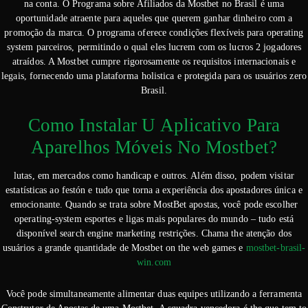
na conta. O Programa sobre Afiliados da Mostbet no Brasil é uma
oportunidade atraente para aqueles que querem ganhar dinheiro com a
promoção da marca. O programa oferece condições flexíveis para operating
system parceiros, permitindo o qual eles lucrem com os lucros 2 jogadores
atraídos. A Mostbet cumpre rigorosamente os requisitos internacionais e
legais, fornecendo uma plataforma holistica e protegida para os usuários zero
Brasil.
Como Instalar U Aplicativo Para
Aparelhos Móveis No Mostbet?
lutas, em mercados como handicap e outros. Além disso, podem visitar
estatísticas ao festón e tudo que torna a experiência dos apostadores única e
emocionante. Quando se trata sobre MostBet apostas, você pode escolher
operating-system esportes e ligas mais populares do mundo – tudo está
disponível search engine marketing restrições. Chama the atenção dos
usuários a grande quantidade de Mostbet on the web games e
mostbet-brasil-
win.com
Você pode simultaneamente alimentar duas equipes utilizando a ferramenta