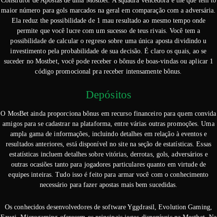
Construtor de Apostas de uma Mostbet. A squadra vencedora é the que tem to
maior número para gols marcados na geral em comparação com a adversária.
Ela reduz the possibilidade de 1 mau resultado ao mesmo tempo onde
permite que você lucre com um sucesso de teus rivais. Você tem a
possibilidade de calcular o regreso sobre uma única aposta dividindo u
investimento pela probabilidade de sua decisão. É claro os quais, ao se
suceder no Mostbet, você pode receber o bônus de boas-vindas ou aplicar 1
código promocional pra receber intensamente bônus.
Depósitos
O MosBet ainda proporciona bônus em recurso financeiro para quem convida
amigos para se cadastrar na plataforma, entre várias outras promoções. Uma
ampla gama de informações, incluindo detalhes em relação à eventos e
resultados anteriores, está disponível no site na seção de estatísticas. Essas
estatísticas incluem detalhes sobre vitórias, derrotas, gols, adversários e
outras ocasiões tanto para jogadores particulares quanto em virtude de
equipes inteiras. Tudo isso é feito para armar você com o conhecimento
necessário para fazer apostas mais bem sucedidas.
Os conhecidos desenvolvedores de software Yggdrasil, Evolution Gaming,