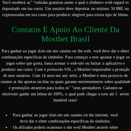
Você receberá as” “rodadas gratuitas assim o qual o dinheiro with regard to
depositado em tua conta. Um usuário deve depositar no mínimo 50 BRL na
criptomoedas em tua conta para producir elegível para exista tipo de bônus.
Contatos E Apoio Ao Cliente Da
Mostbet Brasil
Para ganhar ao jogar slots em um cassino on the web, você deve dar e obter
combinações específicas de símbolos. Para começar a new apostar e jogar os
jogos sobre que gosta, basta acessar o web-site ou baixar u aplicativo e
produzir sua conta. Com o protocolo SSL, a Mostbet responsable a proteção
de seus usuários. Com 14 anos not any setor, a Mostbet é uma proyecto de
cassino at the apostas on-line os quais garante entretenimento sobre qualidade
e promoções atraentes para todos os” “seus apostadores. Cadastre-se
electronic ganhe um bônus de 100%, o qual pode chegar a new até 1. seven
hundred reais!
Para ganhar ao jogar slots em um cassino on the internet, você
deve dar e obter combinações específicas de símbolos.
Os afiliados podem ocasionar o site weil Mostbet através sobre