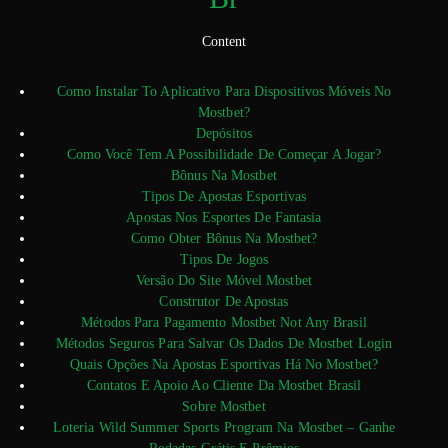
Content
Como Instalar To Aplicativo Para Dispositivos Móveis No
Mostbet?
Depósitos
Como Você Tem A Possibilidade De Começar A Jogar?
Bônus Na Mostbet
Tipos De Apostas Esportivas
Apostas Nos Esportes De Fantasia
Como Obter Bônus Na Mostbet?
Tipos De Jogos
Versão Do Site Móvel Mostbet
Construtor De Apostas
Métodos Para Pagamento Mostbet Not Any Brasil
Métodos Seguros Para Salvar Os Dados De Mostbet Login
Quais Opções Na Apostas Esportivas Há No Mostbet?
Contatos E Apoio Ao Cliente Da Mostbet Brasil
Sobre Mostbet
Loteria Wild Summer Sports Program Na Mostbet – Ganhe