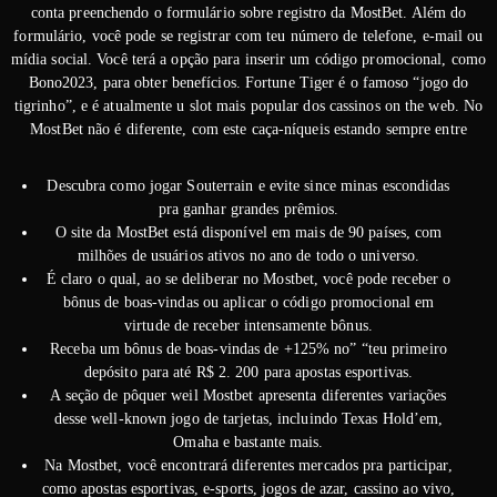
conta preenchendo o formulário sobre registro da MostBet. Além do
formulário, você pode se registrar com teu número de telefone, e-mail ou
mídia social. Você terá a opção para inserir um código promocional, como
Bono2023, para obter benefícios. Fortune Tiger é o famoso “jogo do
tigrinho”, e é atualmente u slot mais popular dos cassinos on the web. No
MostBet não é diferente, com este caça-níqueis estando sempre entre
Descubra como jogar Souterrain e evite since minas escondidas
pra ganhar grandes prêmios.
O site da MostBet está disponível em mais de 90 países, com
milhões de usuários ativos no ano de todo o universo.
É claro o qual, ao se deliberar no Mostbet, você pode receber o
bônus de boas-vindas ou aplicar o código promocional em
virtude de receber intensamente bônus.
Receba um bônus de boas-vindas de +125% no” “teu primeiro
depósito para até R$ 2. 200 para apostas esportivas.
A seção de pôquer weil Mostbet apresenta diferentes variações
desse well-known jogo de tarjetas, incluindo Texas Hold’em,
Omaha e bastante mais.
Na Mostbet, você encontrará diferentes mercados pra participar,
como apostas esportivas, e-sports, jogos de azar, cassino ao vivo,