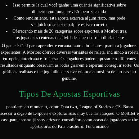
Isso permite la cual você ganhe uma quantia significativa sobre
dinheiro com uma previsão bem-sucedida.
Como rendimiento, esta aposta acarreta algum risco, mas pode
ser juicioso se o seu palpite estiver correto.
Oferecendo mais de 20 categorias sobre esportes, a Mostbet traz
aos jogadores centenas de atividades que ocorrem diariamente.
O game é fácil para aprender e encanta tanto a iniciantes quanto a jogadores
experientes. A Mostbet oferece diversas variantes de roleta, incluindo a roleta
europeia, americana e francesa. Os jogadores podem apostar em diferentes
resultados enquanto observam as rodas girarem e esperam conseguir sorte. Os
gráficos realistas e the jogabilidade suave criam a atmosfera de um cassino
genuine.
Tipos De Apostas Esportivas
populares do momento, como Dota two, League of Stories e CS. Basta
acessar a seção de E-sports e explorar suas muy buenas atrações. O MostBet e
casa para apostas já sony ericsson consolidou como acaso de jogadores at the
apostadores do País brasileiro. Funcionando