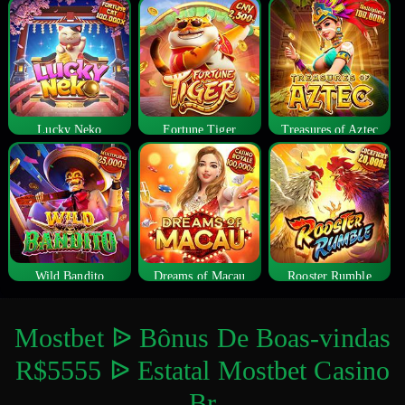
Lucky Neko
Fortune Tiger
Treasures of Aztec
Wild Bandito
Dreams of Macau
Rooster Rumble
Mostbet ᐉ Bônus De Boas-vindas
R$5555 ᐉ Estatal Mostbet Casino
Br