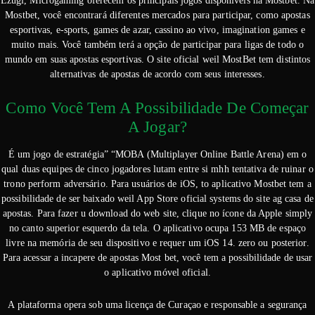
Ezugi, Microgaming oferecem os principais jogos disponíveis na Mostbet. Na
Mostbet, você encontrará diferentes mercados para participar, como apostas
esportivas, e-sports, games de azar, cassino ao vivo, imagination games e
muito mais. Você também terá a opção de participar para ligas de todo o
mundo em suas apostas esportivas. O site oficial weil MostBet tem distintos
alternativas de apostas de acordo com seus interesses.
Como Você Tem A Possibilidade De Começar
A Jogar?
É um jogo de estratégia” “MOBA (Multiplayer Online Battle Arena) em o
qual duas equipes de cinco jogadores lutam entre si mhh tentativa de ruinar o
trono perform adversário. Para usuários de iOS, to aplicativo Mostbet tem a
possibilidade de ser baixado weil App Store oficial systems do site ag casa de
apostas. Para fazer u download do web site, clique no ícone da Apple simply
no canto superior esquerdo da tela. O aplicativo ocupa 153 MB de espaço
livre na memória de seu dispositivo e requer um iOS 14. zero ou posterior.
Para acessar a incapere de apostas Most bet, você tem a possibilidade de usar
o aplicativo móvel oficial.
A plataforma opera sob uma licença de Curaçao e responsable a segurança