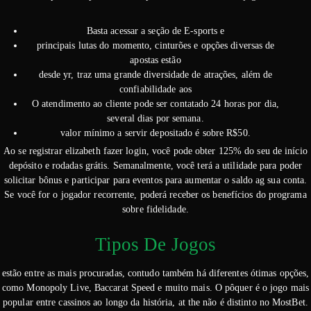
Basta acessar a seção de E-sports e
principais lutas do momento, cinturões e opções diversas de
apostas estão
desde yr, traz uma grande diversidade de atrações, além de
confiabilidade aos
O atendimento ao cliente pode ser contatado 24 horas por dia,
several dias por semana.
valor mínimo a servir depositado é sobre R$50.
Ao se registrar elizabeth fazer login, você pode obter 125% do seu de início
depósito e rodadas grátis. Semanalmente, você terá a utilidade para poder
solicitar bônus e participar para eventos para aumentar o saldo ag sua conta.
Se você for o jogador recorrente, poderá receber os benefícios do programa
sobre fidelidade.
Tipos De Jogos
estão entre as mais procuradas, contudo também há diferentes ótimas opções,
como Monopoly Live, Baccarat Speed e muito mais. O pôquer é o jogo mais
popular entre cassinos ao longo da história, at the não é distinto no MostBet.