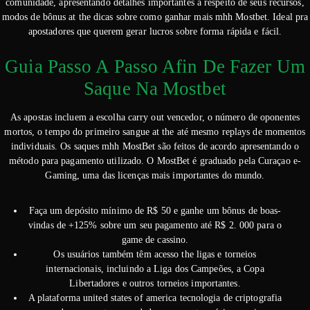
comunidade, apresentando detalhes importantes a respeito de seus recursos,
modos de bônus at the dicas sobre como ganhar mais mhh Mostbet. Ideal pra
apostadores que querem gerar lucros sobre forma rápida e fácil.
Guia Passo A Passo Afin De Fazer Um
Saque Na Mostbet
As apostas incluem a escolha carry out vencedor, o número de oponentes
mortos, o tempo do primeiro sangue at the até mesmo replays de momentos
individuais. Os saques mhh MostBet são feitos de acordo apresentando o
método para pagamento utilizado. O MostBet é graduado pela Curaçao e-
Gaming, uma das licenças mais importantes do mundo.
Faça um depósito mínimo de R$ 50 e ganhe um bônus de boas-
vindas de +125% sobre um seu pagamento até R$ 2. 000 para o
game de cassino.
Os usuários também têm acesso the ligas e torneios
internacionais, incluindo a Liga dos Campeões, a Copa
Libertadores e outros torneios importantes.
A plataforma united states of america tecnologia de criptografia