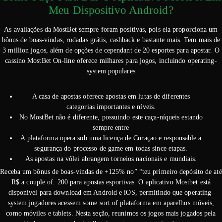
Meu Dispositivo Android?
As avaliações da MostBet sempre foram positivas, pois ela proporciona um
bônus de boas-vindas, rodadas grátis, cashback e bastante mais. Tem mais de
3 million jogos, além de opções de cependant de 20 esportes para apostar. O
cassino MostBet On-line oferece milhares para jogos, incluindo operating-
system populares
A casa de apostas oferece apostas em lutas de diferentes
categorias importantes e níveis.
No MostBet não é diferente, possuindo este caça-níqueis estando
sempre entre
A plataforma opera sob uma licença de Curaçao e responsable a
segurança do processo de game em todas since etapas.
As apostas na vôlei abrangem torneios nacionais e mundiais.
Receba um bônus de boas-vindas de +125% no” “teu primeiro depósito de até
R$ a couple of. 200 para apostas esportivas. O aplicativo Mostbet está
disponível para download em Android e iOS, permitindo que operating-
system jogadores acessem some sort of plataforma em aparelhos móveis,
como móviles e tablets. Nesta seção, reunimos os jogos mais jogados pela