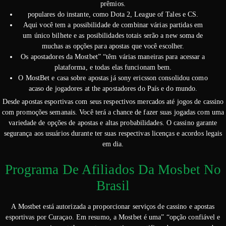
prêmios.
populares do instante, como Dota 2, League of Tales e CS.
Aqui você tem a possibilidade de combinar várias partidas em
um único bilhete e as posibilidades totais serão a new soma de
muchas as opções para apostas que você escolher.
Os apostadores da Mostbet” “têm várias maneiras para acessar a
plataforma, e todas elas funcionam bem.
O MostBet e casa sobre apostas já sony ericsson consolidou como
acaso de jogadores at the apostadores do País e do mundo.
Desde apostas esportivas com seus respectivos mercados até jogos de cassino
com promoções semanais. Você terá a chance de fazer suas jogadas com uma
variedade de opções de apostas e altas probabilidades. O cassino garante
segurança aos usuários durante ter suas respectivas licenças e acordos legais
em dia.
Programa De Afiliados Da Mosbet No
Brasil
A Mostbet está autorizada a proporcionar serviços de cassino e apostas
esportivas por Curaçao. Em resumo, a Mostbet é uma” “opção confiável e