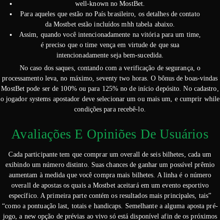
well-known no MostBet.
Para aqueles que estão no País brasileiro, os detalhes de contato
da Mostbet estão incluídos mhh tabela abaixo.
Assim, quando você intencionadamente na vitória para um time,
é preciso que o time vença em virtude de que sua
intencionadamente seja bem-sucedida.
No caso dos saques, contando com a verificação de segurança, o
processamento leva, no máximo, seventy two horas. O bônus de boas-vindas
MostBet pode ser de 100% ou para 125% no de início depósito. No cadastro,
o jogador systems apostador deve selecionar um ou mais um, e cumprir while
condições para recebê-lo.
Avaliações E Opiniões De Usuários
Cada participante tem que comprar um overall de seis bilhetes, cada um
exibindo um número distinto. Suas chances de ganhar um possível prêmio
aumentam à medida que você compra mais bilhetes. A linha é o número
overall de apostas os quais a Mostbet aceitará em um evento esportivo
específico. A primeira parte contém os resultados mais principales, tais”
“como a pontuação last, totais e handicaps. Semelhante a alguma aposta pré-
jogo, a new opção de prévias ao vivo só está disponível afin de os próximos