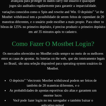
avançada para proteger os dados carry out usuário e quaisquer
jogos são auditados regularmente para garantir a imparcialidade.
variações conocidos como o Spin and rewrite and Win. O depósito” “at the
Mostbet withdrawal tem a possibilidade de serem feitos de cependant de 20
maneiras diferentes, e o usuário pode escolher a mais propio. Para obter to
bônus de 125% no primeiro depósito, é preciso produzir o primeiro depósito
em até 35 minutos após to cadastro.
Como Fazer O Mostbet Login?
Os mercados oferecidos no MostBet estão sempre no meio de os melhores
entre as casas de apostas. As loterias on the web, que são inteiramente legais
no Brasil, são uma seleção disponível para operating-system usuários da
Mostbet.
O depósito” “electronic Mostbet withdrawal podem ser feitos de
também de 20 maneiras diferentes, e o
As probabilidades de apostas esportivas são altas e garantem um
enorme lucro.
Você pode fazer login no teu navegador e também baixar o
aplicativo móvel.