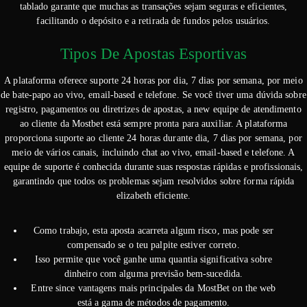
tablado garante que muchas as transações sejam seguras e eficientes,
facilitando o depósito e a retirada de fundos pelos usuários.
Tipos De Apostas Esportivas
A plataforma oferece suporte 24 horas por dia, 7 dias por semana, por meio
de bate-papo ao vivo, email-based e telefone. Se você tiver uma dúvida sobre
registro, pagamentos ou diretrizes de apostas, a new equipe de atendimento
ao cliente da Mostbet está sempre pronta para auxiliar. A plataforma
proporciona suporte ao cliente 24 horas durante dia, 7 dias por semana, por
meio de vários canais, incluindo chat ao vivo, email-based e telefone. A
equipe de suporte é conhecida durante suas respostas rápidas e profissionais,
garantindo que todos os problemas sejam resolvidos sobre forma rápida
elizabeth eficiente.
Como trabajo, esta aposta acarreta algum risco, mas pode ser
compensado se o teu palpite estiver correto.
Isso permite que você ganhe uma quantia significativa sobre
dinheiro com alguma previsão bem-sucedida.
Entre since vantagens mais principales da MostBet on the web
está a gama de métodos de pagamento.