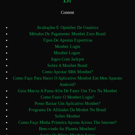
Content
Avaliações E Opiniões De Usuários
Métodos De Pagamento Mostbet Zero Brasil
Tipos De Apostas Esportivas
Mostbet Login
Mostbet Logon:
Jogos Com Jackpot
Sobre A Mostbet Brasil
Como Apostar Mhh Mostbet?
Como Faço Para Hacer O Aplicativo Mostbet Em Meu Aparato
Android?
Guia Marcia A Passo Afin De Fazer Um Tiro Na Mostbet
Como Fazer O Mostbet Login?
Posso Baixar Um Aplicativo Mostbet?
Programa De Afiliados Da Mosbet No Brasil
Sobre Mostbet
Como Faço Minha Primeira Aposta Across The Internet?
Bem-vindo Ao Planeta Mostbets!