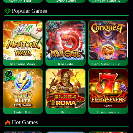
Power of Thor Megaways
Aztec Gems
Gates of Gatot Kaca
Popular Games
Mahjong Ways
Koi Gate
Gem Saviour Conquest
Gold Blitz
Roma
Fiery Sevens
Hot Games