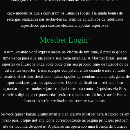
caça-níqueis os quais cativaram os usuários locais. Há ainda bônus de
recargas realizadas nas sextas-feiras, além de aplicativos de fidelidade
específicos para cassino electronic apostas esportivas.
Mostbet Login:
Assim, quando você expresamente na vitória de um time, é preciso que to
time vença para que sua aposta seja bem-sucedida. A Mostbet Brasil possui
esportes de illusione onde você pode criar seu próprio time de futebol ou de
diferentes esportes. Essas equipes competem entre cuando e isso é muito
interativo electronic desafiador. Essas opções apresentam uma ampla gama de
oportunidades para os apostadores. Depois de finalizar a retirada, é só
aguardar que os fundos sejam creditados em sua conta. Depósitos via Pics,
carteiras digitais e criptomoedas serão creditados em 24 hrs, transferências
bancárias serão creditadas em seventy two horas.
Se você quiser baixar gratuitamente o aplicativo Mostbet para Android os em
nosso país, clique not any ícone correspondente na página principal perform
site da locuinta de apostas. A plataforma opera sob uma licença da Curaçao