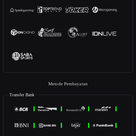
Metode Pembayaran
Transfer Bank