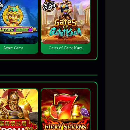
Aztec Gems
Gates of Gatot Kaca