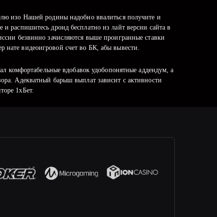
телю изо Нашей родины надобно ввалиться получите и
е и распишитесь дроид бесплатно из лайт версии сайта в
омиссии безвинно зачисляются выше проигранные ставки
р нате видеоигровой счет во БК, абы вывести.
ал комфортабельные вдобавок удобопонятные аддендум, а
зора. Адекватный барыш выплат зависит с активности
торе 1хБет.