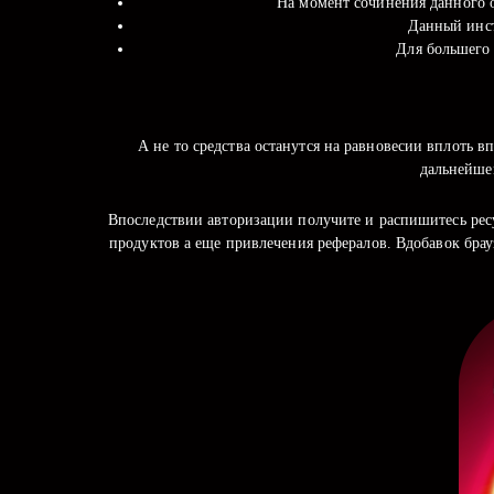
На момент сочинения данного о
Данный инст
Для большего 
А не то средства останутся на равновесии вплоть в
дальнейшем
Впоследствии авторизации получите и распишитесь ресу
продуктов а еще привлечения рефералов. Вдобавок бра