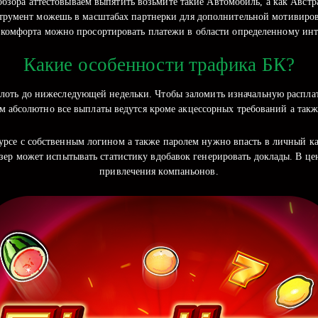
бзора аттестовываем выпятить возьмите такие Автомобиль, а как Австра
румент можешь в масштабах партнерки для дополнительной мотивиров
комфорта можно просортировать платежи в области определенному инт
Какие особенности трафика БК?
плоть до нижеследующей недельки. Чтобы заломить изначальную расплату
 абсолютно все выплаты ведутся кроме акцессорных требований а такж
рсе с собственным логином а также паролем нужно впасть в личный ка
узер может испытывать статистику вдобавок генерировать доклады. В ц
привлечения компаньонов.