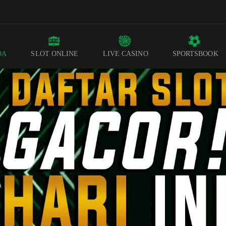
DA
SLOT ONLINE
LIVE CASINO
SPORTSBOOK