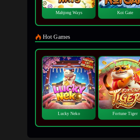
Mahjong Ways
Koi Gate
Hot Games
Lucky Neko
Fortune Tiger