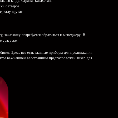
льная Кндр, Страна, Казахстан.
ки беттеров.
ервалу вручат.
, заказчику потребуется обратиться к менеджеру. В
е сразу же.
бинет. Здесь все есть главные приборы для продвижения
ентре важнейшей вебстраницы предрасположен тизер для