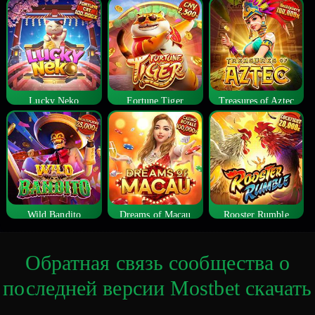
Lucky Neko
Fortune Tiger
Treasures of Aztec
Wild Bandito
Dreams of Macau
Rooster Rumble
Обратная связь сообщества о
последней версии Mostbet скачать