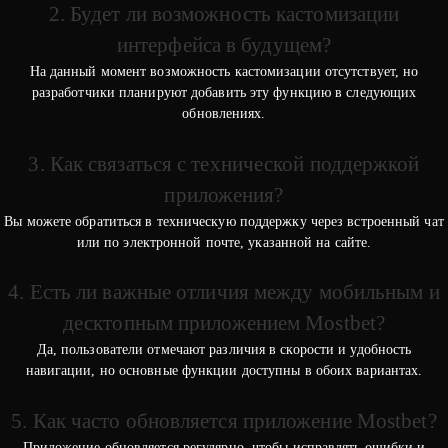
2. Будет ли возможность кастомизации
интерфейса в будущем?
На данный момент возможность кастомизации отсутствует, но
разработчики планируют добавить эту функцию в следующих
обновлениях.
3. Как связаться с технической поддержкой
приложения?
Вы можете обратиться в техническую поддержку через встроенный чат
или по электронной почте, указанной на сайте.
4. Есть ли важные отличия между мобильным и
десктопным приложением Mostbet?
Да, пользователи отмечают различия в скорости и удобность
навигации, но основные функции доступны в обоих вариантах.
5. Как часто обновляется приложение Mostbet?
Приложение обновляется регулярно, чтобы исправлять ошибки и