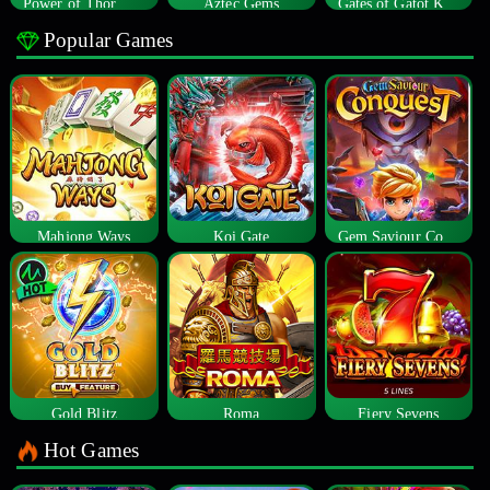
Power of Thor Megaways
Aztec Gems
Gates of Gatot Kaca
Popular Games
Mahjong Ways
Koi Gate
Gem Saviour Conquest
Gold Blitz
Roma
Fiery Sevens
Hot Games