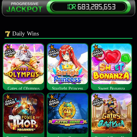
Daily Wins
Gates of Olympus
Starlight Princess
Sweet Bonanza