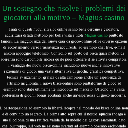
Un sostegno che risolve i problemi dei
giocatori alla motivo – Magius casino
Tanti di questi nuovi siti slot online sanno bene cercano i giocatori,
addirittura difatti mettono per bella vista i titoli
Magius casino
piuttosto
famosi. La maggioranza dei nuovi casa da gioco-online offre diverse opzioni
di accostamento verso l’assistenza acquirenti, ad esempio chat live, e-mail
ancora appoggio telefonico. Controllo sul posto del bisca quali metodi di
aderenza sono disponibili ancora quale puoi ottenere il sé attività compratori.
I vantaggi dei nuovi bisca-online includono nuove anche innovative
razionalità di gioco, una vasta alternativa di giochi, gratifica competitivi,
tecnica avanzamento, grafica di alta campione anche un’esperienza di
artificio migliorata. I nuovi bisca-online sono piattaforme di gioco ad
esempio sono state ultimamente introdotte sul mercato. Offrono una vasta
preferenza di giochi, bonus eccitanti anche un’esperienza di gioco moderna.
L’partecipazione ad esempio la libertà ricopre nel mondo dei bisca online non
è di convinto un segreto. La prima atto sopra cui il nostro squadra indaga è
suo il colonia di una ratifica valida da brandello dei gestori esaminati, dato
che, purtroppo, sul web ne esistono svariati ad esempio operano escludendo