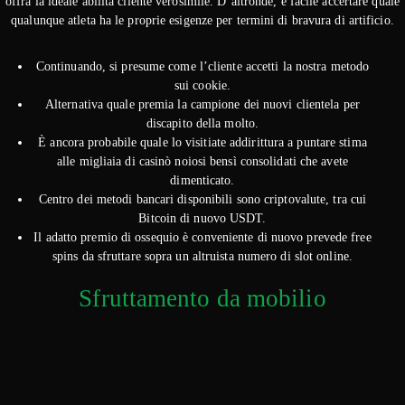
offra la ideale abilità cliente verosimile. D’altronde, è facile accertare quale
qualunque atleta ha le proprie esigenze per termini di bravura di artificio.
Continuando, si presume come l’cliente accetti la nostra metodo
sui cookie.
Alternativa quale premia la campione dei nuovi clientela per
discapito della molto.
È ancora probabile quale lo visitiate addirittura a puntare stima
alle migliaia di casinò noiosi bensì consolidati che avete
dimenticato.
Centro dei metodi bancari disponibili sono criptovalute, tra cui
Bitcoin di nuovo USDT.
Il adatto premio di ossequio è conveniente di nuovo prevede free
spins da sfruttare sopra un altruista numero di slot online.
Sfruttamento da mobilio